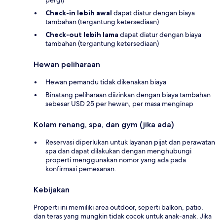
pergi)
Check-in lebih awal
dapat diatur dengan biaya
tambahan (tergantung ketersediaan)
Check-out lebih lama
dapat diatur dengan biaya
tambahan (tergantung ketersediaan)
Hewan peliharaan
Hewan pemandu tidak dikenakan biaya
Binatang peliharaan diizinkan dengan biaya tambahan
sebesar USD 25 per hewan, per masa menginap
Kolam renang, spa, dan gym (jika ada)
Reservasi diperlukan untuk layanan pijat dan perawatan
spa dan dapat dilakukan dengan menghubungi
properti menggunakan nomor yang ada pada
konfirmasi pemesanan.
Kebijakan
Properti ini memiliki area outdoor, seperti balkon, patio,
dan teras yang mungkin tidak cocok untuk anak-anak. Jika