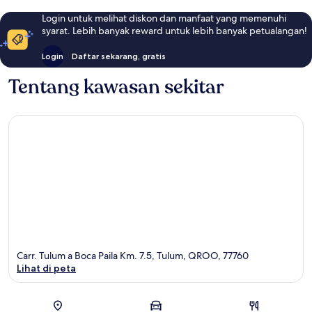
Login untuk melihat diskon dan manfaat yang memenuhi
syarat. Lebih banyak reward untuk lebih banyak petualangan!
Login
Daftar sekarang, gratis
Tentang kawasan sekitar
Carr. Tulum a Boca Paila Km. 7.5, Tulum, QROO, 77760
Lihat di peta
Peta