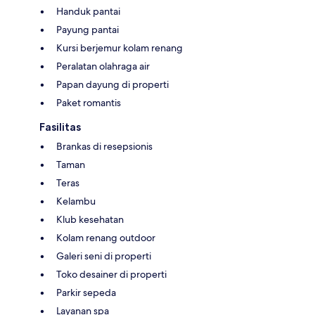
Handuk pantai
Payung pantai
Kursi berjemur kolam renang
Peralatan olahraga air
Papan dayung di properti
Paket romantis
Fasilitas
Brankas di resepsionis
Taman
Teras
Kelambu
Klub kesehatan
Kolam renang outdoor
Galeri seni di properti
Toko desainer di properti
Parkir sepeda
Layanan spa