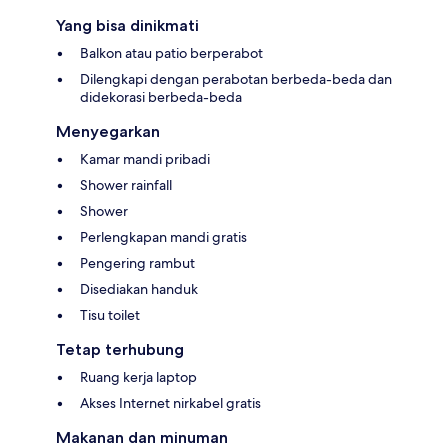
Yang bisa dinikmati
Balkon atau patio berperabot
Dilengkapi dengan perabotan berbeda-beda dan
didekorasi berbeda-beda
Menyegarkan
Kamar mandi pribadi
Shower rainfall
Shower
Perlengkapan mandi gratis
Pengering rambut
Disediakan handuk
Tisu toilet
Tetap terhubung
Ruang kerja laptop
Akses Internet nirkabel gratis
Makanan dan minuman