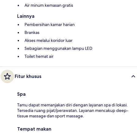
Air minum kemasan gratis
Lainnya
Pembersihan kamar harian
Brankas
Akses melalui koridor luar
Sebagian menggunakan lampu LED
Toilet hemat air
Fitur khusus
Spa
Tamu dapat memanjakan diri dengan layanan spa di lokasi.
Tersedia ruang pijat/perawatan. Layanan mencakup deep-
tissue massage dan sport massage.
Tempat makan