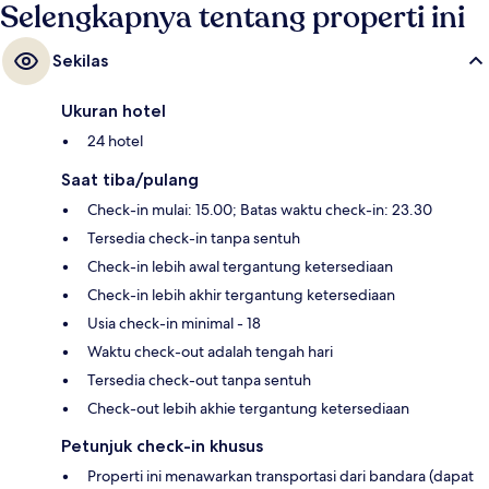
Selengkapnya tentang properti ini
Sekilas
Ukuran hotel
24 hotel
Saat tiba/pulang
Check-in mulai: 15.00; Batas waktu check-in: 23.30
Tersedia check-in tanpa sentuh
Check-in lebih awal tergantung ketersediaan
Check-in lebih akhir tergantung ketersediaan
Usia check-in minimal - 18
Waktu check-out adalah tengah hari
Tersedia check-out tanpa sentuh
Check-out lebih akhie tergantung ketersediaan
Petunjuk check-in khusus
Properti ini menawarkan transportasi dari bandara (dapat