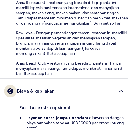
Ahau Restaurant - restoran yang berada di tepi pantai ini
memiliki spesialisasi masakan internasional dan menyajikan
sarapan, makan siang, makan malam, dan santapan ringan.
Tamu dapat memesan minuman di bar dan menikmati makanan
di luar ruangan (jika cuaca memungkinkan). Buka setiap hari
Raw Love - Dengan pemandangan taman, restoran ini memiliki
spesialisasi masakan vegetarian dan menyajikan sarapan,
brunch, makan siang, serta santapan ringan. Tamu dapat
menikmati bersantap di luar ruangan (jika cuaca
memungkinkan). Buka setiap hari
Ahau Beach Club - restoran yang berada di pantai ini hanya
menyajikan makan siang. Tamu dapat menikmati minuman di
bar. Buka setiap hari
Biaya & kebijakan
Fasilitas ekstra opsional
Layanan antar-jemput bandara
ditawarkan dengan
biaya tambahan sebesar USD 10000 per orang (pulang