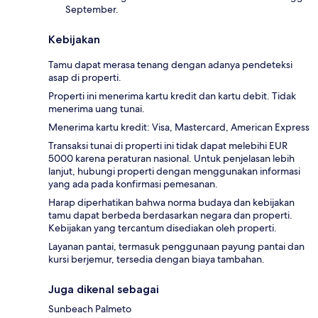
September.
Kebijakan
Tamu dapat merasa tenang dengan adanya pendeteksi
asap di properti.
Properti ini menerima kartu kredit dan kartu debit. Tidak
menerima uang tunai.
Menerima kartu kredit: Visa, Mastercard, American Express
Transaksi tunai di properti ini tidak dapat melebihi EUR
5000 karena peraturan nasional. Untuk penjelasan lebih
lanjut, hubungi properti dengan menggunakan informasi
yang ada pada konfirmasi pemesanan.
Harap diperhatikan bahwa norma budaya dan kebijakan
tamu dapat berbeda berdasarkan negara dan properti.
Kebijakan yang tercantum disediakan oleh properti.
Layanan pantai, termasuk penggunaan payung pantai dan
kursi berjemur, tersedia dengan biaya tambahan.
Juga dikenal sebagai
Sunbeach Palmeto