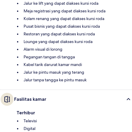
Jalur ke lift yang dapat diakses kursi roda
Meja registrasi yang dapat diakses kursi roda
Kolam renang yang dapat diakses kursi roda
Pusat bisnis yang dapat diakses kursi roda
Restoran yang dapat diakses kursi roda
Lounge yang dapat diakses kursi roda
Alarm visual di lorong
Pegangan tangan di tangga
Kabel tarik darurat kamar mandi
Jalur ke pintu masuk yang terang
Jalur tanpa tangga ke pintu masuk
Fasilitas kamar
Terhibur
Televisi
Digital