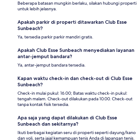
Beberapa batasan mungkin berlaku, silakan hubungi properti
untuk lebih jelasnya.
Apakah parkir di properti ditawarkan Club Esse
Sunbeach?
Ya, tersedia parkir parkir mandiri gratis.
Apakah Club Esse Sunbeach menyediakan layanan
antar-jemput bandara?
Ya, antar-jemput bandara tersedia.
Kapan waktu check-in dan check-out di Club Esse
Sunbeach?
Check-in mulai pukul: 16.00; Batas waktu check-in pukul:
tengah malam. Check-out dilakukan pada 10.00. Check-out
tanpa kontak fisik tersedia.
Apa saja yang dapat dilakukan di Club Esse
Sunbeach dan sekitarnya?
Ikuti berbagai kegiatan seru di properti seperti dayung/kano
dan voli, serta jajal kemampuan tenis Anda di lapangan tenis.