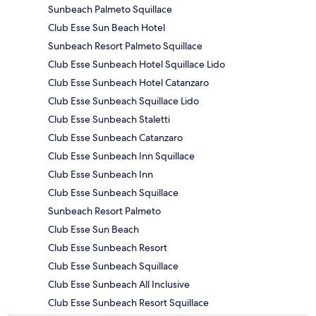
Sunbeach Palmeto Squillace
Club Esse Sun Beach Hotel
Sunbeach Resort Palmeto Squillace
Club Esse Sunbeach Hotel Squillace Lido
Club Esse Sunbeach Hotel Catanzaro
Club Esse Sunbeach Squillace Lido
Club Esse Sunbeach Staletti
Club Esse Sunbeach Catanzaro
Club Esse Sunbeach Inn Squillace
Club Esse Sunbeach Inn
Club Esse Sunbeach Squillace
Sunbeach Resort Palmeto
Club Esse Sun Beach
Club Esse Sunbeach Resort
Club Esse Sunbeach Squillace
Club Esse Sunbeach All Inclusive
Club Esse Sunbeach Resort Squillace