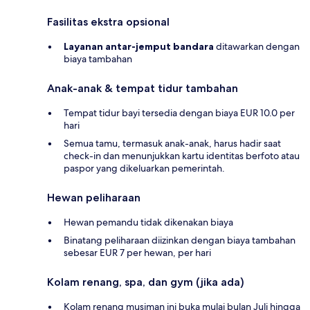
Fasilitas ekstra opsional
Layanan antar-jemput bandara
ditawarkan dengan
biaya tambahan
Anak-anak & tempat tidur tambahan
Tempat tidur bayi tersedia dengan biaya EUR 10.0 per
hari
Semua tamu, termasuk anak-anak, harus hadir saat
check-in dan menunjukkan kartu identitas berfoto atau
paspor yang dikeluarkan pemerintah.
Hewan peliharaan
Hewan pemandu tidak dikenakan biaya
Binatang peliharaan diizinkan dengan biaya tambahan
sebesar EUR 7 per hewan, per hari
Kolam renang, spa, dan gym (jika ada)
Kolam renang musiman ini buka mulai bulan Juli hingga