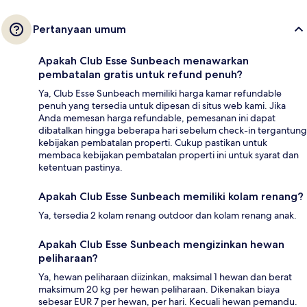
Pertanyaan umum
Apakah Club Esse Sunbeach menawarkan
pembatalan gratis untuk refund penuh?
Ya, Club Esse Sunbeach memiliki harga kamar refundable
penuh yang tersedia untuk dipesan di situs web kami. Jika
Anda memesan harga refundable, pemesanan ini dapat
dibatalkan hingga beberapa hari sebelum check-in tergantung
kebijakan pembatalan properti. Cukup pastikan untuk
membaca kebijakan pembatalan properti ini untuk syarat dan
ketentuan pastinya.
Apakah Club Esse Sunbeach memiliki kolam renang?
Ya, tersedia 2 kolam renang outdoor dan kolam renang anak.
Apakah Club Esse Sunbeach mengizinkan hewan
peliharaan?
Ya, hewan peliharaan diizinkan, maksimal 1 hewan dan berat
maksimum 20 kg per hewan peliharaan. Dikenakan biaya
sebesar EUR 7 per hewan, per hari. Kecuali hewan pemandu.