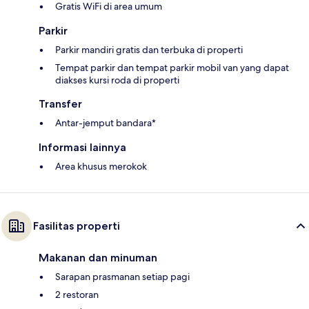
Gratis WiFi di area umum
Parkir
Parkir mandiri gratis dan terbuka di properti
Tempat parkir dan tempat parkir mobil van yang dapat
diakses kursi roda di properti
Transfer
Antar-jemput bandara*
Informasi lainnya
Area khusus merokok
Fasilitas properti
Makanan dan minuman
Sarapan prasmanan setiap pagi
2 restoran