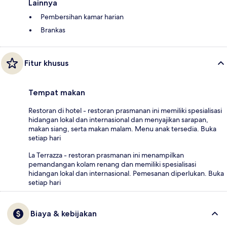
Lainnya
Pembersihan kamar harian
Brankas
Fitur khusus
Tempat makan
Restoran di hotel - restoran prasmanan ini memiliki spesialisasi
hidangan lokal dan internasional dan menyajikan sarapan,
makan siang, serta makan malam. Menu anak tersedia. Buka
setiap hari
La Terrazza - restoran prasmanan ini menampilkan
pemandangan kolam renang dan memiliki spesialisasi
hidangan lokal dan internasional. Pemesanan diperlukan. Buka
setiap hari
Biaya & kebijakan