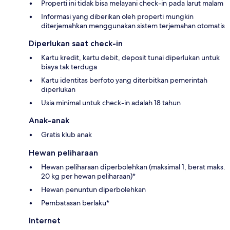
Properti ini tidak bisa melayani check-in pada larut malam
Informasi yang diberikan oleh properti mungkin
diterjemahkan menggunakan sistem terjemahan otomatis
Diperlukan saat check-in
Kartu kredit, kartu debit, deposit tunai diperlukan untuk
biaya tak terduga
Kartu identitas berfoto yang diterbitkan pemerintah
diperlukan
Usia minimal untuk check-in adalah 18 tahun
Anak-anak
Gratis klub anak
Hewan peliharaan
Hewan peliharaan diperbolehkan (maksimal 1, berat maks.
20 kg per hewan peliharaan)*
Hewan penuntun diperbolehkan
Pembatasan berlaku*
Internet