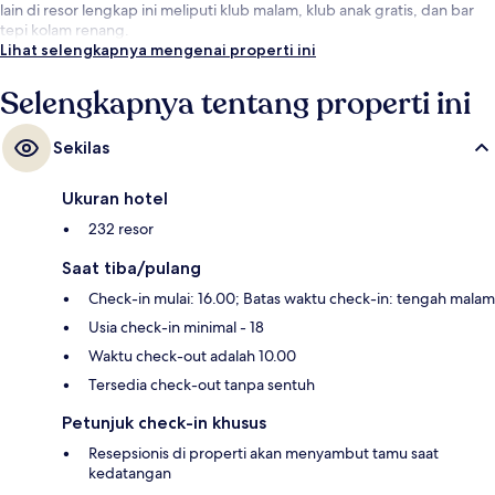
lain di resor lengkap ini meliputi klub malam, klub anak gratis, dan bar
tepi kolam renang.
Lihat selengkapnya mengenai properti ini
Selengkapnya tentang properti ini
Sekilas
Ukuran hotel
232 resor
Saat tiba/pulang
Check-in mulai: 16.00; Batas waktu check-in: tengah malam
Usia check-in minimal - 18
Waktu check-out adalah 10.00
Tersedia check-out tanpa sentuh
Petunjuk check-in khusus
Resepsionis di properti akan menyambut tamu saat
kedatangan