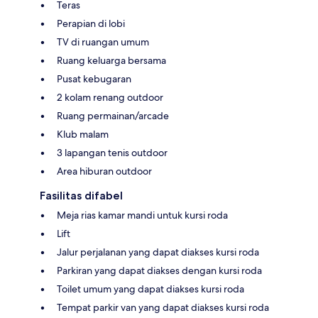
Teras
Perapian di lobi
TV di ruangan umum
Ruang keluarga bersama
Pusat kebugaran
2 kolam renang outdoor
Ruang permainan/arcade
Klub malam
3 lapangan tenis outdoor
Area hiburan outdoor
Fasilitas difabel
Meja rias kamar mandi untuk kursi roda
Lift
Jalur perjalanan yang dapat diakses kursi roda
Parkiran yang dapat diakses dengan kursi roda
Toilet umum yang dapat diakses kursi roda
Tempat parkir van yang dapat diakses kursi roda