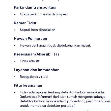
Parkir dan transportasi
Gratis parkir mandiri di properti
Kamar Tidur
Seprai linen disediakan
Hewan Peliharaan
Hewan peliharaan tidak diperkenankan masuk
Kesesuaian/Aksesibilitas
Tidak ada lift
Layanan dan kemudahan
Resepsionis virtual
Fitur keamanan
Tidak ada laporan tentang detektor karbon monoksida
(belum ada informasi dari tuan rumah mengenai adanya
detektor karbon monoksida di properti ini; pertimbangkan
untuk membawa detektor portabel)