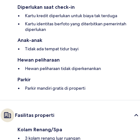
Diperlukan saat check-in
Kartu kredit diperlukan untuk biaya tak terduga
Kartu identitas berfoto yang diterbitkan pemerintah
diperlukan
Anak-anak
Tidak ada tempat tidur bayi
Hewan peliharaan
Hewan peliharaan tidak diperkenankan
Parkir
Parkir mandiri gratis di properti
Fasilitas properti
Kolam Renang/Spa
3 kolam renang luar ruangan