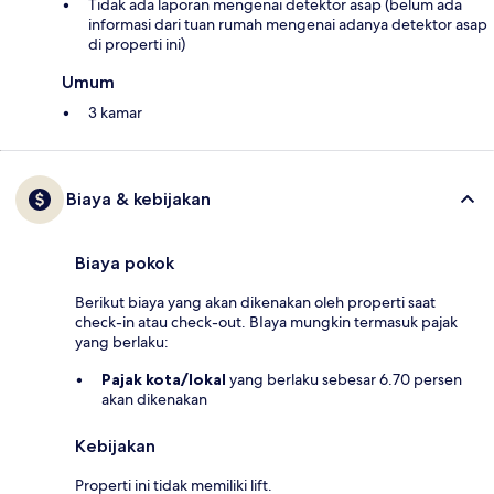
Tidak ada laporan mengenai detektor asap (belum ada
informasi dari tuan rumah mengenai adanya detektor asap
di properti ini)
Umum
3 kamar
Biaya & kebijakan
Biaya pokok
Berikut biaya yang akan dikenakan oleh properti saat
check-in atau check-out. BIaya mungkin termasuk pajak
yang berlaku:
Pajak kota/lokal
yang berlaku sebesar 6.70 persen
akan dikenakan
Kebijakan
Properti ini tidak memiliki lift.