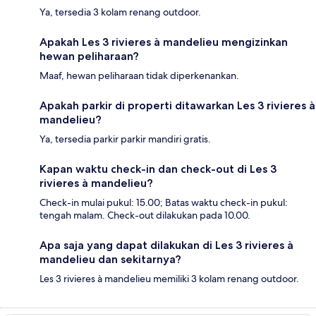
Ya, tersedia 3 kolam renang outdoor.
Apakah Les 3 rivieres à mandelieu mengizinkan
hewan peliharaan?
Maaf, hewan peliharaan tidak diperkenankan.
Apakah parkir di properti ditawarkan Les 3 rivieres à
mandelieu?
Ya, tersedia parkir parkir mandiri gratis.
Kapan waktu check-in dan check-out di Les 3
rivieres à mandelieu?
Check-in mulai pukul: 15.00; Batas waktu check-in pukul:
tengah malam. Check-out dilakukan pada 10.00.
Apa saja yang dapat dilakukan di Les 3 rivieres à
mandelieu dan sekitarnya?
Les 3 rivieres à mandelieu memiliki 3 kolam renang outdoor.