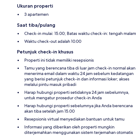
Ukuran properti
3 apartemen
Saat tiba/pulang
Check-in mulai: 15.00; Batas waktu check-in: tengah malam
Waktu check-out adalah 10.00
Petunjuk check-in khusus
Properti ini tidak memiliki resepsionis
Tamu yang berencana tiba di luar jam check-in normal akan
menerima email dalam waktu 24 jam sebelum kedatangan
yang berisi petunjuk check-in dan informasi loker; akses
melalui pintu masuk pribadi
Harap hubungi properti setidaknya 24 jam sebelumnya,
untuk mengatur prosedur check-in Anda
Harap hubungi properti sebelumnya jika Anda berencana
akan tiba setelah jam 15.00
Resepsionis virtual menyediakan bantuan untuk tamu
Informasi yang diberikan oleh properti mungkin
diterjemahkan menggunakan sistem terjemahan otomatis