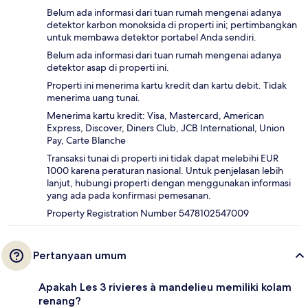
Belum ada informasi dari tuan rumah mengenai adanya
detektor karbon monoksida di properti ini; pertimbangkan
untuk membawa detektor portabel Anda sendiri.
Belum ada informasi dari tuan rumah mengenai adanya
detektor asap di properti ini.
Properti ini menerima kartu kredit dan kartu debit. Tidak
menerima uang tunai.
Menerima kartu kredit: Visa, Mastercard, American
Express, Discover, Diners Club, JCB International, Union
Pay, Carte Blanche
Transaksi tunai di properti ini tidak dapat melebihi EUR
1000 karena peraturan nasional. Untuk penjelasan lebih
lanjut, hubungi properti dengan menggunakan informasi
yang ada pada konfirmasi pemesanan.
Property Registration Number 5478102547009
Pertanyaan umum
Apakah Les 3 rivieres à mandelieu memiliki kolam
renang?