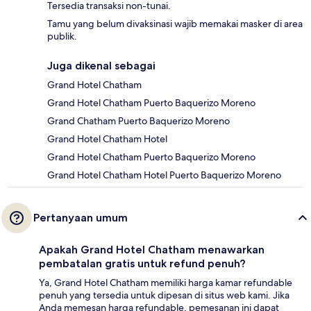
Tersedia transaksi non-tunai.
Tamu yang belum divaksinasi wajib memakai masker di area
publik.
Juga dikenal sebagai
Grand Hotel Chatham
Grand Hotel Chatham Puerto Baquerizo Moreno
Grand Chatham Puerto Baquerizo Moreno
Grand Hotel Chatham Hotel
Grand Hotel Chatham Puerto Baquerizo Moreno
Grand Hotel Chatham Hotel Puerto Baquerizo Moreno
Pertanyaan umum
Apakah Grand Hotel Chatham menawarkan
pembatalan gratis untuk refund penuh?
Ya, Grand Hotel Chatham memiliki harga kamar refundable
penuh yang tersedia untuk dipesan di situs web kami. Jika
Anda memesan harga refundable, pemesanan ini dapat