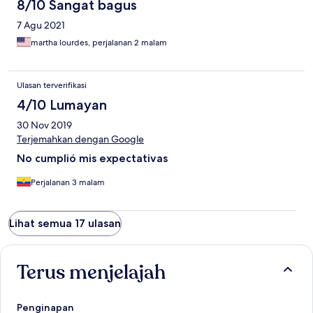
8/10 Sangat bagus
7 Agu 2021
martha lourdes, perjalanan 2 malam
Ulasan terverifikasi
4/10 Lumayan
30 Nov 2019
Terjemahkan dengan Google
No cumplió mis expectativas
Perjalanan 3 malam
Lihat semua 17 ulasan
Terus menjelajah
Penginapan