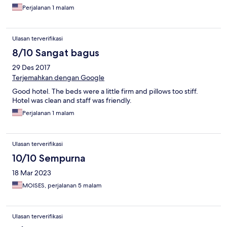
Perjalanan 1 malam
Ulasan terverifikasi
8/10 Sangat bagus
29 Des 2017
Terjemahkan dengan Google
Good hotel. The beds were a little firm and pillows too stiff.
Hotel was clean and staff was friendly.
Perjalanan 1 malam
Ulasan terverifikasi
10/10 Sempurna
18 Mar 2023
MOISES, perjalanan 5 malam
Ulasan terverifikasi