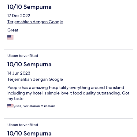
10/10 Sempurna
17 Des 2022
Terjemahkan dengan Google
Great
Ulasan terverifikasi
10/10 Sempurna
14 Jun 2023
Terjemahkan dengan Google
People has a amazing hospitality everything around the island
including my hotel is simple love it food quality outstanding. Got
my taste
yisel, perjalanan 2 malam
Ulasan terverifikasi
10/10 Sempurna