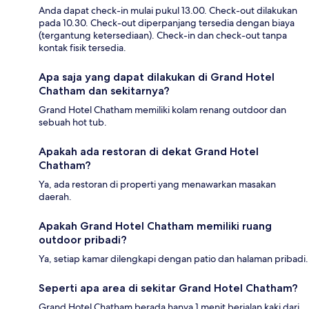
Anda dapat check-in mulai pukul 13.00. Check-out dilakukan
pada 10.30. Check-out diperpanjang tersedia dengan biaya
(tergantung ketersediaan). Check-in dan check-out tanpa
kontak fisik tersedia.
Apa saja yang dapat dilakukan di Grand Hotel
Chatham dan sekitarnya?
Grand Hotel Chatham memiliki kolam renang outdoor dan
sebuah hot tub.
Apakah ada restoran di dekat Grand Hotel
Chatham?
Ya, ada restoran di properti yang menawarkan masakan
daerah.
Apakah Grand Hotel Chatham memiliki ruang
outdoor pribadi?
Ya, setiap kamar dilengkapi dengan patio dan halaman pribadi.
Seperti apa area di sekitar Grand Hotel Chatham?
Grand Hotel Chatham berada hanya 1 menit berjalan kaki dari