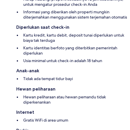
untuk mengatur prosedur check-in Anda
Informasi yang diberikan oleh properti mungkin
diterjemahkan menggunakan sistem terjemahan otomatis
Diperlukan saat check-in
Kartu kredit, kartu debit, deposit tunai diperlukan untuk
biaya tak terduga
Kartu identitas berfoto yang diterbitkan pemerintah
diperlukan
Usia minimal untuk check-in adalah 18 tahun
Anak-anak
Tidak ada tempat tidur bayi
Hewan peliharaan
Hewan peliharaan atau hewan pemandu tidak
diperkenankan
Internet
Gratis WiFi di area umum