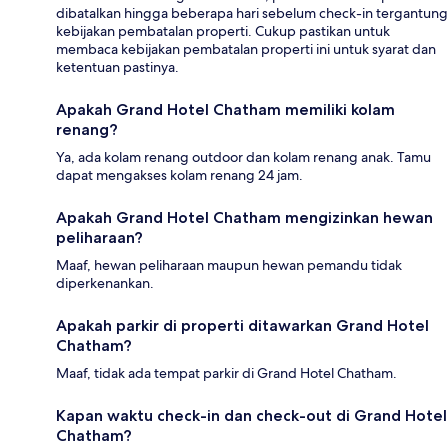
dibatalkan hingga beberapa hari sebelum check-in tergantung
kebijakan pembatalan properti. Cukup pastikan untuk
membaca kebijakan pembatalan properti ini untuk syarat dan
ketentuan pastinya.
Apakah Grand Hotel Chatham memiliki kolam
renang?
Ya, ada kolam renang outdoor dan kolam renang anak. Tamu
dapat mengakses kolam renang 24 jam.
Apakah Grand Hotel Chatham mengizinkan hewan
peliharaan?
Maaf, hewan peliharaan maupun hewan pemandu tidak
diperkenankan.
Apakah parkir di properti ditawarkan Grand Hotel
Chatham?
Maaf, tidak ada tempat parkir di Grand Hotel Chatham.
Kapan waktu check-in dan check-out di Grand Hotel
Chatham?