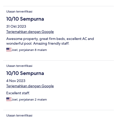
Ulasan terverifikasi
10/10 Sempurna
31 Okt 2023
Terjemahkan dengan Google
Awesome property, great firm beds, excellent AC and
wonderful pool. Amazing friendly staff.
Joel, perjalanan 8 malam
Ulasan terverifikasi
10/10 Sempurna
4 Nov 2023
Terjemahkan dengan Google
Excellent staff.
Joel, perjalanan 2 malam
Ulasan terverifikasi