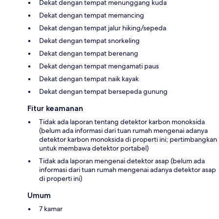
Dekat dengan tempat menunggang kuda
Dekat dengan tempat memancing
Dekat dengan tempat jalur hiking/sepeda
Dekat dengan tempat snorkeling
Dekat dengan tempat berenang
Dekat dengan tempat mengamati paus
Dekat dengan tempat naik kayak
Dekat dengan tempat bersepeda gunung
Fitur keamanan
Tidak ada laporan tentang detektor karbon monoksida
(belum ada informasi dari tuan rumah mengenai adanya
detektor karbon monoksida di properti ini; pertimbangkan
untuk membawa detektor portabel)
Tidak ada laporan mengenai detektor asap (belum ada
informasi dari tuan rumah mengenai adanya detektor asap
di properti ini)
Umum
7 kamar