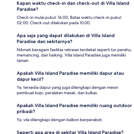
Kapan waktu check-in dan check-out di Villa Island
Paradise?
Check-in mulai pukul: 16.00; Batas waktu check-in pukul:
02.00. Check-out dilakukan pada 10.00.
Apa saja yang dapat dilakukan di Villa Island
Paradise dan sekitarnya?
Nikmati beragam fasilitas rekreasi terdekat seperti tur perahu,
memancing, dan haiking. Villa Island Paradise juga memiliki
taman.
Apakah Villa Island Paradise memiliki dapur atau
dapur kecil?
Ya, tersedia dapur yang juga dilengkapi dengan mesin
pembuat kopi, peralatan masak, dan kulkas.
Apakah Villa Island Paradise memiliki ruang outdoor
pribadi?
Ya, vila dilengkapi dengan balkon berperabot.
Seperti apa area di sekitar Villa Island Paradise?