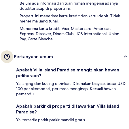
Belum ada informasi dari tuan rumah mengenai adanya
detektor asap di properti ini.
Properti ini menerima kartu kredit dan kartu debit. Tidak
menerima uang tunai.
Menerima kartu kredit: Visa, Mastercard, American
Express, Discover, Diners Club, JCB International, Union
Pay, Carte Blanche
Pertanyaan umum
Apakah Villa Island Paradise mengizinkan hewan
peliharaan?
Ya, anjing dan kucing diizinkan. Dikenakan biaya sebesar USD
100 per akomodasi, per masa menginap. Kecuali hewan
pemandu.
Apakah parkir di properti ditawarkan Villa Island
Paradise?
Ya, tersedia parkir parkir mandiri gratis.