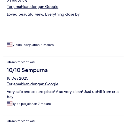
2 Des 2025
Terjemahkan dengan Google
Loved beautiful view. Everything close by
Vickie, perjalanan 4 malam
Ulasan terverifikasi
10/10 Sempurna
18 Des 2025
Terjemahkan dengan Google
Very safe and secure place! Also very clean! Just uphill from cruz
bay
Tyler, perjalanan 7 malam
Ulasan terverifikasi