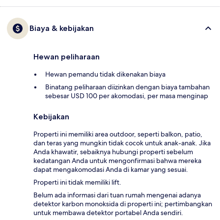
Biaya & kebijakan
Hewan peliharaan
Hewan pemandu tidak dikenakan biaya
Binatang peliharaan diizinkan dengan biaya tambahan
sebesar USD 100 per akomodasi, per masa menginap
Kebijakan
Properti ini memiliki area outdoor, seperti balkon, patio,
dan teras yang mungkin tidak cocok untuk anak-anak. Jika
Anda khawatir, sebaiknya hubungi properti sebelum
kedatangan Anda untuk mengonfirmasi bahwa mereka
dapat mengakomodasi Anda di kamar yang sesuai.
Properti ini tidak memiliki lift.
Belum ada informasi dari tuan rumah mengenai adanya
detektor karbon monoksida di properti ini; pertimbangkan
untuk membawa detektor portabel Anda sendiri.