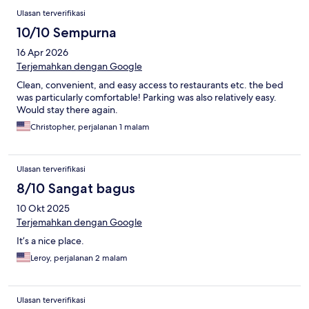
Ulasan terverifikasi
10/10 Sempurna
16 Apr 2026
Terjemahkan dengan Google
Clean, convenient, and easy access to restaurants etc. the bed
was particularly comfortable! Parking was also relatively easy.
Would stay there again.
Christopher, perjalanan 1 malam
Ulasan terverifikasi
8/10 Sangat bagus
10 Okt 2025
Terjemahkan dengan Google
It’s a nice place.
Leroy, perjalanan 2 malam
Ulasan terverifikasi