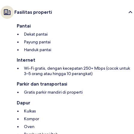
Fasilitas properti
Pantai
Dekat pantai
Payung pantai
Handuk pantai
Internet
Wi-Fi gratis, dengan kecepatan 250+ Mbps (cocok untuk
3–5 orang atau hingga 10 perangkat)
Parkir dan transportasi
Gratis parkir mandiri di properti
Dapur
Kulkas
Kompor
Oven