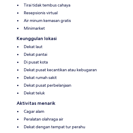
Tirai tidak tembus cahaya
Resepsionis virtual
Air minum kemasan gratis
Minimarket
Keunggulan lokasi
Dekat laut
Dekat pantai
Di pusat kota
Dekat pusat kecantikan atau kebugaran
Dekat rumah sakit
Dekat pusat perbelanjaan
Dekat teluk
Aktivitas menarik
Cagar alam
Peralatan olahraga air
Dekat dengan tempat tur perahu