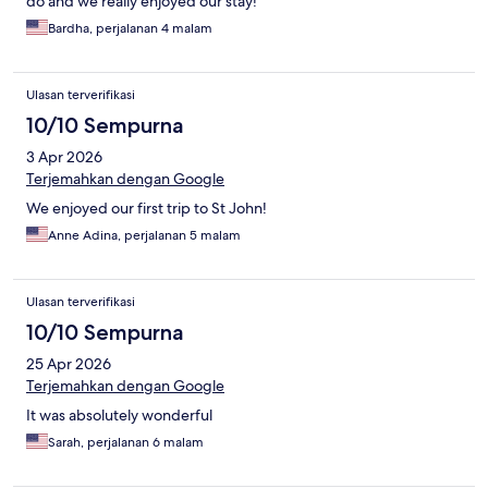
do and we really enjoyed our stay!
Bardha, perjalanan 4 malam
Ulasan terverifikasi
10/10 Sempurna
3 Apr 2026
Terjemahkan dengan Google
We enjoyed our first trip to St John!
Anne Adina, perjalanan 5 malam
Ulasan terverifikasi
10/10 Sempurna
25 Apr 2026
Terjemahkan dengan Google
It was absolutely wonderful
Sarah, perjalanan 6 malam