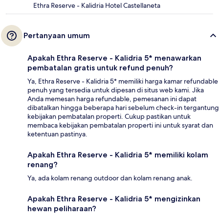
Ethra Reserve - Kalidria Hotel Castellaneta
Pertanyaan umum
Apakah Ethra Reserve - Kalidria 5* menawarkan
pembatalan gratis untuk refund penuh?
Ya, Ethra Reserve - Kalidria 5* memiliki harga kamar refundable
penuh yang tersedia untuk dipesan di situs web kami. Jika
Anda memesan harga refundable, pemesanan ini dapat
dibatalkan hingga beberapa hari sebelum check-in tergantung
kebijakan pembatalan properti. Cukup pastikan untuk
membaca kebijakan pembatalan properti ini untuk syarat dan
ketentuan pastinya.
Apakah Ethra Reserve - Kalidria 5* memiliki kolam
renang?
Ya, ada kolam renang outdoor dan kolam renang anak.
Apakah Ethra Reserve - Kalidria 5* mengizinkan
hewan peliharaan?