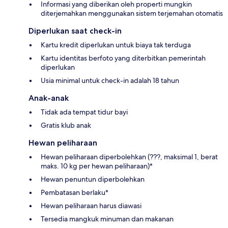
Informasi yang diberikan oleh properti mungkin
diterjemahkan menggunakan sistem terjemahan otomatis
Diperlukan saat check-in
Kartu kredit diperlukan untuk biaya tak terduga
Kartu identitas berfoto yang diterbitkan pemerintah
diperlukan
Usia minimal untuk check-in adalah 18 tahun
Anak-anak
Tidak ada tempat tidur bayi
Gratis klub anak
Hewan peliharaan
Hewan peliharaan diperbolehkan (???, maksimal 1, berat
maks. 10 kg per hewan peliharaan)*
Hewan penuntun diperbolehkan
Pembatasan berlaku*
Hewan peliharaan harus diawasi
Tersedia mangkuk minuman dan makanan