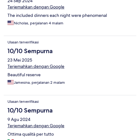
24 Sep 2024
Terjemahkan dengan Google
The included dinners each night were phenomenal
Nicholas, perjalanan 4 malam
Ulasan terverifikasi
10/10 Sempurna
23 Mei 2025
Terjemahkan dengan Google
Beautiful reserve
Jamesina, perjalanan 2 malam
Ulasan terverifikasi
10/10 Sempurna
9 Agu 2024
Terjemahkan dengan Google
Ottima qualità per tutto