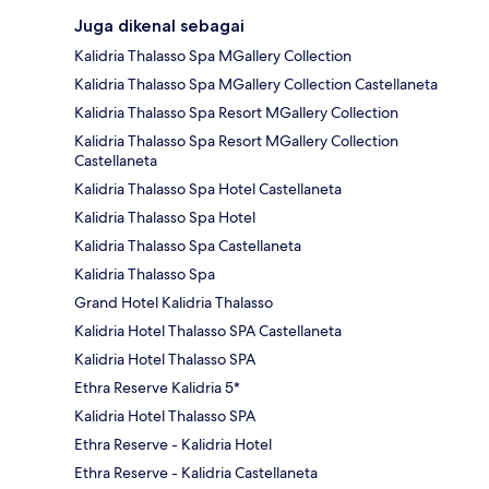
Juga dikenal sebagai
Kalidria Thalasso Spa MGallery Collection
Kalidria Thalasso Spa MGallery Collection Castellaneta
Kalidria Thalasso Spa Resort MGallery Collection
Kalidria Thalasso Spa Resort MGallery Collection
Castellaneta
Kalidria Thalasso Spa Hotel Castellaneta
Kalidria Thalasso Spa Hotel
Kalidria Thalasso Spa Castellaneta
Kalidria Thalasso Spa
Grand Hotel Kalidria Thalasso
Kalidria Hotel Thalasso SPA Castellaneta
Kalidria Hotel Thalasso SPA
Ethra Reserve Kalidria 5*
Kalidria Hotel Thalasso SPA
Ethra Reserve - Kalidria Hotel
Ethra Reserve - Kalidria Castellaneta