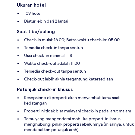
Ukuran hotel
109 hotel
Diatur lebih dari 2 lantai
Saat tiba/pulang
Check-in mulai: 16.00; Batas waktu check-in: 05.00
Tersedia check-in tanpa sentuh
Usia check-in minimal - 18
Waktu check-out adalah 11.00
Tersedia check-out tanpa sentuh
Check-out lebih akhie tergantung ketersediaan
Petunjuk check-in khusus
Resepsionis di properti akan menyambut tamu saat
kedatangan
Properti ini tidak bisa melayani check-in pada larut malam
Tamu yang mengendarai mobil ke properti ini harus
menghubungi pihak properti sebelumnya (misalnya, untuk
mendapatkan petunjuk arah)