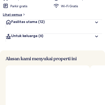
Parkir gratis
Wi-Fi Gratis
Lihat semua
Fasilitas utama
(12)
Untuk keluarga
(6)
Alasan kami menyukai properti ini