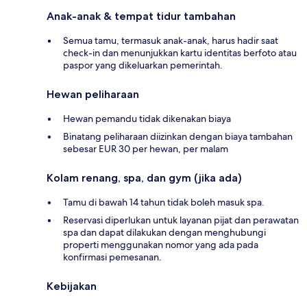
Anak-anak & tempat tidur tambahan
Semua tamu, termasuk anak-anak, harus hadir saat
check-in dan menunjukkan kartu identitas berfoto atau
paspor yang dikeluarkan pemerintah.
Hewan peliharaan
Hewan pemandu tidak dikenakan biaya
Binatang peliharaan diizinkan dengan biaya tambahan
sebesar EUR 30 per hewan, per malam
Kolam renang, spa, dan gym (jika ada)
Tamu di bawah 14 tahun tidak boleh masuk spa.
Reservasi diperlukan untuk layanan pijat dan perawatan
spa dan dapat dilakukan dengan menghubungi
properti menggunakan nomor yang ada pada
konfirmasi pemesanan.
Kebijakan