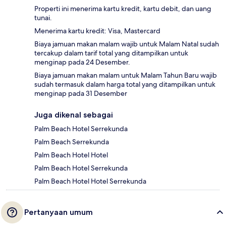
Properti ini menerima kartu kredit, kartu debit, dan uang
tunai.
Menerima kartu kredit: Visa, Mastercard
Biaya jamuan makan malam wajib untuk Malam Natal sudah
tercakup dalam tarif total yang ditampilkan untuk
menginap pada 24 Desember.
Biaya jamuan makan malam untuk Malam Tahun Baru wajib
sudah termasuk dalam harga total yang ditampilkan untuk
menginap pada 31 Desember
Juga dikenal sebagai
Palm Beach Hotel Serrekunda
Palm Beach Serrekunda
Palm Beach Hotel Hotel
Palm Beach Hotel Serrekunda
Palm Beach Hotel Hotel Serrekunda
Pertanyaan umum