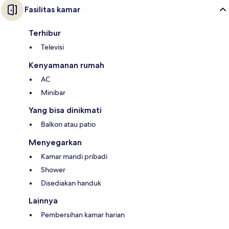
Fasilitas kamar
Terhibur
Televisi
Kenyamanan rumah
AC
Minibar
Yang bisa dinikmati
Balkon atau patio
Menyegarkan
Kamar mandi pribadi
Shower
Disediakan handuk
Lainnya
Pembersihan kamar harian