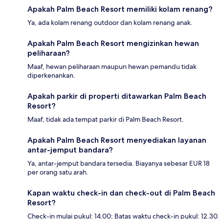
Apakah Palm Beach Resort memiliki kolam renang?
Ya, ada kolam renang outdoor dan kolam renang anak.
Apakah Palm Beach Resort mengizinkan hewan
peliharaan?
Maaf, hewan peliharaan maupun hewan pemandu tidak
diperkenankan.
Apakah parkir di properti ditawarkan Palm Beach
Resort?
Maaf, tidak ada tempat parkir di Palm Beach Resort.
Apakah Palm Beach Resort menyediakan layanan
antar-jemput bandara?
Ya, antar-jemput bandara tersedia. Biayanya sebesar EUR 18
per orang satu arah.
Kapan waktu check-in dan check-out di Palm Beach
Resort?
Check-in mulai pukul: 14.00; Batas waktu check-in pukul: 12.30.