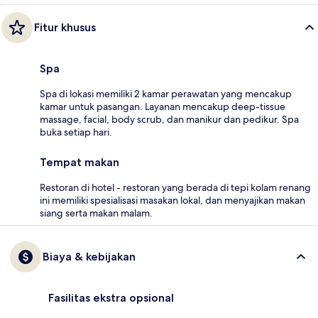
Fitur khusus
Spa
Spa di lokasi memiliki 2 kamar perawatan yang mencakup
kamar untuk pasangan. Layanan mencakup deep-tissue
massage, facial, body scrub, dan manikur dan pedikur. Spa
buka setiap hari.
Tempat makan
Restoran di hotel - restoran yang berada di tepi kolam renang
ini memiliki spesialisasi masakan lokal, dan menyajikan makan
siang serta makan malam.
Biaya & kebijakan
Fasilitas ekstra opsional