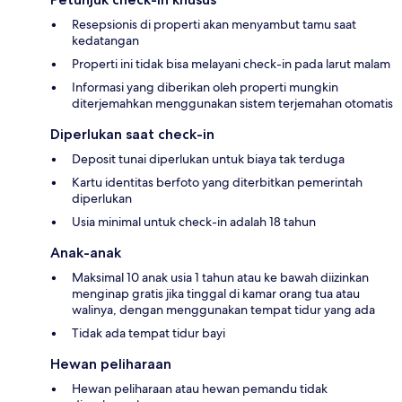
Resepsionis di properti akan menyambut tamu saat
kedatangan
Properti ini tidak bisa melayani check-in pada larut malam
Informasi yang diberikan oleh properti mungkin
diterjemahkan menggunakan sistem terjemahan otomatis
Diperlukan saat check-in
Deposit tunai diperlukan untuk biaya tak terduga
Kartu identitas berfoto yang diterbitkan pemerintah
diperlukan
Usia minimal untuk check-in adalah 18 tahun
Anak-anak
Maksimal 10 anak usia 1 tahun atau ke bawah diizinkan
menginap gratis jika tinggal di kamar orang tua atau
walinya, dengan menggunakan tempat tidur yang ada
Tidak ada tempat tidur bayi
Hewan peliharaan
Hewan peliharaan atau hewan pemandu tidak