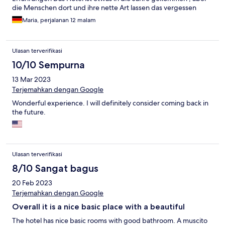
die Menschen dort und ihre nette Art lassen das vergessen
Maria, perjalanan 12 malam
Ulasan terverifikasi
10/10 Sempurna
13 Mar 2023
Terjemahkan dengan Google
Wonderful experience. I will definitely consider coming back in
the future.
Ulasan terverifikasi
8/10 Sangat bagus
20 Feb 2023
Terjemahkan dengan Google
Overall it is a nice basic place with a beautiful
The hotel has nice basic rooms with good bathroom. A muscito