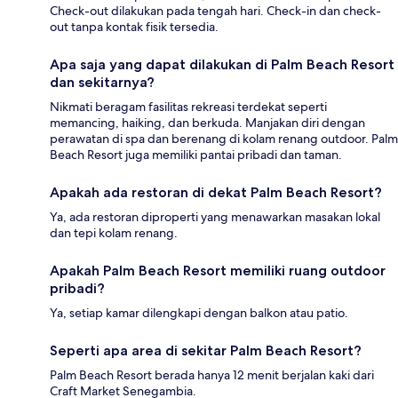
Check-out dilakukan pada tengah hari. Check-in dan check-
out tanpa kontak fisik tersedia.
Apa saja yang dapat dilakukan di Palm Beach Resort
dan sekitarnya?
Nikmati beragam fasilitas rekreasi terdekat seperti
memancing, haiking, dan berkuda. Manjakan diri dengan
perawatan di spa dan berenang di kolam renang outdoor. Palm
Beach Resort juga memiliki pantai pribadi dan taman.
Apakah ada restoran di dekat Palm Beach Resort?
Ya, ada restoran diproperti yang menawarkan masakan lokal
dan tepi kolam renang.
Apakah Palm Beach Resort memiliki ruang outdoor
pribadi?
Ya, setiap kamar dilengkapi dengan balkon atau patio.
Seperti apa area di sekitar Palm Beach Resort?
Palm Beach Resort berada hanya 12 menit berjalan kaki dari
Craft Market Senegambia.