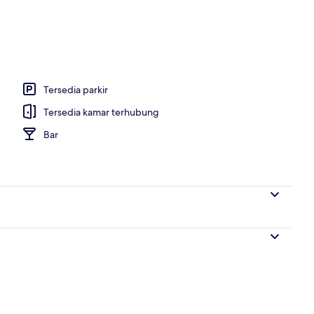
Tersedia parkir
Tersedia kamar terhubung
Bar