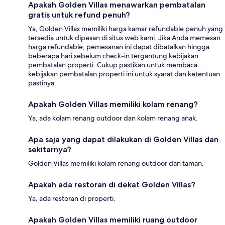
Apakah Golden Villas menawarkan pembatalan
gratis untuk refund penuh?
Ya, Golden Villas memiliki harga kamar refundable penuh yang
tersedia untuk dipesan di situs web kami. Jika Anda memesan
harga refundable, pemesanan ini dapat dibatalkan hingga
beberapa hari sebelum check-in tergantung kebijakan
pembatalan properti. Cukup pastikan untuk membaca
kebijakan pembatalan properti ini untuk syarat dan ketentuan
pastinya.
Apakah Golden Villas memiliki kolam renang?
Ya, ada kolam renang outdoor dan kolam renang anak.
Apa saja yang dapat dilakukan di Golden Villas dan
sekitarnya?
Golden Villas memiliki kolam renang outdoor dan taman.
Apakah ada restoran di dekat Golden Villas?
Ya, ada restoran di properti.
Apakah Golden Villas memiliki ruang outdoor