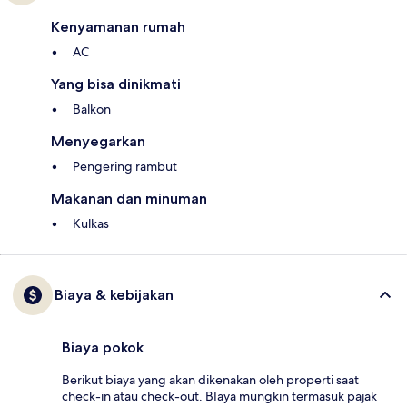
Kenyamanan rumah
AC
Yang bisa dinikmati
Balkon
Menyegarkan
Pengering rambut
Makanan dan minuman
Kulkas
Biaya & kebijakan
Biaya pokok
Berikut biaya yang akan dikenakan oleh properti saat
check-in atau check-out. BIaya mungkin termasuk pajak