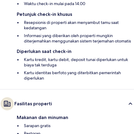
Waktu check-in mulai pada 14.00
Petunjuk check-in khusus
Resepsionis di properti akan menyambut tamu saat
kedatangan
Informasi yang diberikan oleh properti mungkin
diterjemahkan menggunakan sistem terjemahan otomatis
Diperlukan saat check-in
Kartu kredit, kartu debit, deposit tunai diperlukan untuk
biaya tak terduga
Kartu identitas berfoto yang diterbitkan pemerintah
diperlukan
Fasilitas properti
Makanan dan minuman
Sarapan gratis
Restoran