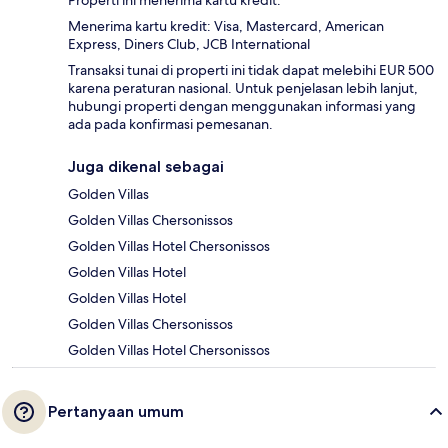
Properti ini menerima kartu kredit.
Menerima kartu kredit: Visa, Mastercard, American
Express, Diners Club, JCB International
Transaksi tunai di properti ini tidak dapat melebihi EUR 500
karena peraturan nasional. Untuk penjelasan lebih lanjut,
hubungi properti dengan menggunakan informasi yang
ada pada konfirmasi pemesanan.
Juga dikenal sebagai
Golden Villas
Golden Villas Chersonissos
Golden Villas Hotel Chersonissos
Golden Villas Hotel
Golden Villas Hotel
Golden Villas Chersonissos
Golden Villas Hotel Chersonissos
Pertanyaan umum