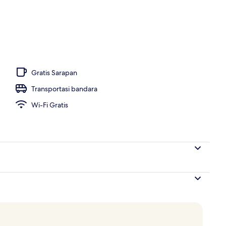
Gratis Sarapan
Transportasi bandara
Wi-Fi Gratis