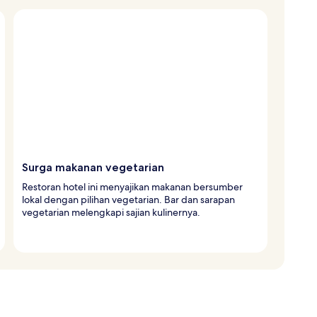
Surga makanan vegetarian
Restoran hotel ini menyajikan makanan bersumber
lokal dengan pilihan vegetarian. Bar dan sarapan
vegetarian melengkapi sajian kulinernya.