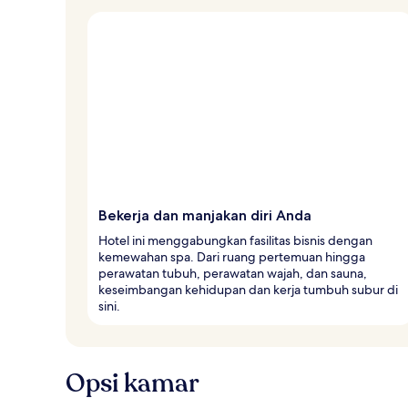
Bekerja dan manjakan diri Anda
Hotel ini menggabungkan fasilitas bisnis dengan
kemewahan spa. Dari ruang pertemuan hingga
perawatan tubuh, perawatan wajah, dan sauna,
keseimbangan kehidupan dan kerja tumbuh subur di
sini.
Opsi kamar