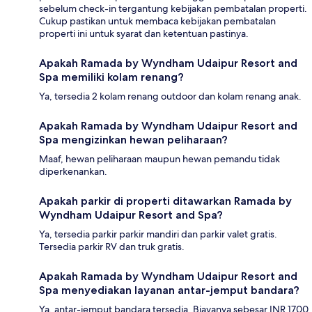
sebelum check-in tergantung kebijakan pembatalan properti.
Cukup pastikan untuk membaca kebijakan pembatalan
properti ini untuk syarat dan ketentuan pastinya.
Apakah Ramada by Wyndham Udaipur Resort and
Spa memiliki kolam renang?
Ya, tersedia 2 kolam renang outdoor dan kolam renang anak.
Apakah Ramada by Wyndham Udaipur Resort and
Spa mengizinkan hewan peliharaan?
Maaf, hewan peliharaan maupun hewan pemandu tidak
diperkenankan.
Apakah parkir di properti ditawarkan Ramada by
Wyndham Udaipur Resort and Spa?
Ya, tersedia parkir parkir mandiri dan parkir valet gratis.
Tersedia parkir RV dan truk gratis.
Apakah Ramada by Wyndham Udaipur Resort and
Spa menyediakan layanan antar-jemput bandara?
Ya, antar-jemput bandara tersedia. Biayanya sebesar INR 1700