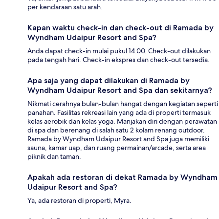
per kendaraan satu arah.
Kapan waktu check-in dan check-out di Ramada by
Wyndham Udaipur Resort and Spa?
Anda dapat check-in mulai pukul 14.00. Check-out dilakukan
pada tengah hari. Check-in ekspres dan check-out tersedia.
Apa saja yang dapat dilakukan di Ramada by
Wyndham Udaipur Resort and Spa dan sekitarnya?
Nikmati cerahnya bulan-bulan hangat dengan kegiatan seperti
panahan. Fasilitas rekreasi lain yang ada di properti termasuk
kelas aerobik dan kelas yoga. Manjakan diri dengan perawatan
di spa dan berenang di salah satu 2 kolam renang outdoor.
Ramada by Wyndham Udaipur Resort and Spa juga memiliki
sauna, kamar uap, dan ruang permainan/arcade, serta area
piknik dan taman.
Apakah ada restoran di dekat Ramada by Wyndham
Udaipur Resort and Spa?
Ya, ada restoran di properti, Myra.