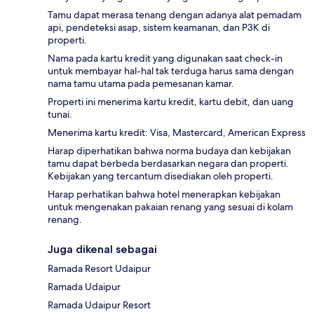
Tamu dapat merasa tenang dengan adanya alat pemadam
api, pendeteksi asap, sistem keamanan, dan P3K di
properti.
Nama pada kartu kredit yang digunakan saat check-in
untuk membayar hal-hal tak terduga harus sama dengan
nama tamu utama pada pemesanan kamar.
Properti ini menerima kartu kredit, kartu debit, dan uang
tunai.
Menerima kartu kredit: Visa, Mastercard, American Express
Harap diperhatikan bahwa norma budaya dan kebijakan
tamu dapat berbeda berdasarkan negara dan properti.
Kebijakan yang tercantum disediakan oleh properti.
Harap perhatikan bahwa hotel menerapkan kebijakan
untuk mengenakan pakaian renang yang sesuai di kolam
renang.
Juga dikenal sebagai
Ramada Resort Udaipur
Ramada Udaipur
Ramada Udaipur Resort