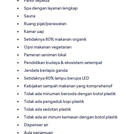
Parkir sepeda
Spa dengan layanan lengkap
Sauna
Ruang pijat/perawatan
Kamar uap
Setidaknya 80% makanan organik
Opsi makanan vegetarian
Pameran seniman lokal
Pendidikan budaya & ekosistem setempat
Jendela berlapis ganda
Setidaknya 80% lampu berupa LED
Kebijakan sampah makanan yang komprehensif
Tidak ada minuman bersoda dengan botol plastik
Tidak ada pengaduk kopi plastik
Tidak ada sedotan plastik
Tidak ada air minum kemasan dengan botol plastik
Dispenser air
Aula perjamuan