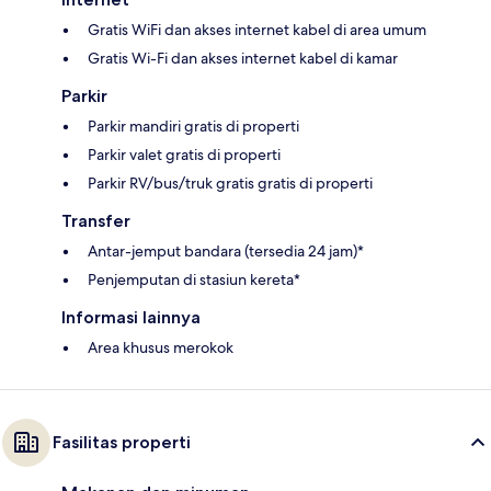
Gratis WiFi dan akses internet kabel di area umum
Gratis Wi-Fi dan akses internet kabel di kamar
Parkir
Parkir mandiri gratis di properti
Parkir valet gratis di properti
Parkir RV/bus/truk gratis gratis di properti
Transfer
Antar-jemput bandara (tersedia 24 jam)*
Penjemputan di stasiun kereta*
Informasi lainnya
Area khusus merokok
Fasilitas properti