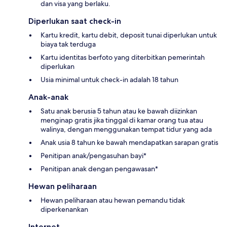
dan visa yang berlaku.
Diperlukan saat check-in
Kartu kredit, kartu debit, deposit tunai diperlukan untuk
biaya tak terduga
Kartu identitas berfoto yang diterbitkan pemerintah
diperlukan
Usia minimal untuk check-in adalah 18 tahun
Anak-anak
Satu anak berusia 5 tahun atau ke bawah diizinkan
menginap gratis jika tinggal di kamar orang tua atau
walinya, dengan menggunakan tempat tidur yang ada
Anak usia 8 tahun ke bawah mendapatkan sarapan gratis
Penitipan anak/pengasuhan bayi*
Penitipan anak dengan pengawasan*
Hewan peliharaan
Hewan peliharaan atau hewan pemandu tidak
diperkenankan
Internet