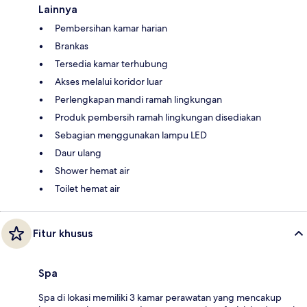
Lainnya
Pembersihan kamar harian
Brankas
Tersedia kamar terhubung
Akses melalui koridor luar
Perlengkapan mandi ramah lingkungan
Produk pembersih ramah lingkungan disediakan
Sebagian menggunakan lampu LED
Daur ulang
Shower hemat air
Toilet hemat air
Fitur khusus
Spa
Spa di lokasi memiliki 3 kamar perawatan yang mencakup