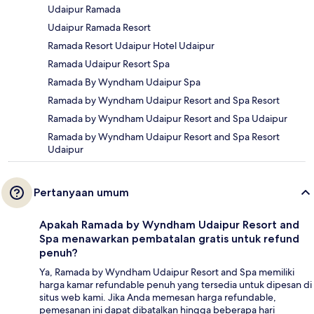
Udaipur Ramada
Udaipur Ramada Resort
Ramada Resort Udaipur Hotel Udaipur
Ramada Udaipur Resort Spa
Ramada By Wyndham Udaipur Spa
Ramada by Wyndham Udaipur Resort and Spa Resort
Ramada by Wyndham Udaipur Resort and Spa Udaipur
Ramada by Wyndham Udaipur Resort and Spa Resort
Udaipur
Pertanyaan umum
Apakah Ramada by Wyndham Udaipur Resort and
Spa menawarkan pembatalan gratis untuk refund
penuh?
Ya, Ramada by Wyndham Udaipur Resort and Spa memiliki
harga kamar refundable penuh yang tersedia untuk dipesan di
situs web kami. Jika Anda memesan harga refundable,
pemesanan ini dapat dibatalkan hingga beberapa hari