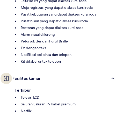
Jalur ke lift yang dapat diakses kursi roda
Meja registrasi yang dapat diakses kursi roda
Pusat kebugaran yang dapat diakses kursi roda
Pusat bisnis yang dapat diakses kursi roda
Restoran yang dapat diakses kursi roda
Alarm visual di lorong
Petunjuk dengan huruf Bralle
TV dengan teks
Notifikasi bel pintu dan telepon
Kit difabel untuk telepon
Fasilitas kamar
Terhibur
Televisi LCD
Saluran Saluran TV kabel premium
Netflix