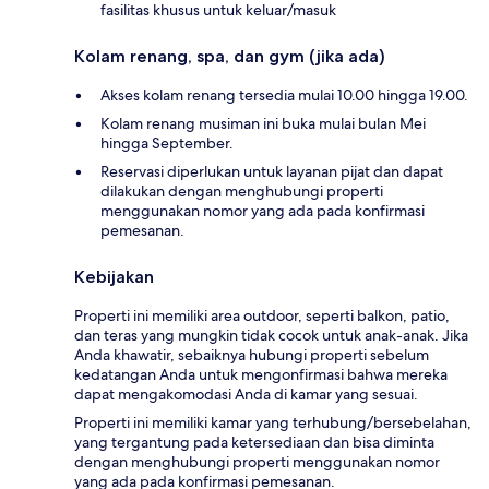
fasilitas khusus untuk keluar/masuk
Kolam renang, spa, dan gym (jika ada)
Akses kolam renang tersedia mulai 10.00 hingga 19.00.
Kolam renang musiman ini buka mulai bulan Mei
hingga September.
Reservasi diperlukan untuk layanan pijat dan dapat
dilakukan dengan menghubungi properti
menggunakan nomor yang ada pada konfirmasi
pemesanan.
Kebijakan
Properti ini memiliki area outdoor, seperti balkon, patio,
dan teras yang mungkin tidak cocok untuk anak-anak. Jika
Anda khawatir, sebaiknya hubungi properti sebelum
kedatangan Anda untuk mengonfirmasi bahwa mereka
dapat mengakomodasi Anda di kamar yang sesuai.
Properti ini memiliki kamar yang terhubung/bersebelahan,
yang tergantung pada ketersediaan dan bisa diminta
dengan menghubungi properti menggunakan nomor
yang ada pada konfirmasi pemesanan.