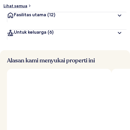
Lihat semua
Fasilitas utama
(12)
Untuk keluarga
(6)
Alasan kami menyukai properti ini