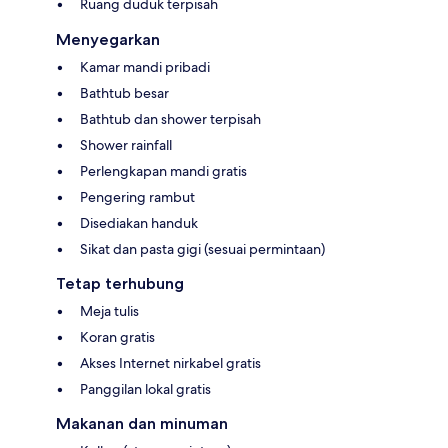
Ruang duduk terpisah
Menyegarkan
Kamar mandi pribadi
Bathtub besar
Bathtub dan shower terpisah
Shower rainfall
Perlengkapan mandi gratis
Pengering rambut
Disediakan handuk
Sikat dan pasta gigi (sesuai permintaan)
Tetap terhubung
Meja tulis
Koran gratis
Akses Internet nirkabel gratis
Panggilan lokal gratis
Makanan dan minuman