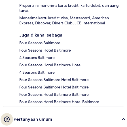
Properti ini menerima kartu kredit, kartu debit, dan uang
tunai.
Menerima kartu kredit: Visa, Mastercard, American
Express, Discover, Diners Club, JCB International
Juga dikenal sebagai
Four Seasons Baltimore
Four Seasons Hotel Baltimore
4 Seasons Baltimore
Four Seasons Hotel Baltimore Hotel
4 Seasons Baltimore
Four Seasons Baltimore Hotel Baltimore
Four Seasons Baltimore Hotel Baltimore
Four Seasons Hotel Baltimore Baltimore
Four Seasons Hotel Baltimore Hotel Baltimore
Pertanyaan umum