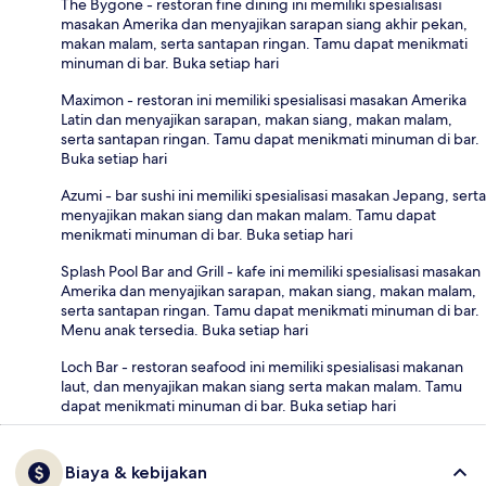
The Bygone - restoran fine dining ini memiliki spesialisasi
masakan Amerika dan menyajikan sarapan siang akhir pekan,
makan malam, serta santapan ringan. Tamu dapat menikmati
minuman di bar. Buka setiap hari
Maximon - restoran ini memiliki spesialisasi masakan Amerika
Latin dan menyajikan sarapan, makan siang, makan malam,
serta santapan ringan. Tamu dapat menikmati minuman di bar.
Buka setiap hari
Azumi - bar sushi ini memiliki spesialisasi masakan Jepang, serta
menyajikan makan siang dan makan malam. Tamu dapat
menikmati minuman di bar. Buka setiap hari
Splash Pool Bar and Grill - kafe ini memiliki spesialisasi masakan
Amerika dan menyajikan sarapan, makan siang, makan malam,
serta santapan ringan. Tamu dapat menikmati minuman di bar.
Menu anak tersedia. Buka setiap hari
Loch Bar - restoran seafood ini memiliki spesialisasi makanan
laut, dan menyajikan makan siang serta makan malam. Tamu
dapat menikmati minuman di bar. Buka setiap hari
Biaya & kebijakan