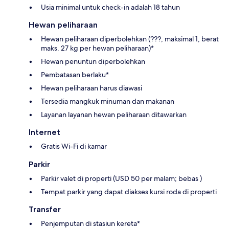
Usia minimal untuk check-in adalah 18 tahun
Hewan peliharaan
Hewan peliharaan diperbolehkan (???, maksimal 1, berat
maks. 27 kg per hewan peliharaan)*
Hewan penuntun diperbolehkan
Pembatasan berlaku*
Hewan peliharaan harus diawasi
Tersedia mangkuk minuman dan makanan
Layanan layanan hewan peliharaan ditawarkan
Internet
Gratis Wi-Fi di kamar
Parkir
Parkir valet di properti (USD 50 per malam; bebas )
Tempat parkir yang dapat diakses kursi roda di properti
Transfer
Penjemputan di stasiun kereta*