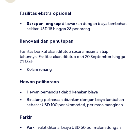
Fasilitas ekstra opsional
Sarapan lengkap
ditawarkan dengan biaya tambahan
sekitar USD 18 hingga 23 per orang
Renovasi dan penutupan
Fasilitas berikut akan ditutup secara musiman tiap
tahunnya. Fasilitas akan ditutup dari 20 September hingga
01 Mei:
Kolam renang
Hewan peliharaan
Hewan pemandu tidak dikenakan biaya
Binatang peliharaan diizinkan dengan biaya tambahan
sebesar USD 100 per akomodasi, per masa menginap
Parkir
Parkir valet dikenai biaya USD 50 per malam dengan