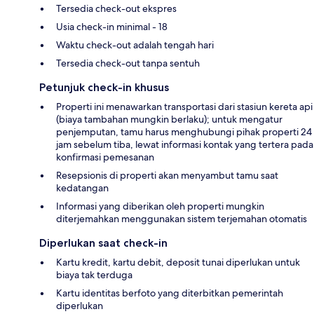
Tersedia check-out ekspres
Usia check-in minimal - 18
Waktu check-out adalah tengah hari
Tersedia check-out tanpa sentuh
Petunjuk check-in khusus
Properti ini menawarkan transportasi dari stasiun kereta api
(biaya tambahan mungkin berlaku); untuk mengatur
penjemputan, tamu harus menghubungi pihak properti 24
jam sebelum tiba, lewat informasi kontak yang tertera pada
konfirmasi pemesanan
Resepsionis di properti akan menyambut tamu saat
kedatangan
Informasi yang diberikan oleh properti mungkin
diterjemahkan menggunakan sistem terjemahan otomatis
Diperlukan saat check-in
Kartu kredit, kartu debit, deposit tunai diperlukan untuk
biaya tak terduga
Kartu identitas berfoto yang diterbitkan pemerintah
diperlukan