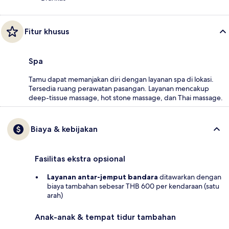
Fitur khusus
Spa
Tamu dapat memanjakan diri dengan layanan spa di lokasi.
Tersedia ruang perawatan pasangan. Layanan mencakup
deep-tissue massage, hot stone massage, dan Thai massage.
Biaya & kebijakan
Fasilitas ekstra opsional
Layanan antar-jemput bandara
ditawarkan dengan
biaya tambahan sebesar THB 600 per kendaraan (satu
arah)
Anak-anak & tempat tidur tambahan