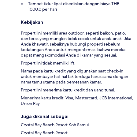
Tempat tidur lipat disediakan dengan biaya THB
1000.0 per hari
Kebijakan
Properti ini memiliki area outdoor, seperti balkon, patio,
dan teras yang mungkin tidak cocok untuk anak-anak. Jika
Anda khawatir, sebaiknya hubungi properti sebelum
kedatangan Anda untuk mengonfirmasi bahwa mereka
dapat mengakomodasi Anda di kamar yang sesuai.
Properti ini tidak memiliki lift.
Nama pada kartu kredit yang digunakan saat check-in
untuk membayar hal-hal tak terduga harus sama dengan
nama tamu utama pada pemesanan kamar.
Properti ini menerima kartu kredit dan uang tunai.
Menerima kartu kredit: Visa, Mastercard, JCB International,
Union Pay
Juga dikenal sebagai
Crystal Bay Beach Resort Koh Samui
Crystal Bay Beach Resort