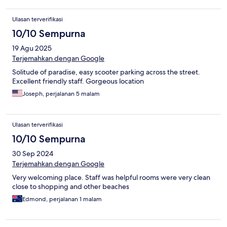
Ulasan terverifikasi
10/10 Sempurna
19 Agu 2025
Terjemahkan dengan Google
Solitude of paradise, easy scooter parking across the street.
Excellent friendly staff. Gorgeous location
Joseph, perjalanan 5 malam
Ulasan terverifikasi
10/10 Sempurna
30 Sep 2024
Terjemahkan dengan Google
Very welcoming place. Staff was helpful rooms were very clean
close to shopping and other beaches
Edmond, perjalanan 1 malam