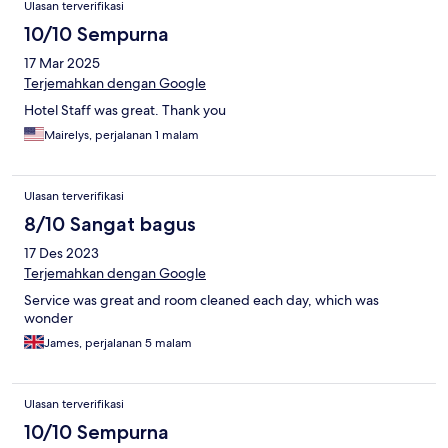
Ulasan terverifikasi
10/10 Sempurna
17 Mar 2025
Terjemahkan dengan Google
Hotel Staff was great. Thank you
Mairelys, perjalanan 1 malam
Ulasan terverifikasi
8/10 Sangat bagus
17 Des 2023
Terjemahkan dengan Google
Service was great and room cleaned each day, which was
wonder
James, perjalanan 5 malam
Ulasan terverifikasi
10/10 Sempurna