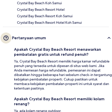
Crystal Bay Beach Koh Samui
Crystal Bay Beach Resort Hotel
Crystal Bay Beach Resort Koh Samui
Crystal Bay Beach Resort Hotel Koh Samui
Pertanyaan umum
Apakah Crystal Bay Beach Resort menawarkan
pembatalan gratis untuk refund penuh?
Ya, Crystal Bay Beach Resort memiliki harga kamar refundable
penuh yang tersedia untuk dipesan di situs web kami. Jika
Anda memesan harga refundable, pemesanan ini dapat
dibatalkan hingga beberapa hari sebelum check-in tergantung
kebijakan pembatalan properti. Cukup pastikan untuk
membaca kebijakan pembatalan properti ini untuk syarat dan
ketentuan pastinya.
Apakah Crystal Bay Beach Resort memiliki kolam
renang?
Ya, ada kolam renang outdoor.