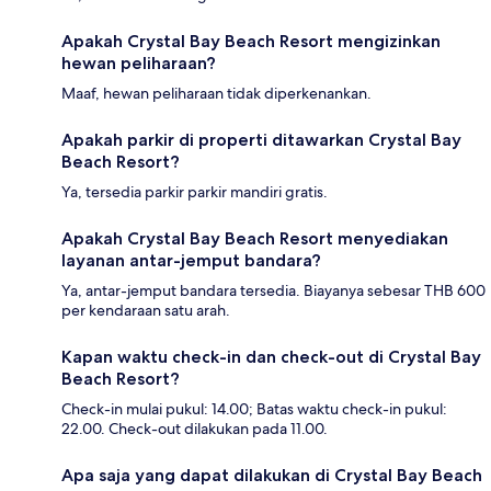
Apakah Crystal Bay Beach Resort mengizinkan
hewan peliharaan?
Maaf, hewan peliharaan tidak diperkenankan.
Apakah parkir di properti ditawarkan Crystal Bay
Beach Resort?
Ya, tersedia parkir parkir mandiri gratis.
Apakah Crystal Bay Beach Resort menyediakan
layanan antar-jemput bandara?
Ya, antar-jemput bandara tersedia. Biayanya sebesar THB 600
per kendaraan satu arah.
Kapan waktu check-in dan check-out di Crystal Bay
Beach Resort?
Check-in mulai pukul: 14.00; Batas waktu check-in pukul:
22.00. Check-out dilakukan pada 11.00.
Apa saja yang dapat dilakukan di Crystal Bay Beach