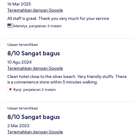
16 Mar 2025
Terjemahkan dengan Google
All staff is great. Thank you very much for your service
Mairelys, perjalanan 3 malam
Ulasan terverifikasi
8/10 Sangat bagus
10 Agu 2024
Terjemahkan dengan Google
Clean hotel close to the silver beach. Very friendly stuffs. There
is a convenience store within 5 minutes walking.
Ryoji, perjalanan 2 malam
Ulasan terverifikasi
8/10 Sangat bagus
2 Mar 2023
Terjemahkan dengan Google