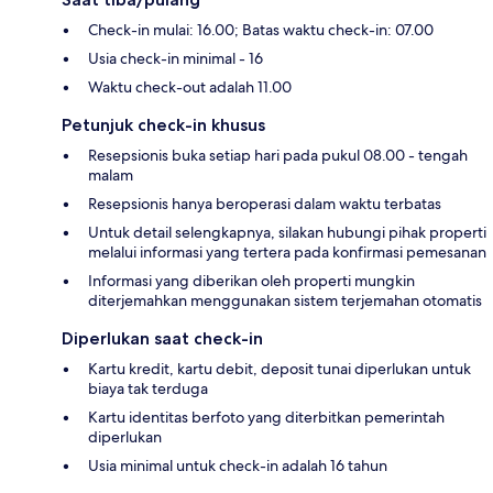
Check-in mulai: 16.00; Batas waktu check-in: 07.00
Usia check-in minimal - 16
Waktu check-out adalah 11.00
Petunjuk check-in khusus
Resepsionis buka setiap hari pada pukul 08.00 - tengah
malam
Resepsionis hanya beroperasi dalam waktu terbatas
Untuk detail selengkapnya, silakan hubungi pihak properti
melalui informasi yang tertera pada konfirmasi pemesanan
Informasi yang diberikan oleh properti mungkin
diterjemahkan menggunakan sistem terjemahan otomatis
Diperlukan saat check-in
Kartu kredit, kartu debit, deposit tunai diperlukan untuk
biaya tak terduga
Kartu identitas berfoto yang diterbitkan pemerintah
diperlukan
Usia minimal untuk check-in adalah 16 tahun