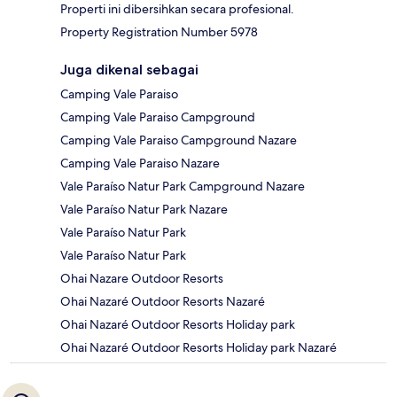
Properti ini dibersihkan secara profesional.
Property Registration Number 5978
Juga dikenal sebagai
Camping Vale Paraiso
Camping Vale Paraiso Campground
Camping Vale Paraiso Campground Nazare
Camping Vale Paraiso Nazare
Vale Paraíso Natur Park Campground Nazare
Vale Paraíso Natur Park Nazare
Vale Paraíso Natur Park
Vale Paraíso Natur Park
Ohai Nazare Outdoor Resorts
Ohai Nazaré Outdoor Resorts Nazaré
Ohai Nazaré Outdoor Resorts Holiday park
Ohai Nazaré Outdoor Resorts Holiday park Nazaré