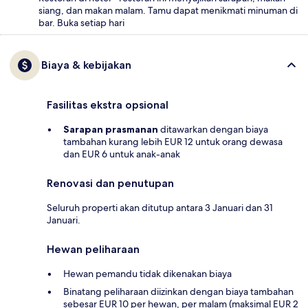
siang, dan makan malam. Tamu dapat menikmati minuman di
bar. Buka setiap hari
Biaya & kebijakan
Fasilitas ekstra opsional
Sarapan prasmanan
ditawarkan dengan biaya
tambahan kurang lebih EUR 12 untuk orang dewasa
dan EUR 6 untuk anak-anak
Renovasi dan penutupan
Seluruh properti akan ditutup antara 3 Januari dan 31
Januari.
Hewan peliharaan
Hewan pemandu tidak dikenakan biaya
Binatang peliharaan diizinkan dengan biaya tambahan
sebesar EUR 10 per hewan, per malam (maksimal EUR 2