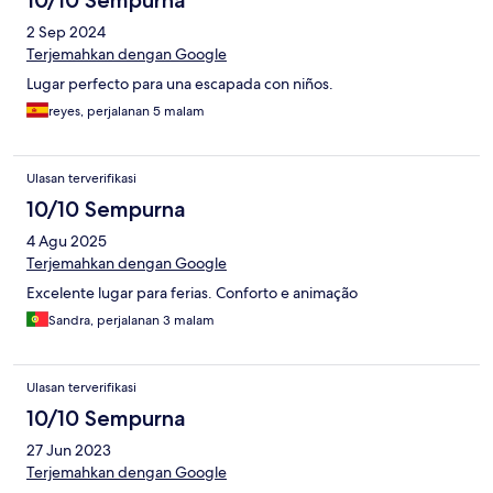
10/10 Sempurna
2 Sep 2024
Terjemahkan dengan Google
Lugar perfecto para una escapada con niños.
reyes, perjalanan 5 malam
Ulasan terverifikasi
10/10 Sempurna
4 Agu 2025
Terjemahkan dengan Google
Excelente lugar para ferias. Conforto e animação
Sandra, perjalanan 3 malam
Ulasan terverifikasi
10/10 Sempurna
27 Jun 2023
Terjemahkan dengan Google