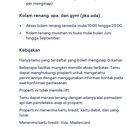
per menginap)
Kolam renang, spa, dan gym (jika ada)
Akses kolam renang tersedia mulai 10.00 hingga 20.00.
Kolam renang musiman ini buka mulai bulan Juni
hingga September.
Kebijakan
Hanya tamu yang terdaftar yang boleh menginap di kamar.
Beberapa fasilitas mungkin memiliki akses terbatas. Tamu
dapat menghubungi properti untuk mengetahui
perinciannya dengan menggunakan informasi kontak pada
saat konfirmasi pemesanan.
Properti ini tidak memiliki lift.
Tamu dapat merasa tenang dengan adanya alat pemadam
api dan pendeteksi asap di properti.
Properti ini menerima kartu kredit, kartu debit, dan uang
tunai.
Menerima kartu kredit: Visa, Mastercard