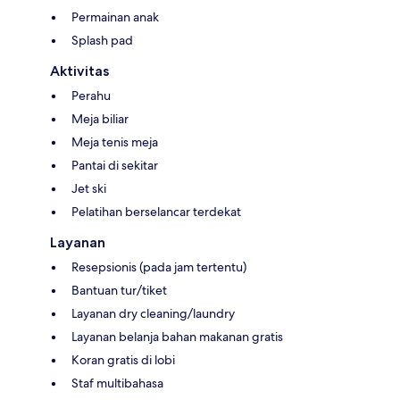
Permainan anak
Splash pad
Aktivitas
Perahu
Meja biliar
Meja tenis meja
Pantai di sekitar
Jet ski
Pelatihan berselancar terdekat
Layanan
Resepsionis (pada jam tertentu)
Bantuan tur/tiket
Layanan dry cleaning/laundry
Layanan belanja bahan makanan gratis
Koran gratis di lobi
Staf multibahasa