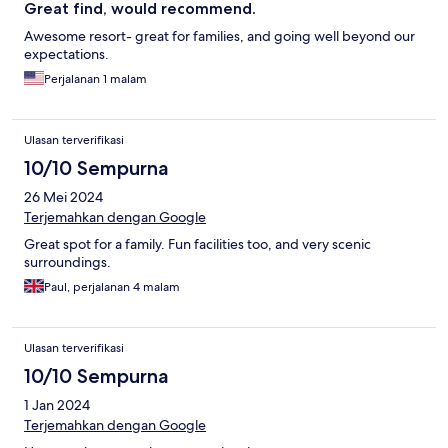
Great find, would recommend.
Awesome resort- great for families, and going well beyond our
expectations.
Perjalanan 1 malam
Ulasan terverifikasi
10/10 Sempurna
26 Mei 2024
Terjemahkan dengan Google
Great spot for a family. Fun facilities too, and very scenic
surroundings.
Paul, perjalanan 4 malam
Ulasan terverifikasi
10/10 Sempurna
1 Jan 2024
Terjemahkan dengan Google