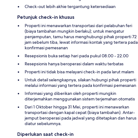
Check-out lebih akhie tergantung ketersediaan
Petunjuk check-in khusus
Properti ini menawarkan transportasi dari pelabuhan feri
(biaya tambahan mungkin berlaku); untuk mengatur
penjemputan, tamu harus menghubungi pihak properti 72
jam sebelum tiba, lewat informasi kontak yang tertera pada
konfirmasi pemesanan
Resepsionis buka setiap hari pada pukul 08.00 - 22.00
Resepsionis hanya beroperasi dalam waktu terbatas
Properti ini tidak bisa melayani check-in pada larut malam
Untuk detail selengkapnya, silakan hubungi pihak properti
melalui informasi yang tertera pada konfirmasi pemesanan
Informasi yang diberikan oleh properti mungkin
diterjemahkan menggunakan sistem terjemahan otomatis
Dari 1 Oktober hingga 31 Mei, properti ini menawarkan
transportasi dengan kapal cepat (biaya tambahan). Antar-
jemput beroperasi pada jadwal yang ditetapkan dan harus
diatur sebelumnya.
Diperlukan saat check-in