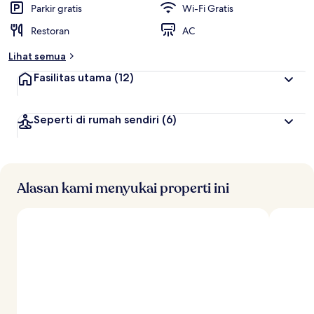
Parkir gratis
Wi-Fi Gratis
Restoran
AC
Lihat semua
Fasilitas utama
(12)
Seperti di rumah sendiri
(6)
Alasan kami menyukai properti ini