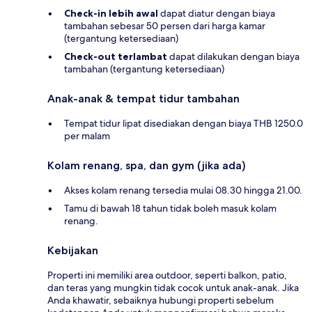
Check-in lebih awal
dapat diatur dengan biaya
tambahan sebesar 50 persen dari harga kamar
(tergantung ketersediaan)
Check-out terlambat
dapat dilakukan dengan biaya
tambahan (tergantung ketersediaan)
Anak-anak & tempat tidur tambahan
Tempat tidur lipat disediakan dengan biaya THB 1250.0
per malam
Kolam renang, spa, dan gym (jika ada)
Akses kolam renang tersedia mulai 08.30 hingga 21.00.
Tamu di bawah 18 tahun tidak boleh masuk kolam
renang.
Kebijakan
Properti ini memiliki area outdoor, seperti balkon, patio,
dan teras yang mungkin tidak cocok untuk anak-anak. Jika
Anda khawatir, sebaiknya hubungi properti sebelum