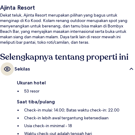
Ajinta Resort
Dekat teluk, Ajinta Resort merupakan pilihan yang bagus untuk
menginap di Ko Kood. Kolam renang outdoor merupakan spot yang
menyenangkan untuk berenang, dan tamu bisa makan di Bombyx
Beach Bar, yang menyajikan masakan internasional serta buka untuk
makan siang dan makan malam. Daya tarik lain di resor mewah ini
meliputi bar pantai, toko roti/camilan, dan teras.
Selengkapnya tentang properti ini
Sekilas
Ukuran hotel
53 resor
Saat tiba/pulang
Check-in mulai: 14.00; Batas waktu check-in: 22.00
Check-in lebih awal tergantung ketersediaan
Usia check-in minimal - 18
Waktu check-out adalah tengah hari