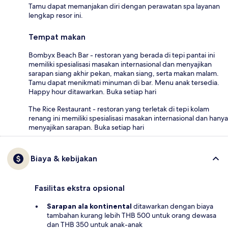
Tamu dapat memanjakan diri dengan perawatan spa layanan
lengkap resor ini.
Tempat makan
Bombyx Beach Bar - restoran yang berada di tepi pantai ini
memiliki spesialisasi masakan internasional dan menyajikan
sarapan siang akhir pekan, makan siang, serta makan malam.
Tamu dapat menikmati minuman di bar. Menu anak tersedia.
Happy hour ditawarkan. Buka setiap hari
The Rice Restaurant - restoran yang terletak di tepi kolam
renang ini memiliki spesialisasi masakan internasional dan hanya
menyajikan sarapan. Buka setiap hari
Biaya & kebijakan
Fasilitas ekstra opsional
Sarapan ala kontinental
ditawarkan dengan biaya
tambahan kurang lebih THB 500 untuk orang dewasa
dan THB 350 untuk anak-anak