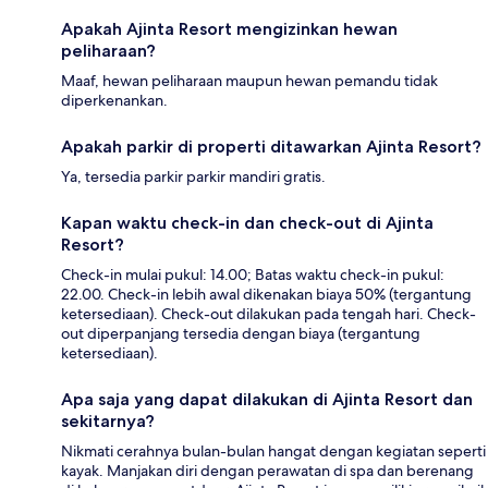
Apakah Ajinta Resort mengizinkan hewan
peliharaan?
Maaf, hewan peliharaan maupun hewan pemandu tidak
diperkenankan.
Apakah parkir di properti ditawarkan Ajinta Resort?
Ya, tersedia parkir parkir mandiri gratis.
Kapan waktu check-in dan check-out di Ajinta
Resort?
Check-in mulai pukul: 14.00; Batas waktu check-in pukul:
22.00. Check-in lebih awal dikenakan biaya 50% (tergantung
ketersediaan). Check-out dilakukan pada tengah hari. Check-
out diperpanjang tersedia dengan biaya (tergantung
ketersediaan).
Apa saja yang dapat dilakukan di Ajinta Resort dan
sekitarnya?
Nikmati cerahnya bulan-bulan hangat dengan kegiatan seperti
kayak. Manjakan diri dengan perawatan di spa dan berenang