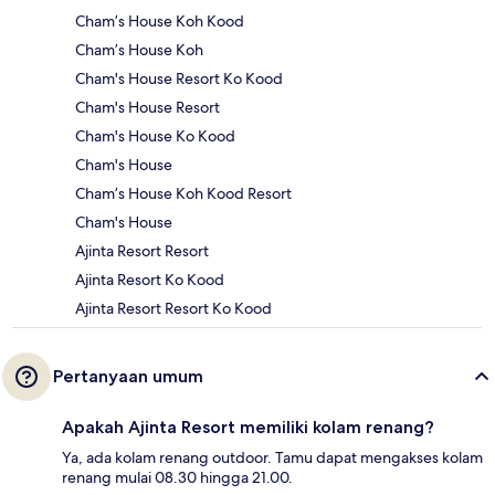
Cham’s House Koh Kood
Cham’s House Koh
Cham's House Resort Ko Kood
Cham's House Resort
Cham's House Ko Kood
Cham's House
Cham’s House Koh Kood Resort
Cham's House
Ajinta Resort Resort
Ajinta Resort Ko Kood
Ajinta Resort Resort Ko Kood
Pertanyaan umum
Apakah Ajinta Resort memiliki kolam renang?
Ya, ada kolam renang outdoor. Tamu dapat mengakses kolam
renang mulai 08.30 hingga 21.00.