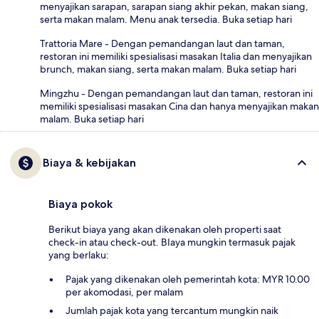
menyajikan sarapan, sarapan siang akhir pekan, makan siang,
serta makan malam. Menu anak tersedia. Buka setiap hari
Trattoria Mare - Dengan pemandangan laut dan taman,
restoran ini memiliki spesialisasi masakan Italia dan menyajikan
brunch, makan siang, serta makan malam. Buka setiap hari
Mingzhu - Dengan pemandangan laut dan taman, restoran ini
memiliki spesialisasi masakan Cina dan hanya menyajikan makan
malam. Buka setiap hari
Biaya & kebijakan
Biaya pokok
Berikut biaya yang akan dikenakan oleh properti saat
check-in atau check-out. BIaya mungkin termasuk pajak
yang berlaku:
Pajak yang dikenakan oleh pemerintah kota: MYR 10.00
per akomodasi, per malam
Jumlah pajak kota yang tercantum mungkin naik