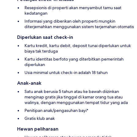
Resepsionis di properti akan menyambut tamu saat
kedatangan
Informasi yang diberikan oleh properti mungkin
diterjemahkan menggunakan sistem terjemahan otomatis
Diperlukan saat check-in
Kartu kredit, kartu debit, deposit tunai diperlukan untuk
biaya tak terduga
Kartu identitas berfoto yang diterbitkan pemerintah
diperlukan
Usia minimal untuk check-in adalah 18 tahun
Anak-anak
Satu anak berusia 5 tahun atau ke bawah diizinkan
menginap gratis jika tinggal di kamar orang tua atau
walinya, dengan menggunakan tempat tidur yang ada
Penitipan anak/pengasuhan bayi*
Gratis klub anak
Hewan peliharaan