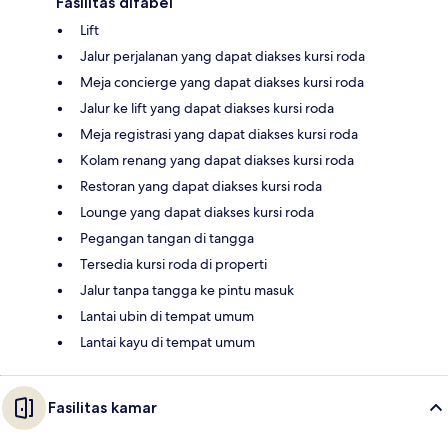
Fasilitas difabel
Lift
Jalur perjalanan yang dapat diakses kursi roda
Meja concierge yang dapat diakses kursi roda
Jalur ke lift yang dapat diakses kursi roda
Meja registrasi yang dapat diakses kursi roda
Kolam renang yang dapat diakses kursi roda
Restoran yang dapat diakses kursi roda
Lounge yang dapat diakses kursi roda
Pegangan tangan di tangga
Tersedia kursi roda di properti
Jalur tanpa tangga ke pintu masuk
Lantai ubin di tempat umum
Lantai kayu di tempat umum
Fasilitas kamar