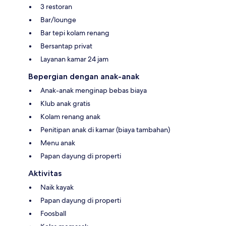
3 restoran
Bar/lounge
Bar tepi kolam renang
Bersantap privat
Layanan kamar 24 jam
Bepergian dengan anak-anak
Anak-anak menginap bebas biaya
Klub anak gratis
Kolam renang anak
Penitipan anak di kamar (biaya tambahan)
Menu anak
Papan dayung di properti
Aktivitas
Naik kayak
Papan dayung di properti
Foosball