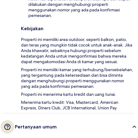
dilakukan dengan menghubungi properti
menggunakan nomor yang ada pada konfirmasi
pemesanan.
Kebijakan
Properti ini memiliki area outdoor, seperti balkon, patio,
dan teras yang mungkin tidak cocok untuk anak-anak. Jika
Anda khawatir, sebaiknya hubungi properti sebelum
kedatangan Anda untuk mengonfirmasi bahwa mereka
dapat mengakomodasi Anda di kamar yang sesuai.
Properti ini memiliki kamar yang terhubung/bersebelahan,
yang tergantung pada ketersediaan dan bisa diminta
dengan menghubungi properti menggunakan nomor
yang ada pada konfirmasi pemesanan.
Properti ini menerima kartu kredit dan uang tunai.
Menerima kartu kredit: Visa, Mastercard, American
Express, Diners Club, JCB International, Union Pay
Pertanyaan umum