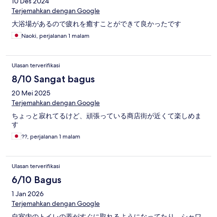
10 Des 2024
Terjemahkan dengan Google
大浴場があるので疲れを癒すことができて良かったです
Naoki, perjalanan 1 malam
Ulasan terverifikasi
8/10 Sangat bagus
20 Mei 2025
Terjemahkan dengan Google
ちょっと寂れてるけど、頑張っている商店街が近くて楽しめま
す
??, perjalanan 1 malam
Ulasan terverifikasi
6/10 Bagus
1 Jan 2026
Terjemahkan dengan Google
自室内のトイレの蓋がすぐに取れるようになってたり、シャワ