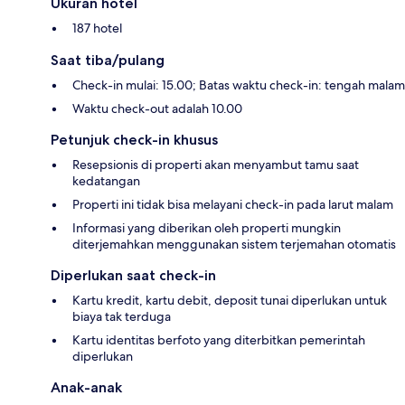
Ukuran hotel
187 hotel
Saat tiba/pulang
Check-in mulai: 15.00; Batas waktu check-in: tengah malam
Waktu check-out adalah 10.00
Petunjuk check-in khusus
Resepsionis di properti akan menyambut tamu saat
kedatangan
Properti ini tidak bisa melayani check-in pada larut malam
Informasi yang diberikan oleh properti mungkin
diterjemahkan menggunakan sistem terjemahan otomatis
Diperlukan saat check-in
Kartu kredit, kartu debit, deposit tunai diperlukan untuk
biaya tak terduga
Kartu identitas berfoto yang diterbitkan pemerintah
diperlukan
Anak-anak