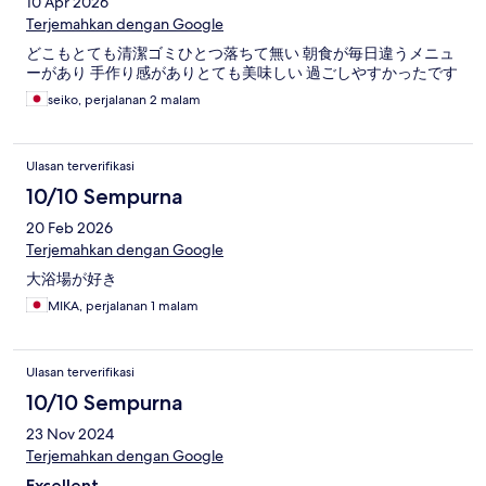
10 Apr 2026
Terjemahkan dengan Google
どこもとても清潔ゴミひとつ落ちて無い 朝食が毎日違うメニュ
ーがあり 手作り感がありとても美味しい 過ごしやすかったです
seiko, perjalanan 2 malam
Ulasan terverifikasi
10/10 Sempurna
20 Feb 2026
Terjemahkan dengan Google
大浴場が好き
MIKA, perjalanan 1 malam
Ulasan terverifikasi
10/10 Sempurna
23 Nov 2024
Terjemahkan dengan Google
Excellent