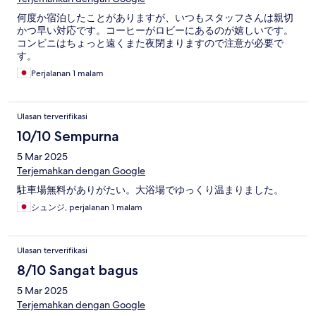
何度か宿泊したことがありますが、いつもスタッフさんは親切
かつ早い対応です。コーヒーがロビーにあるのが嬉しいです。
コンビニはちょっと遠くまた夜閉まりますので注意が必要で
す。
Perjalanan 1 malam
Ulasan terverifikasi
10/10 Sempurna
5 Mar 2025
Terjemahkan dengan Google
駐車場無料がありがたい。大浴場でゆっくり温まりました。
シュンジ, perjalanan 1 malam
Ulasan terverifikasi
8/10 Sangat bagus
5 Mar 2025
Terjemahkan dengan Google