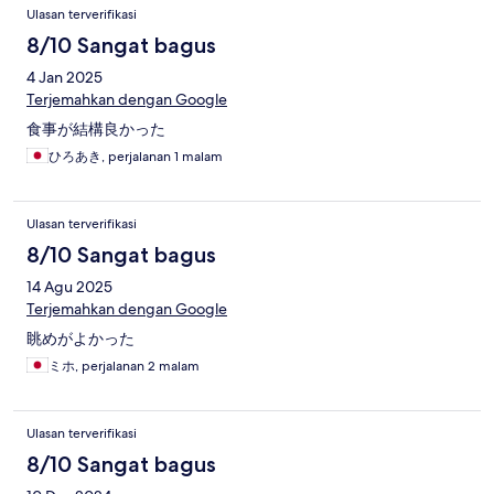
Ulasan terverifikasi
8/10 Sangat bagus
4 Jan 2025
Terjemahkan dengan Google
食事が結構良かった
ひろあき, perjalanan 1 malam
Ulasan terverifikasi
8/10 Sangat bagus
14 Agu 2025
Terjemahkan dengan Google
眺めがよかった
ミホ, perjalanan 2 malam
Ulasan terverifikasi
8/10 Sangat bagus