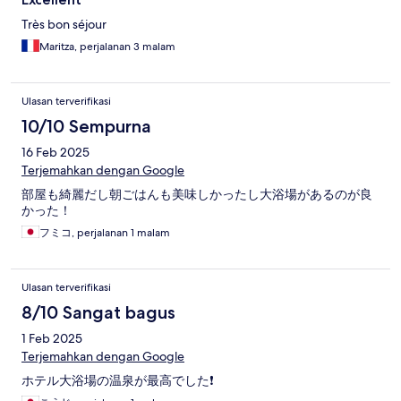
Très bon séjour
Maritza, perjalanan 3 malam
Ulasan terverifikasi
10/10 Sempurna
16 Feb 2025
Terjemahkan dengan Google
部屋も綺麗だし朝ごはんも美味しかったし大浴場があるのが良
かった！
フミコ, perjalanan 1 malam
Ulasan terverifikasi
8/10 Sangat bagus
1 Feb 2025
Terjemahkan dengan Google
ホテル大浴場の温泉が最高でした❗