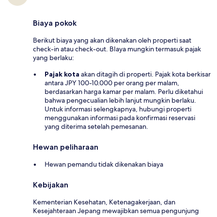
Biaya pokok
Berikut biaya yang akan dikenakan oleh properti saat
check-in atau check-out. BIaya mungkin termasuk pajak
yang berlaku:
Pajak kota
akan ditagih di properti. Pajak kota berkisar
antara JPY 100-10.000 per orang per malam,
berdasarkan harga kamar per malam. Perlu diketahui
bahwa pengecualian lebih lanjut mungkin berlaku.
Untuk informasi selengkapnya, hubungi properti
menggunakan informasi pada konfirmasi reservasi
yang diterima setelah pemesanan.
Hewan peliharaan
Hewan pemandu tidak dikenakan biaya
Kebijakan
Kementerian Kesehatan, Ketenagakerjaan, dan
Kesejahteraan Jepang mewajibkan semua pengunjung