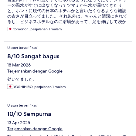
ーの温水がすぐに出なくなってツマミから水が漏れてきたり
と、ホントに現代の日本のホテルかと言いたくなるような施設
の古さが目立ってました。 それ以外は、ちゃんと清潔にされて
るし、ビジネスホテルなのに浴場があって、足を伸ばして浸か
れるのは良かった。
tomonori, perjalanan 1 malam
Ulasan terverifikasi
8/10 Sangat bagus
18 Mar 2026
Terjemahkan dengan Google
効いてました、
YOSHIHIRO, perjalanan 1 malam
Ulasan terverifikasi
10/10 Sempurna
13 Apr 2025
Terjemahkan dengan Google