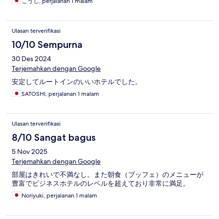
こうじ, perjalanan 1 malam
Ulasan terverifikasi
10/10 Sempurna
30 Des 2024
Terjemahkan dengan Google
安定してルートインのいいホテルでした。
SATOSHI, perjalanan 1 malam
Ulasan terverifikasi
8/10 Sangat bagus
5 Nov 2025
Terjemahkan dengan Google
部屋はきれいで不満なし。また朝食（ブッフェ）のメニューが
豊富でビジネスホテルのレベルを超えており非常に満足。
Noriyuki, perjalanan 1 malam