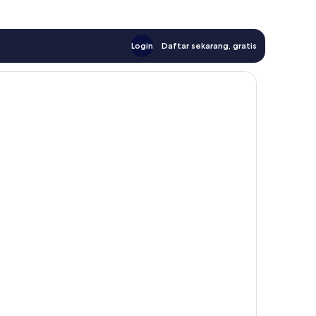
Login
Daftar sekarang, gratis