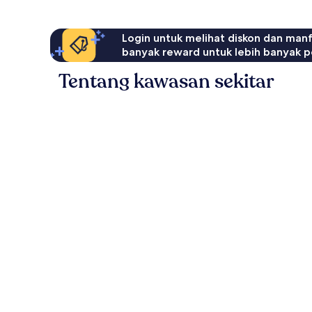
Login untuk melihat diskon dan man
banyak reward untuk lebih banyak p
Tentang kawasan sekitar