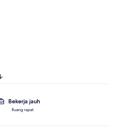
Bekerja jauh
Ruang rapat