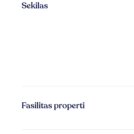
Sekilas
Fasilitas properti