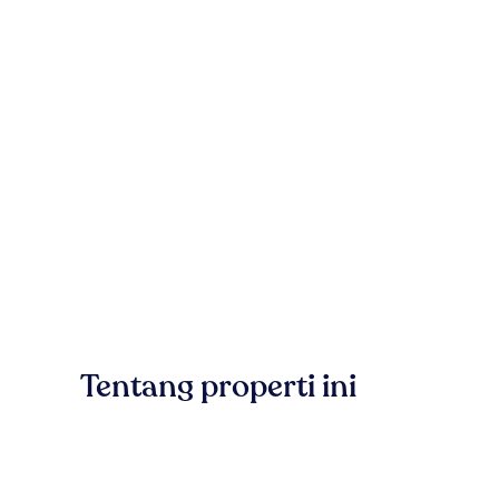
Tentang properti ini