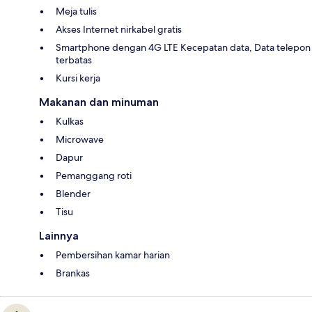
Meja tulis
Akses Internet nirkabel gratis
Smartphone dengan 4G LTE Kecepatan data, Data telepon
terbatas
Kursi kerja
Makanan dan minuman
Kulkas
Microwave
Dapur
Pemanggang roti
Blender
Tisu
Lainnya
Pembersihan kamar harian
Brankas