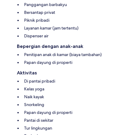
Panggangan barbakyu
Bersantap privat
Piknik pribadi
Layanan kamar (jam tertentu)
Dispenser air
Bepergian dengan anak-anak
Penitipan anak di kamar (biaya tambahan)
Papan dayung di properti
Aktivitas
Di pantai pribadi
Kelas yoga
Naik kayak
Snorkeling
Papan dayung di properti
Pantai di sekitar
Tur lingkungan