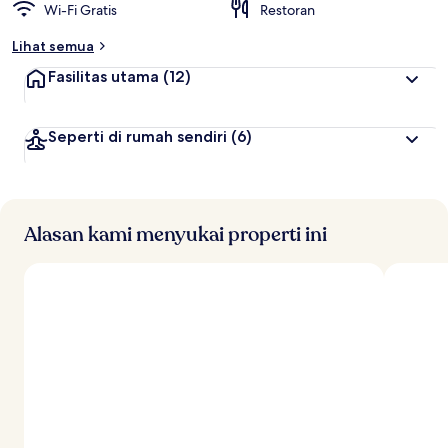
Wi-Fi Gratis
Restoran
Lihat semua
Fasilitas utama
(12)
Seperti di rumah sendiri
(6)
Alasan kami menyukai properti ini