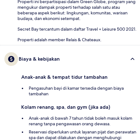
Properti ini berpartisipasi dalam Green Globe, program yang
mengukur dampak properti terhadap salah satu atau
beberapa aspek berikut: lingkungan, komunitas, warisan
budaya, dan ekonomi setempat.
Secret Bay tercantum dalam daftar Travel + Leisure 500 2021.
Properti adalah member Relais & Chateaux.
Biaya & kebijakan
Anak-anak & tempat tidur tambahan
Pengasuhan bayi di kamar tersedia dengan biaya
tambahan
Kolam renang, spa, dan gym (jika ada)
Anak-anak di bawah 7 tahun tidak boleh masuk kolam
renang tanpa pengawasan orang dewasa.
Reservasi diperlukan untuk layanan pijat dan perawatan
spa dan dapat dilakukan dengan menghubungi