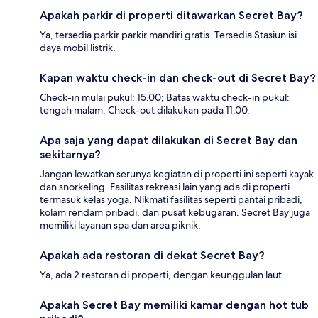
Apakah parkir di properti ditawarkan Secret Bay?
Ya, tersedia parkir parkir mandiri gratis. Tersedia Stasiun isi
daya mobil listrik.
Kapan waktu check-in dan check-out di Secret Bay?
Check-in mulai pukul: 15.00; Batas waktu check-in pukul:
tengah malam. Check-out dilakukan pada 11.00.
Apa saja yang dapat dilakukan di Secret Bay dan
sekitarnya?
Jangan lewatkan serunya kegiatan di properti ini seperti kayak
dan snorkeling. Fasilitas rekreasi lain yang ada di properti
termasuk kelas yoga. Nikmati fasilitas seperti pantai pribadi,
kolam rendam pribadi, dan pusat kebugaran. Secret Bay juga
memiliki layanan spa dan area piknik.
Apakah ada restoran di dekat Secret Bay?
Ya, ada 2 restoran di properti, dengan keunggulan laut.
Apakah Secret Bay memiliki kamar dengan hot tub