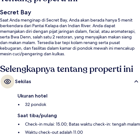
Secret Bay
Saat Anda menginap di Secret Bay, Anda akan berada hanya 5 menit
berkendara dari Pantai Kelapa dan Indian River. Anda dapat
memanjakan diri dengan pijat jaringan dalam, facial, atau aromaterapi,
serta Bwa Denn, salah satu 2 restoran, yang menyajikan makan siang
dan makan malam. Tersedia bar tepi kolam renang serta pusat
kebugaran, dan fasilitas dalam kamar di pondok mewah ini mencakup
mesin cuci/pengering dan kulkas.
Selengkapnya tentang properti ini
Sekilas
Ukuran hotel
32 pondok
Saat tiba/pulang
Check-in mulai: 15.00; Batas waktu check-in: tengah malam
Waktu check-out adalah 11.00