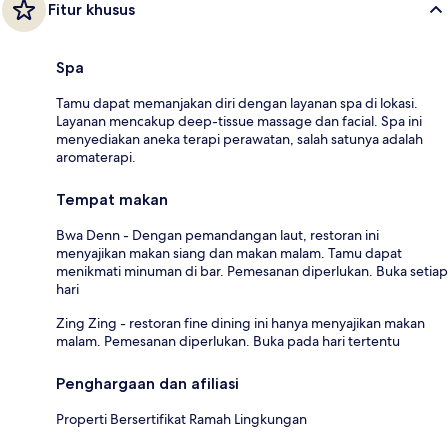
Fitur khusus
Spa
Tamu dapat memanjakan diri dengan layanan spa di lokasi.
Layanan mencakup deep-tissue massage dan facial. Spa ini
menyediakan aneka terapi perawatan, salah satunya adalah
aromaterapi.
Tempat makan
Bwa Denn - Dengan pemandangan laut, restoran ini
menyajikan makan siang dan makan malam. Tamu dapat
menikmati minuman di bar. Pemesanan diperlukan. Buka setiap
hari
Zing Zing - restoran fine dining ini hanya menyajikan makan
malam. Pemesanan diperlukan. Buka pada hari tertentu
Penghargaan dan afiliasi
Properti Bersertifikat Ramah Lingkungan