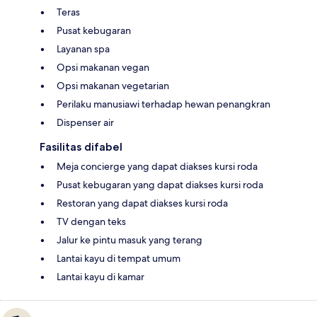
Teras
Pusat kebugaran
Layanan spa
Opsi makanan vegan
Opsi makanan vegetarian
Perilaku manusiawi terhadap hewan penangkran
Dispenser air
Fasilitas difabel
Meja concierge yang dapat diakses kursi roda
Pusat kebugaran yang dapat diakses kursi roda
Restoran yang dapat diakses kursi roda
TV dengan teks
Jalur ke pintu masuk yang terang
Lantai kayu di tempat umum
Lantai kayu di kamar