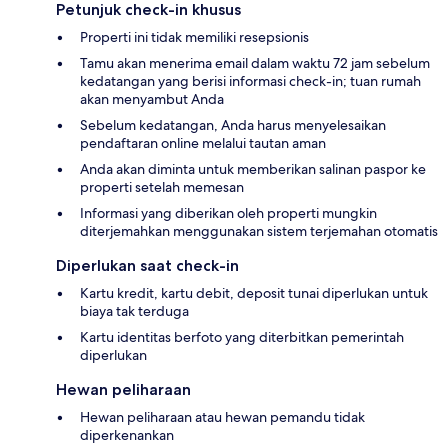
Petunjuk check-in khusus
Properti ini tidak memiliki resepsionis
Tamu akan menerima email dalam waktu 72 jam sebelum
kedatangan yang berisi informasi check-in; tuan rumah
akan menyambut Anda
Sebelum kedatangan, Anda harus menyelesaikan
pendaftaran online melalui tautan aman
Anda akan diminta untuk memberikan salinan paspor ke
properti setelah memesan
Informasi yang diberikan oleh properti mungkin
diterjemahkan menggunakan sistem terjemahan otomatis
Diperlukan saat check-in
Kartu kredit, kartu debit, deposit tunai diperlukan untuk
biaya tak terduga
Kartu identitas berfoto yang diterbitkan pemerintah
diperlukan
Hewan peliharaan
Hewan peliharaan atau hewan pemandu tidak
diperkenankan