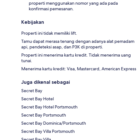
properti menggunakan nomor yang ada pada
konfirmasi pemesanan.
Kebijakan
Properti ini tidak memiliki lift.
Tamu dapat merasa tenang dengan adanya alat pemadam
api, pendeteksi asap, dan P3K di properti.
Properti ini menerima kartu kredit. Tidak menerima uang
tunai.
Menerima kartu kredit: Visa, Mastercard, American Express
Juga dikenal sebagai
Secret Bay
Secret Bay Hotel
Secret Bay Hotel Portsmouth
Secret Bay Portsmouth
Secret Bay Dominica/Portsmouth
Secret Bay Villa Portsmouth
Secret Bay Villa