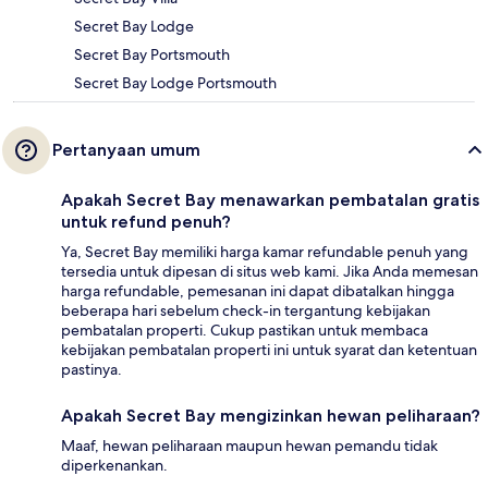
Secret Bay Lodge
Secret Bay Portsmouth
Secret Bay Lodge Portsmouth
Pertanyaan umum
Apakah Secret Bay menawarkan pembatalan gratis
untuk refund penuh?
Ya, Secret Bay memiliki harga kamar refundable penuh yang
tersedia untuk dipesan di situs web kami. Jika Anda memesan
harga refundable, pemesanan ini dapat dibatalkan hingga
beberapa hari sebelum check-in tergantung kebijakan
pembatalan properti. Cukup pastikan untuk membaca
kebijakan pembatalan properti ini untuk syarat dan ketentuan
pastinya.
Apakah Secret Bay mengizinkan hewan peliharaan?
Maaf, hewan peliharaan maupun hewan pemandu tidak
diperkenankan.