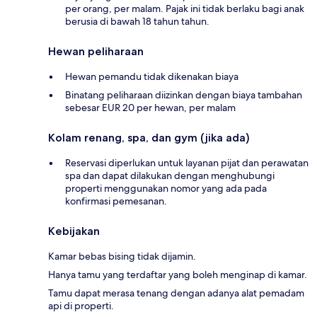
per orang, per malam. Pajak ini tidak berlaku bagi anak
berusia di bawah 18 tahun tahun.
Hewan peliharaan
Hewan pemandu tidak dikenakan biaya
Binatang peliharaan diizinkan dengan biaya tambahan
sebesar EUR 20 per hewan, per malam
Kolam renang, spa, dan gym (jika ada)
Reservasi diperlukan untuk layanan pijat dan perawatan
spa dan dapat dilakukan dengan menghubungi
properti menggunakan nomor yang ada pada
konfirmasi pemesanan.
Kebijakan
Kamar bebas bising tidak dijamin.
Hanya tamu yang terdaftar yang boleh menginap di kamar.
Tamu dapat merasa tenang dengan adanya alat pemadam
api di properti.