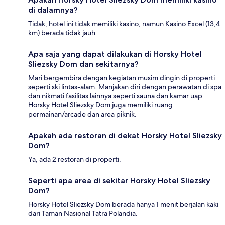
di dalamnya?
Tidak, hotel ini tidak memiliki kasino, namun Kasino Excel (13,4
km) berada tidak jauh.
Apa saja yang dapat dilakukan di Horsky Hotel
Sliezsky Dom dan sekitarnya?
Mari bergembira dengan kegiatan musim dingin di properti
seperti ski lintas-alam. Manjakan diri dengan perawatan di spa
dan nikmati fasilitas lainnya seperti sauna dan kamar uap.
Horsky Hotel Sliezsky Dom juga memiliki ruang
permainan/arcade dan area piknik.
Apakah ada restoran di dekat Horsky Hotel Sliezsky
Dom?
Ya, ada 2 restoran di properti.
Seperti apa area di sekitar Horsky Hotel Sliezsky
Dom?
Horsky Hotel Sliezsky Dom berada hanya 1 menit berjalan kaki
dari Taman Nasional Tatra Polandia.