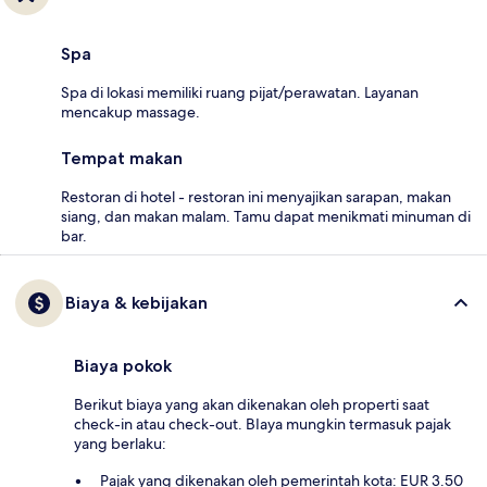
Spa
Spa di lokasi memiliki ruang pijat/perawatan. Layanan
mencakup massage.
Tempat makan
Restoran di hotel - restoran ini menyajikan sarapan, makan
siang, dan makan malam. Tamu dapat menikmati minuman di
bar.
Biaya & kebijakan
Biaya pokok
Berikut biaya yang akan dikenakan oleh properti saat
check-in atau check-out. BIaya mungkin termasuk pajak
yang berlaku:
Pajak yang dikenakan oleh pemerintah kota: EUR 3.50