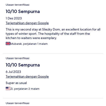
Ulasan terverifikasi
10/10 Sempurna
1 Des 2023
Terjemahkan dengan Google
This is my second stay at Sliezky Dom, an excellent location for all
types of winter sport. The hospitality of the staff from the
kitchen to waiters were exemplary.
Mubarak, perjalanan 1 malam
Ulasan terverifikasi
10/10 Sempurna
6 Jul 2023
Terjemahkan dengan Google
Super as usual
Zi, perjalanan 2 malam
Ulasan terverifikasi