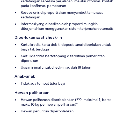
kedatangan sebelum perjalanan, melalui informasi kontak
pada konfirmasi pemesanan
Resepsionis di properti akan menyambut tamu saat
kedatangan
Informasi yang diberikan oleh properti mungkin
diterjemahkan menggunakan sistem terjemahan otomatis
Diperlukan saat check-in
Kartu kredit, kartu debit, deposit tunai diperlukan untuk
biaya tak terduga
Kartu identitas berfoto yang diterbitkan pemerintah
diperlukan
Usia minimal untuk check-in adalah 18 tahun
Anak-anak
Tidak ada tempat tidur bayi
Hewan peliharaan
Hewan peliharaan diperbolehkan (???, maksimal 1, berat
maks. 10 kg per hewan peliharaan)*
Hewan penuntun diperbolehkan