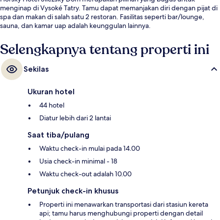
menginap di Vysoké Tatry. Tamu dapat memanjakan diri dengan pijat di
spa dan makan di salah satu 2 restoran. Fasilitas seperti bar/lounge,
sauna, dan kamar uap adalah keunggulan lainnya.
Selengkapnya tentang properti ini
Sekilas
Ukuran hotel
44 hotel
Diatur lebih dari 2 lantai
Saat tiba/pulang
Waktu check-in mulai pada 14.00
Usia check-in minimal - 18
Waktu check-out adalah 10.00
Petunjuk check-in khusus
Properti ini menawarkan transportasi dari stasiun kereta
api; tamu harus menghubungi properti dengan detail