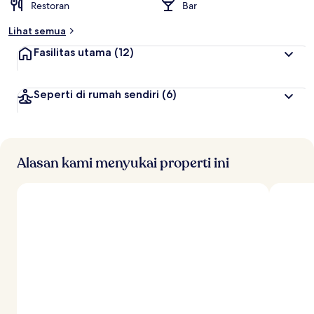
Restoran
Bar
Lihat semua
Fasilitas utama
(12)
Seperti di rumah sendiri
(6)
Alasan kami menyukai properti ini