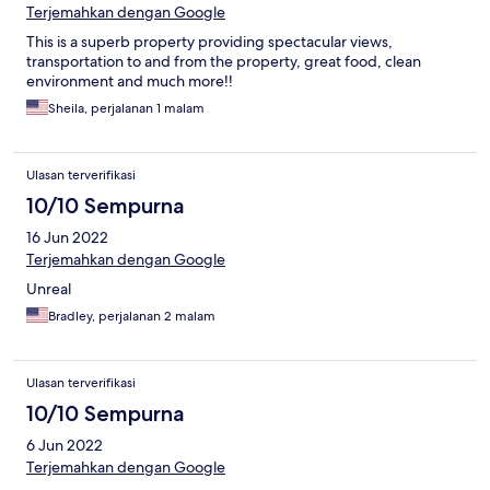
Terjemahkan dengan Google
This is a superb property providing spectacular views,
transportation to and from the property, great food, clean
environment and much more!!
Sheila, perjalanan 1 malam
Ulasan terverifikasi
10/10 Sempurna
16 Jun 2022
Terjemahkan dengan Google
Unreal
Bradley, perjalanan 2 malam
Ulasan terverifikasi
10/10 Sempurna
6 Jun 2022
Terjemahkan dengan Google