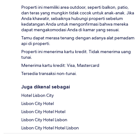
Properti ini memiliki area outdoor, seperti balkon, patio,
dan teras yang mungkin tidak cocok untuk anak-anak. Jika
Anda khawatir, sebaiknya hubungi properti sebelum
kedatangan Anda untuk mengonfirmasi bahwa mereka
dapat mengakomodasi Anda di kamar yang sesuai.
Tamu dapat merasa tenang dengan adanya alat pemadam
api di properti.
Properti ini menerima kartu kredit. Tidak menerima uang
tunai.
Menerima kartu kredit: Visa, Mastercard
Tersedia transaksi non-tunai.
Juga dikenal sebagai
Hotel Lisbon City
Lisbon City Hotel
Lisbon City Hotel Hotel
Lisbon City Hotel Lisbon
Lisbon City Hotel Hotel Lisbon