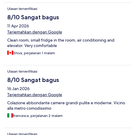
Ulasan terverifikasi
8/10 Sangat bagus
11 Apr 2026
Terjemahkan dengan Google
Clean room, small fridge in the room, air conditioning and
elevator. Very comfortable
Shiva, perjalanan 1 malam
Ulasan terverifikasi
8/10 Sangat bagus
16 Jan 2026
Terjemahkan dengan Google
Colazione abbondante camere grandi pulite e moderne. Vicino
alla metro comodissimo
francesca, perjalanan 2 malam
Ulasan terverifikasi