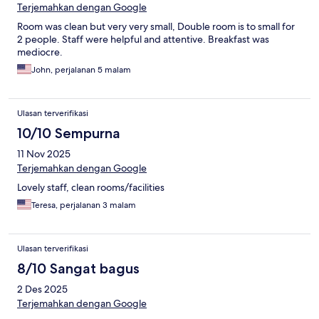
Terjemahkan dengan Google
Room was clean but very very small, Double room is to small for
2 people. Staff were helpful and attentive. Breakfast was
mediocre.
John, perjalanan 5 malam
Ulasan terverifikasi
10/10 Sempurna
11 Nov 2025
Terjemahkan dengan Google
Lovely staff, clean rooms/facilities
Teresa, perjalanan 3 malam
Ulasan terverifikasi
8/10 Sangat bagus
2 Des 2025
Terjemahkan dengan Google