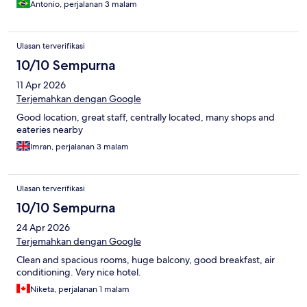
Antonio, perjalanan 3 malam
Ulasan terverifikasi
10/10 Sempurna
11 Apr 2026
Terjemahkan dengan Google
Good location, great staff, centrally located, many shops and
eateries nearby
Imran, perjalanan 3 malam
Ulasan terverifikasi
10/10 Sempurna
24 Apr 2026
Terjemahkan dengan Google
Clean and spacious rooms, huge balcony, good breakfast, air
conditioning. Very nice hotel.
Niketa, perjalanan 1 malam