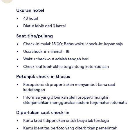
Ukuran hotel
43 hotel
Diatur lebih dari 9 lantai
Saat tiba/pulang
Check-in mulai: 15.00; Batas waktu check-in: kapan saja
Usia check-in minimal - 18
Waktu check-out adalah tengah hari
Check-out lebih akhie tergantung ketersediaan
Petunjuk check-in khusus
Resepsionis di properti akan menyambut tamu saat
kedatangan
Informasi yang diberikan oleh properti mungkin
diterjemahkan menggunakan sistem terjemahan otomatis
Diperlukan saat check-in
Kartu kredit diperlukan untuk biaya tak terduga
Kartu identitas berfoto yang diterbitkan pemerintah