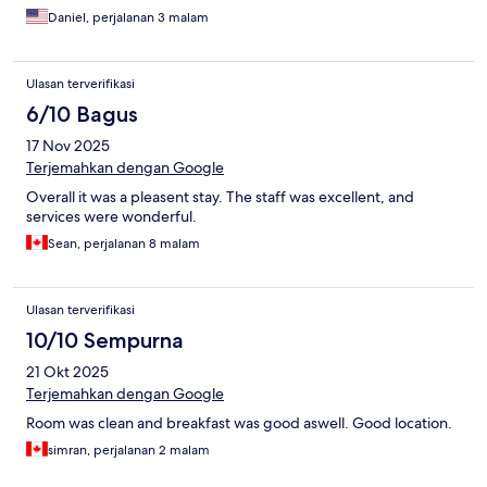
Daniel, perjalanan 3 malam
Ulasan terverifikasi
6/10 Bagus
17 Nov 2025
Terjemahkan dengan Google
Overall it was a pleasent stay. The staff was excellent, and
services were wonderful.
Sean, perjalanan 8 malam
Ulasan terverifikasi
10/10 Sempurna
21 Okt 2025
Terjemahkan dengan Google
Room was clean and breakfast was good aswell. Good location.
simran, perjalanan 2 malam