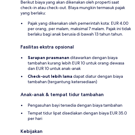
Berikut biaya yang akan dikenakan oleh properti saat
check-in atau check-out. BIaya mungkin termasuk pajak
yang berlaku:
Pajak yang dikenakan oleh pemerintah kota: EUR 4.00
per orang, per malam, maksimal 7 malam. Pajak ini tidak
berlaku bagi anak berusia di bawah 13 tahun tahun.
Fasilitas ekstra opsional
Sarapan prasmanan
ditawarkan dengan biaya
tambahan kurang lebih EUR 10 untuk orang dewasa
dan EUR 10 untuk anak-anak
Check-out lebih lama
dapat diatur dengan biaya
tambahan (tergantung ketersediaan)
Anak-anak & tempat tidur tambahan
Pengasuhan bayi tersedia dengan biaya tambahan
Tempat tidur lipat disediakan dengan biaya EUR 35.0
per hari
Kebijakan