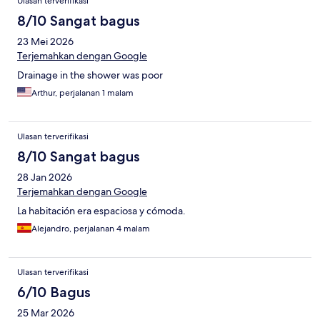
Ulasan terverifikasi
8/10 Sangat bagus
23 Mei 2026
Terjemahkan dengan Google
Drainage in the shower was poor
Arthur, perjalanan 1 malam
Ulasan terverifikasi
8/10 Sangat bagus
28 Jan 2026
Terjemahkan dengan Google
La habitación era espaciosa y cómoda.
Alejandro, perjalanan 4 malam
Ulasan terverifikasi
6/10 Bagus
25 Mar 2026