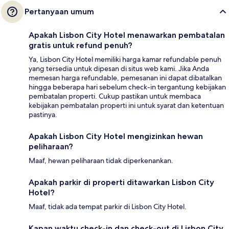
Pertanyaan umum
Apakah Lisbon City Hotel menawarkan pembatalan
gratis untuk refund penuh?
Ya, Lisbon City Hotel memiliki harga kamar refundable penuh
yang tersedia untuk dipesan di situs web kami. Jika Anda
memesan harga refundable, pemesanan ini dapat dibatalkan
hingga beberapa hari sebelum check-in tergantung kebijakan
pembatalan properti. Cukup pastikan untuk membaca
kebijakan pembatalan properti ini untuk syarat dan ketentuan
pastinya.
Apakah Lisbon City Hotel mengizinkan hewan
peliharaan?
Maaf, hewan peliharaan tidak diperkenankan.
Apakah parkir di properti ditawarkan Lisbon City
Hotel?
Maaf, tidak ada tempat parkir di Lisbon City Hotel.
Kapan waktu check-in dan check-out di Lisbon City