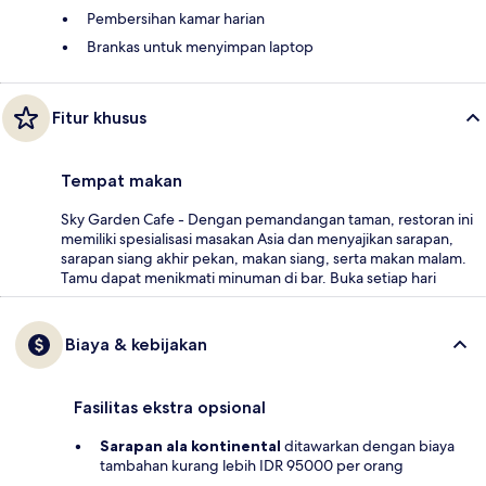
Pembersihan kamar harian
Brankas untuk menyimpan laptop
Fitur khusus
Tempat makan
Sky Garden Cafe - Dengan pemandangan taman, restoran ini
memiliki spesialisasi masakan Asia dan menyajikan sarapan,
sarapan siang akhir pekan, makan siang, serta makan malam.
Tamu dapat menikmati minuman di bar. Buka setiap hari
Biaya & kebijakan
Fasilitas ekstra opsional
Sarapan ala kontinental
ditawarkan dengan biaya
tambahan kurang lebih IDR 95000 per orang