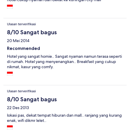
Ulasan terverifikasi
8/10 Sangat bagus
20 Mei 2014
Recommended
Hotel yang sangat homie.. Sangat nyaman namun terasa seperti
di rumah. Hotel yang menyenangkan.. Breakfast yang cukup
nikmat, kasur yang comfy.
Ulasan terverifikasi
8/10 Sangat bagus
22 Des 2013
lokasi pas, dekat tempat hiburan dan mall.. ranjang yang kurang
enak, wifi dikmr lelet..