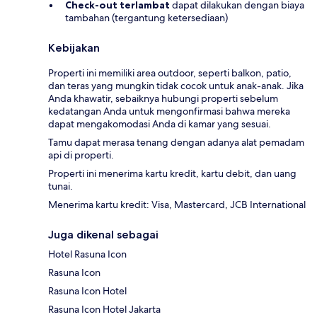
Check-out terlambat
dapat dilakukan dengan biaya
tambahan (tergantung ketersediaan)
Kebijakan
Properti ini memiliki area outdoor, seperti balkon, patio,
dan teras yang mungkin tidak cocok untuk anak-anak. Jika
Anda khawatir, sebaiknya hubungi properti sebelum
kedatangan Anda untuk mengonfirmasi bahwa mereka
dapat mengakomodasi Anda di kamar yang sesuai.
Tamu dapat merasa tenang dengan adanya alat pemadam
api di properti.
Properti ini menerima kartu kredit, kartu debit, dan uang
tunai.
Menerima kartu kredit: Visa, Mastercard, JCB International
Juga dikenal sebagai
Hotel Rasuna Icon
Rasuna Icon
Rasuna Icon Hotel
Rasuna Icon Hotel Jakarta