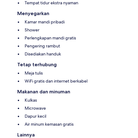
Tempat tidur ekstra nyaman
Menyegarkan
Kamar mandi pribadi
Shower
Perlengkapan mandi gratis
Pengering rambut
Disediakan handuk
Tetap terhubung
Meja tulis
WiFi gratis dan internet berkabel
Makanan dan minuman
Kulkas
Microwave
Dapur kecil
Air minum kemasan gratis
Lainnya