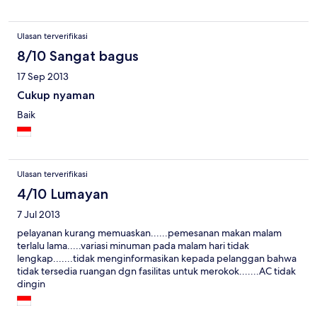
Ulasan terverifikasi
8/10 Sangat bagus
17 Sep 2013
Cukup nyaman
Baik
Ulasan terverifikasi
4/10 Lumayan
7 Jul 2013
pelayanan kurang memuaskan......pemesanan makan malam
terlalu lama.....variasi minuman pada malam hari tidak
lengkap.......tidak menginformasikan kepada pelanggan bahwa
tidak tersedia ruangan dgn fasilitas untuk merokok.......AC tidak
dingin