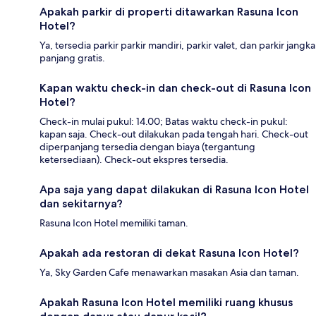
Apakah parkir di properti ditawarkan Rasuna Icon
Hotel?
Ya, tersedia parkir parkir mandiri, parkir valet, dan parkir jangka
panjang gratis.
Kapan waktu check-in dan check-out di Rasuna Icon
Hotel?
Check-in mulai pukul: 14.00; Batas waktu check-in pukul:
kapan saja. Check-out dilakukan pada tengah hari. Check-out
diperpanjang tersedia dengan biaya (tergantung
ketersediaan). Check-out ekspres tersedia.
Apa saja yang dapat dilakukan di Rasuna Icon Hotel
dan sekitarnya?
Rasuna Icon Hotel memiliki taman.
Apakah ada restoran di dekat Rasuna Icon Hotel?
Ya, Sky Garden Cafe menawarkan masakan Asia dan taman.
Apakah Rasuna Icon Hotel memiliki ruang khusus