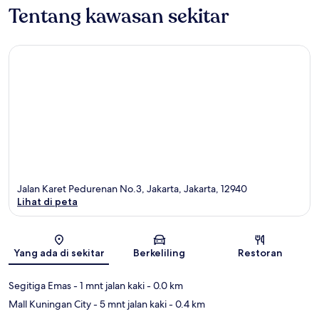
Tentang kawasan sekitar
Jalan Karet Pedurenan No.3, Jakarta, Jakarta, 12940
Lihat di peta
Peta
Yang ada di sekitar
Berkeliling
Restoran
Segitiga Emas
- 1 mnt jalan kaki
- 0.0 km
Mall Kuningan City
- 5 mnt jalan kaki
- 0.4 km