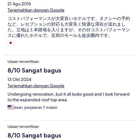
21 Agu 2016
Terjemahkan dengan Google
コストパフォーマンスが大変良いホテルです。タクシーの予約
など、レセプションの対応も大変良く快適な滞在が送れまし
た。立地は１本路地を入りますが、その分コストパフォーマン
スに優れたホテルで、近郊のモールも徒歩圏内です。
Ulasan terverifikasi
8/10 Sangat bagus
13 Okt 2024
Terjemahkan dengan Google
Undergoing renovation, but it all looks good and I look forward
to the expanded roof top area.
dean, perjalanan 7 malam
Ulasan terverifikasi
8/10 Sangat bagus