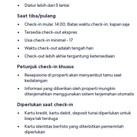
Diatur lebih dari 5 lantai
Saat tiba/pulang
Check-in mulai: 14.00; Batas waktu check-in: kapan saja
Tersedia check-out ekspres
Usia check-in minimal - 17
Waktu check-out adalah tengah hari
Check-out lebih akhie tergantung ketersediaan
Petunjuk check-in khusus
Resepsionis di properti akan menyambut tamu saat
kedatangan
Informasi yang diberikan oleh properti mungkin
diterjemahkan menggunakan sistem terjemahan otomatis
Diperlukan saat check-in
Kartu kredit, kartu debit, deposit tunai diperlukan untuk
biaya tak terduga
Kartu identitas berfoto yang diterbitkan pemerintah
diperlukan