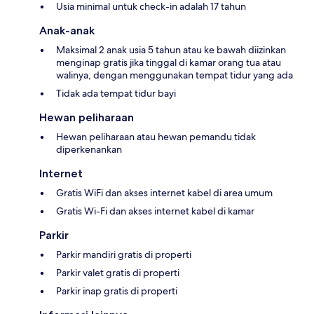
Usia minimal untuk check-in adalah 17 tahun
Anak-anak
Maksimal 2 anak usia 5 tahun atau ke bawah diizinkan
menginap gratis jika tinggal di kamar orang tua atau
walinya, dengan menggunakan tempat tidur yang ada
Tidak ada tempat tidur bayi
Hewan peliharaan
Hewan peliharaan atau hewan pemandu tidak
diperkenankan
Internet
Gratis WiFi dan akses internet kabel di area umum
Gratis Wi-Fi dan akses internet kabel di kamar
Parkir
Parkir mandiri gratis di properti
Parkir valet gratis di properti
Parkir inap gratis di properti