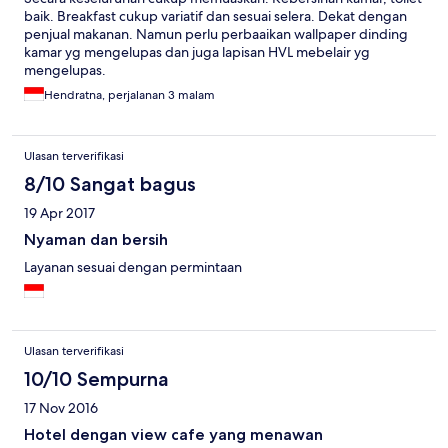
baik. Breakfast cukup variatif dan sesuai selera. Dekat dengan
penjual makanan. Namun perlu perbaaikan wallpaper dinding
kamar yg mengelupas dan juga lapisan HVL mebelair yg
mengelupas.
Hendratna, perjalanan 3 malam
Ulasan terverifikasi
8/10 Sangat bagus
19 Apr 2017
Nyaman dan bersih
Layanan sesuai dengan permintaan
Ulasan terverifikasi
10/10 Sempurna
17 Nov 2016
Hotel dengan view cafe yang menawan