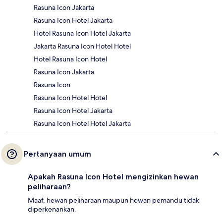
Rasuna Icon Jakarta
Rasuna Icon Hotel Jakarta
Hotel Rasuna Icon Hotel Jakarta
Jakarta Rasuna Icon Hotel Hotel
Hotel Rasuna Icon Hotel
Rasuna Icon Jakarta
Rasuna Icon
Rasuna Icon Hotel Hotel
Rasuna Icon Hotel Jakarta
Rasuna Icon Hotel Hotel Jakarta
Pertanyaan umum
Apakah Rasuna Icon Hotel mengizinkan hewan
peliharaan?
Maaf, hewan peliharaan maupun hewan pemandu tidak
diperkenankan.