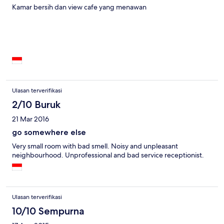
Kamar bersih dan view cafe yang menawan
Ulasan terverifikasi
2/10 Buruk
21 Mar 2016
go somewhere else
Very small room with bad smell. Noisy and unpleasant
neighbourhood. Unprofessional and bad service receptionist.
Ulasan terverifikasi
10/10 Sempurna