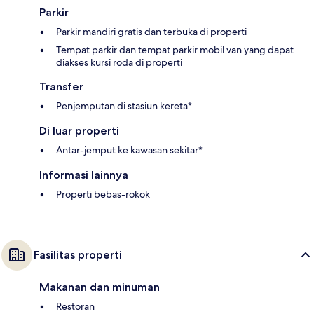
Parkir
Parkir mandiri gratis dan terbuka di properti
Tempat parkir dan tempat parkir mobil van yang dapat
diakses kursi roda di properti
Transfer
Penjemputan di stasiun kereta*
Di luar properti
Antar-jemput ke kawasan sekitar*
Informasi lainnya
Properti bebas-rokok
Fasilitas properti
Makanan dan minuman
Restoran