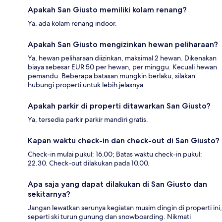
Apakah San Giusto memiliki kolam renang?
Ya, ada kolam renang indoor.
Apakah San Giusto mengizinkan hewan peliharaan?
Ya, hewan peliharaan diizinkan, maksimal 2 hewan. Dikenakan
biaya sebesar EUR 50 per hewan, per minggu. Kecuali hewan
pemandu. Beberapa batasan mungkin berlaku, silakan
hubungi properti untuk lebih jelasnya.
Apakah parkir di properti ditawarkan San Giusto?
Ya, tersedia parkir parkir mandiri gratis.
Kapan waktu check-in dan check-out di San Giusto?
Check-in mulai pukul: 16.00; Batas waktu check-in pukul:
22.30. Check-out dilakukan pada 10.00.
Apa saja yang dapat dilakukan di San Giusto dan
sekitarnya?
Jangan lewatkan serunya kegiatan musim dingin di properti ini,
seperti ski turun gunung dan snowboarding. Nikmati