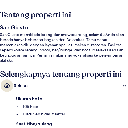
Tentang properti ini
San Giusto
San Giusto memiliki ski lereng dan snowboarding, selain itu Anda akan
berada hanya beberapa langkah dari Dolomites. Tamu dapat
memanjakan diri dengan layanan spa, lalu makan di restoran. Fasilitas
seperti kolam renang indoor, bar/lounge, dan hot tub relaksasi adalah
keunggulan lainnya. Pemain ski akan menyukai akses ke penyimpanan
alat ski.
Selengkapnya tentang properti ini
Sekilas
Ukuran hotel
105 hotel
Diatur lebih dari 5 lantai
Saat tiba/pulang