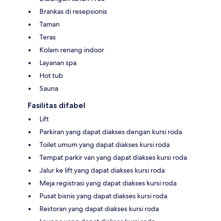
Brankas di resepsionis
Taman
Teras
Kolam renang indoor
Layanan spa
Hot tub
Sauna
Fasilitas difabel
Lift
Parkiran yang dapat diakses dengan kursi roda
Toilet umum yang dapat diakses kursi roda
Tempat parkir van yang dapat diakses kursi roda
Jalur ke lift yang dapat diakses kursi roda
Meja registrasi yang dapat diakses kursi roda
Pusat bisnis yang dapat diakses kursi roda
Restoran yang dapat diakses kursi roda