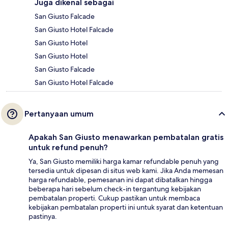
Juga dikenal sebagai
San Giusto Falcade
San Giusto Hotel Falcade
San Giusto Hotel
San Giusto Hotel
San Giusto Falcade
San Giusto Hotel Falcade
Pertanyaan umum
Apakah San Giusto menawarkan pembatalan gratis
untuk refund penuh?
Ya, San Giusto memiliki harga kamar refundable penuh yang
tersedia untuk dipesan di situs web kami. Jika Anda memesan
harga refundable, pemesanan ini dapat dibatalkan hingga
beberapa hari sebelum check-in tergantung kebijakan
pembatalan properti. Cukup pastikan untuk membaca
kebijakan pembatalan properti ini untuk syarat dan ketentuan
pastinya.