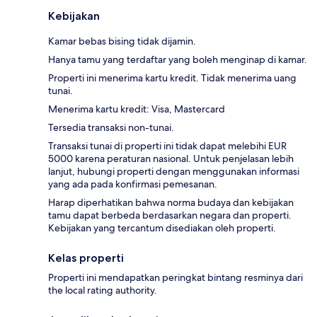
Kebijakan
Kamar bebas bising tidak dijamin.
Hanya tamu yang terdaftar yang boleh menginap di kamar.
Properti ini menerima kartu kredit. Tidak menerima uang
tunai.
Menerima kartu kredit: Visa, Mastercard
Tersedia transaksi non-tunai.
Transaksi tunai di properti ini tidak dapat melebihi EUR
5000 karena peraturan nasional. Untuk penjelasan lebih
lanjut, hubungi properti dengan menggunakan informasi
yang ada pada konfirmasi pemesanan.
Harap diperhatikan bahwa norma budaya dan kebijakan
tamu dapat berbeda berdasarkan negara dan properti.
Kebijakan yang tercantum disediakan oleh properti.
Kelas properti
Properti ini mendapatkan peringkat bintang resminya dari
the local rating authority.