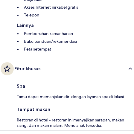
Akses Internet nirkabel gratis
Telepon
Lainnya
Pembersihan kamar harian
Buku panduan/rekomendasi
Peta setempat
Fitur khusus
Spa
Tamu dapat memanjakan diri dengan layanan spa di lokasi.
Tempat makan
Restoran di hotel - restoran ini menyajikan sarapan, makan
siang, dan makan malam. Menu anak tersedia.