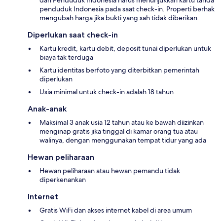
penduduk Indonesia pada saat check-in. Properti berhak
mengubah harga jika bukti yang sah tidak diberikan.
Diperlukan saat check-in
Kartu kredit, kartu debit, deposit tunai diperlukan untuk
biaya tak terduga
Kartu identitas berfoto yang diterbitkan pemerintah
diperlukan
Usia minimal untuk check-in adalah 18 tahun
Anak-anak
Maksimal 3 anak usia 12 tahun atau ke bawah diizinkan
menginap gratis jika tinggal di kamar orang tua atau
walinya, dengan menggunakan tempat tidur yang ada
Hewan peliharaan
Hewan peliharaan atau hewan pemandu tidak
diperkenankan
Internet
Gratis WiFi dan akses internet kabel di area umum