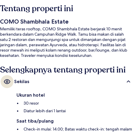
Tentang properti ini
COMO Shambhala Estate
Memiliki teras rooftop, COMO Shambhala Estate berjarak 10 menit
berkendara dalam Campuhan Ridge Walk. Tamu bisa makan di salah
satu 2 restoran dan mengunjungi spa untuk dimanjakan dengan pijat
jaringan dalam, perawatan Ayurveda, atau hidroterapi. Fasilitas lain di
resor mewah ini meliputi kolam renang outdoor, bar/lounge, dan klub
kesehatan. Traveler menyukai kondisi keseluruhan.
Selengkapnya tentang properti ini
Sekilas
Ukuran hotel
30 resor
Diatur lebih dari 1 lantai
Saat tiba/pulang
Check-in mulai: 14.00; Batas waktu check-in: tengah malam