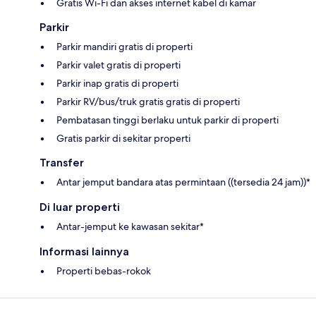
Gratis Wi-Fi dan akses internet kabel di kamar
Parkir
Parkir mandiri gratis di properti
Parkir valet gratis di properti
Parkir inap gratis di properti
Parkir RV/bus/truk gratis gratis di properti
Pembatasan tinggi berlaku untuk parkir di properti
Gratis parkir di sekitar properti
Transfer
Antar jemput bandara atas permintaan ((tersedia 24 jam))*
Di luar properti
Antar-jemput ke kawasan sekitar*
Informasi lainnya
Properti bebas-rokok