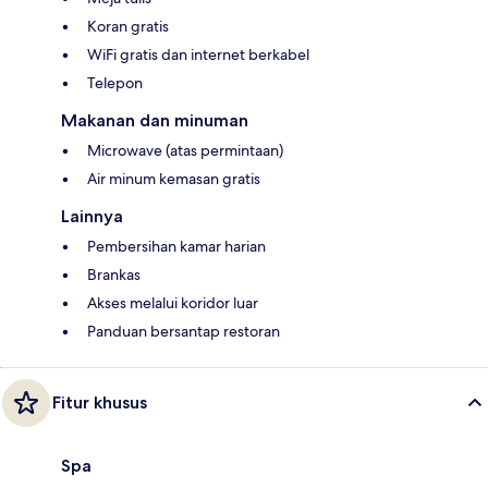
Koran gratis
WiFi gratis dan internet berkabel
Telepon
Makanan dan minuman
Microwave (atas permintaan)
Air minum kemasan gratis
Lainnya
Pembersihan kamar harian
Brankas
Akses melalui koridor luar
Panduan bersantap restoran
Fitur khusus
Spa