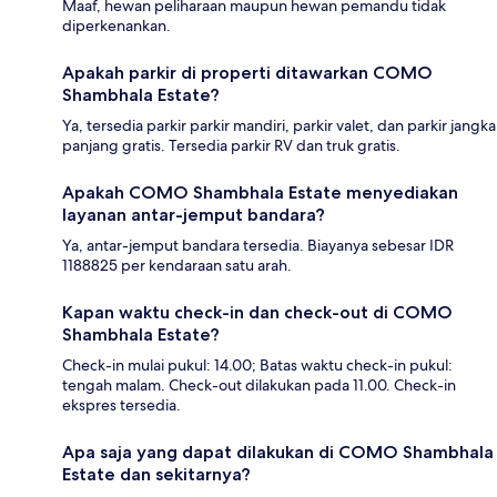
Maaf, hewan peliharaan maupun hewan pemandu tidak
diperkenankan.
Apakah parkir di properti ditawarkan COMO
Shambhala Estate?
Ya, tersedia parkir parkir mandiri, parkir valet, dan parkir jangka
panjang gratis. Tersedia parkir RV dan truk gratis.
Apakah COMO Shambhala Estate menyediakan
layanan antar-jemput bandara?
Ya, antar-jemput bandara tersedia. Biayanya sebesar IDR
1188825 per kendaraan satu arah.
Kapan waktu check-in dan check-out di COMO
Shambhala Estate?
Check-in mulai pukul: 14.00; Batas waktu check-in pukul:
tengah malam. Check-out dilakukan pada 11.00. Check-in
ekspres tersedia.
Apa saja yang dapat dilakukan di COMO Shambhala
Estate dan sekitarnya?