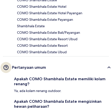
COMO Shambhala Estate Hotel
COMO Shambhala Estate Hotel Payangan
COMO Shambhala Estate Payangan
Shambhala Estate
COMO Shambhala Estate Bali/Payangan
COMO Shambhala Estate Resort Ubud
COMO Shambhala Estate Resort
COMO Shambhala Estate Ubud
Pertanyaan umum
Apakah COMO Shambhala Estate memiliki kolam
renang?
Ya, ada kolam renang outdoor.
Apakah COMO Shambhala Estate mengizinkan
hewan peliharaan?