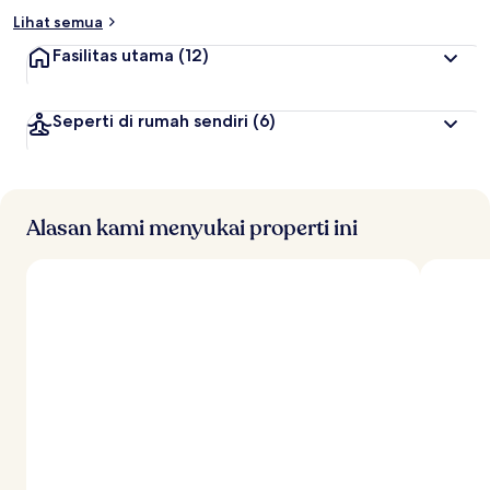
Lihat semua
Fasilitas utama
(12)
Seperti di rumah sendiri
(6)
Alasan kami menyukai properti ini