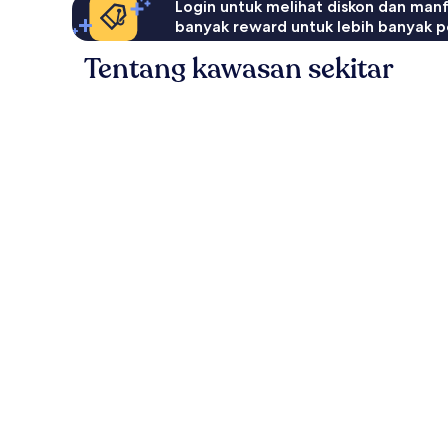
Login untuk melihat diskon dan man
banyak reward untuk lebih banyak p
Tentang kawasan sekitar