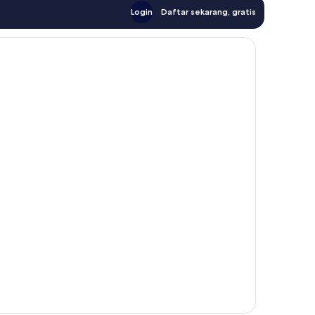
Login
Daftar sekarang, gratis