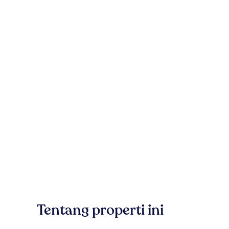
Tentang properti ini