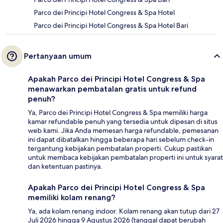
Parco dei Principi Hotel Congress & Spa Hotel
Parco dei Principi Hotel Congress & Spa Hotel Bari
Pertanyaan umum
Apakah Parco dei Principi Hotel Congress & Spa
menawarkan pembatalan gratis untuk refund
penuh?
Ya, Parco dei Principi Hotel Congress & Spa memiliki harga
kamar refundable penuh yang tersedia untuk dipesan di situs
web kami. Jika Anda memesan harga refundable, pemesanan
ini dapat dibatalkan hingga beberapa hari sebelum check-in
tergantung kebijakan pembatalan properti. Cukup pastikan
untuk membaca kebijakan pembatalan properti ini untuk syarat
dan ketentuan pastinya.
Apakah Parco dei Principi Hotel Congress & Spa
memiliki kolam renang?
Ya, ada kolam renang indoor. Kolam renang akan tutup dari 27
Juli 2026 hingga 9 Agustus 2026 (tanggal dapat berubah