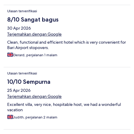
Ulasan terverifikasi
8/10 Sangat bagus
30 Apr 2026
Terjemahkan dengan Google
Clean, functional and efficient hotel which is very convenient for
Bari Airport stopovers.
Gerard, perjalanan 1 malam
Ulasan terverifikasi
10/10 Sempurna
25 Apr 2026
Terjemahkan dengan Google
Excellent villa, very nice, hospitable host, we had a wonderful
vacation
Judith, perjalanan 2 malam