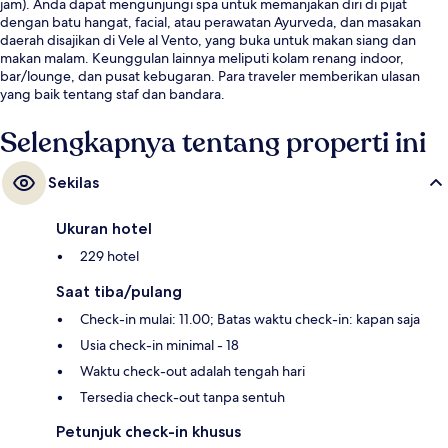
jam). Anda dapat mengunjungi spa untuk memanjakan diri di pijat
dengan batu hangat, facial, atau perawatan Ayurveda, dan masakan
daerah disajikan di Vele al Vento, yang buka untuk makan siang dan
makan malam. Keunggulan lainnya meliputi kolam renang indoor,
bar/lounge, dan pusat kebugaran. Para traveler memberikan ulasan
yang baik tentang staf dan bandara.
Selengkapnya tentang properti ini
Sekilas
Ukuran hotel
229 hotel
Saat tiba/pulang
Check-in mulai: 11.00; Batas waktu check-in: kapan saja
Usia check-in minimal - 18
Waktu check-out adalah tengah hari
Tersedia check-out tanpa sentuh
Petunjuk check-in khusus