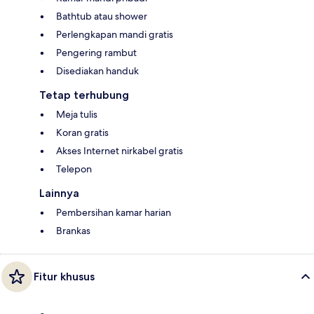
Bathtub atau shower
Perlengkapan mandi gratis
Pengering rambut
Disediakan handuk
Tetap terhubung
Meja tulis
Koran gratis
Akses Internet nirkabel gratis
Telepon
Lainnya
Pembersihan kamar harian
Brankas
Fitur khusus