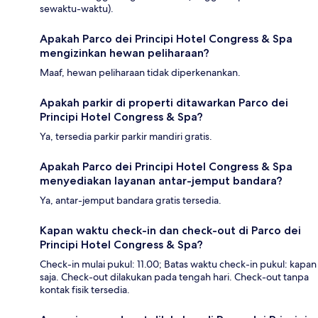
sewaktu-waktu).
Apakah Parco dei Principi Hotel Congress & Spa
mengizinkan hewan peliharaan?
Maaf, hewan peliharaan tidak diperkenankan.
Apakah parkir di properti ditawarkan Parco dei
Principi Hotel Congress & Spa?
Ya, tersedia parkir parkir mandiri gratis.
Apakah Parco dei Principi Hotel Congress & Spa
menyediakan layanan antar-jemput bandara?
Ya, antar-jemput bandara gratis tersedia.
Kapan waktu check-in dan check-out di Parco dei
Principi Hotel Congress & Spa?
Check-in mulai pukul: 11.00; Batas waktu check-in pukul: kapan
saja. Check-out dilakukan pada tengah hari. Check-out tanpa
kontak fisik tersedia.