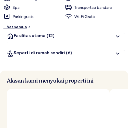
Spa
Transportasi bandara
Parkir gratis
Wi-Fi Gratis
Lihat semua
Fasilitas utama
(12)
Seperti di rumah sendiri
(6)
Alasan kami menyukai properti ini