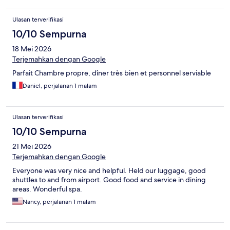
Ulasan terverifikasi
10/10 Sempurna
18 Mei 2026
Terjemahkan dengan Google
Parfait Chambre propre, dîner très bien et personnel serviable
Daniel, perjalanan 1 malam
Ulasan terverifikasi
10/10 Sempurna
21 Mei 2026
Terjemahkan dengan Google
Everyone was very nice and helpful. Held our luggage, good
shuttles to and from airport. Good food and service in dining
areas. Wonderful spa.
Nancy, perjalanan 1 malam