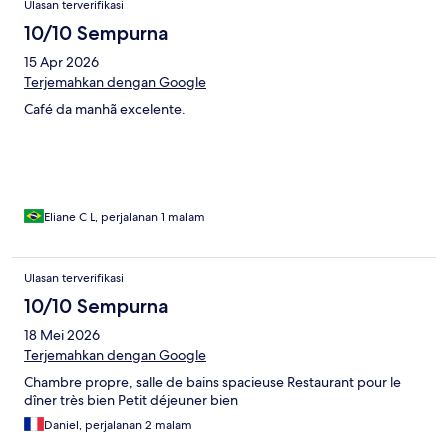
Ulasan terverifikasi
10/10 Sempurna
15 Apr 2026
Terjemahkan dengan Google
Café da manhã excelente.
Eliane C L, perjalanan 1 malam
Ulasan terverifikasi
10/10 Sempurna
18 Mei 2026
Terjemahkan dengan Google
Chambre propre, salle de bains spacieuse Restaurant pour le
dîner très bien Petit déjeuner bien
Daniel, perjalanan 2 malam