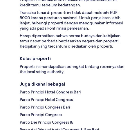
kredit tamu sebelum kedatangan.
Transaksi tunai di properti ini tidak dapat melebihi EUR
5000 karena peraturan nasional. Untuk penjelasan lebih
lanjut, hubungi properti dengan menggunakan informasi
yang ada pada konfirmasi pemesanan.
Harap diperhatikan bahwa norma budaya dan kebijakan
tamu dapat berbeda berdasarkan negara dan properti.
Kebijakan yang tercantum disediakan oleh properti.
Kelas properti
Properti ini mendapatkan peringkat bintang resminya dari
the local rating authority.
Juga dikenal sebagai
Parco Principi Hotel Congress Bari
Parco Principi Hotel Congress
Parco Principi Congress Bari
Parco Principi Congress
Parco Dei Principi Congress &
Parco dei Principi Hotel Congress & Spa Bari