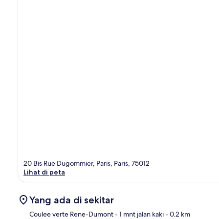
20 Bis Rue Dugommier, Paris, Paris, 75012
Lihat di peta
Yang ada di sekitar
Coulee verte Rene-Dumont
- 1 mnt jalan kaki
- 0.2 km