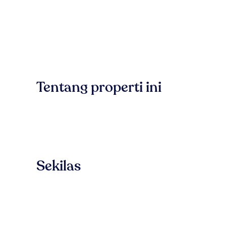
Tentang properti ini
Sekilas