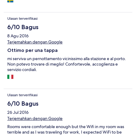
Ulasan terverifikasi
6/10 Bagus
8 Agu 2016
Terjemahkan dengan Google
Ottimo per una tappa
mi serviva un pernottamento vicinissimo alla stazione e al porto.
Non potevo trovare di meglio! Confortevole, accoglienza e
servizio cordiali.
Ulasan terverifikasi
6/10 Bagus
26 Jul 2016
Terjemahkan dengan Google
Rooms were comfortable enough but the Wifi in my room was
terrible and as I was traveling for work, I expected WiFi to be