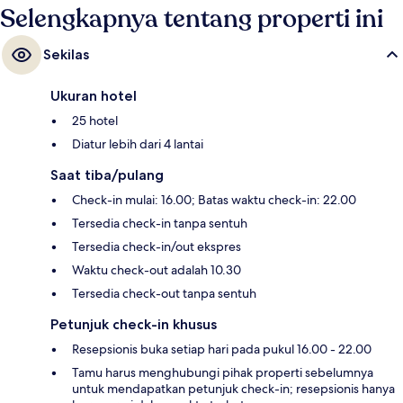
Selengkapnya tentang properti ini
Sekilas
Ukuran hotel
25 hotel
Diatur lebih dari 4 lantai
Saat tiba/pulang
Check-in mulai: 16.00; Batas waktu check-in: 22.00
Tersedia check-in tanpa sentuh
Tersedia check-in/out ekspres
Waktu check-out adalah 10.30
Tersedia check-out tanpa sentuh
Petunjuk check-in khusus
Resepsionis buka setiap hari pada pukul 16.00 - 22.00
Tamu harus menghubungi pihak properti sebelumnya
untuk mendapatkan petunjuk check-in; resepsionis hanya