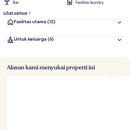
Bar
Fasilitas laundry
Lihat semua
Fasilitas utama
(12)
Untuk keluarga
(6)
Alasan kami menyukai properti ini