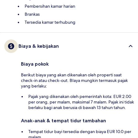
Pembersihan kamar harian
Brankas
Tersedia kamar terhubung
Biaya & kebijakan
Biaya pokok
Berikut biaya yang akan dikenakan oleh properti saat
check-in atau check-out. BIaya mungkin termasuk pajak
yang berlaku:
Pajak yang dikenakan oleh pemerintah kota: EUR 2.00
per orang, per malam, maksimal 7 malam. Pajak ini tidak
berlaku bagi anak berusia di bawah 13 tahun tahun.
Anak-anak & tempat tidur tambahan
Tempat tidur bayi tersedia dengan biaya EUR 10.0 per
malam