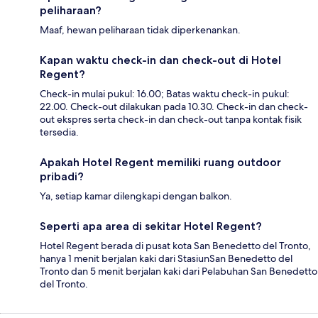
peliharaan?
Maaf, hewan peliharaan tidak diperkenankan.
Kapan waktu check-in dan check-out di Hotel
Regent?
Check-in mulai pukul: 16.00; Batas waktu check-in pukul:
22.00. Check-out dilakukan pada 10.30. Check-in dan check-
out ekspres serta check-in dan check-out tanpa kontak fisik
tersedia.
Apakah Hotel Regent memiliki ruang outdoor
pribadi?
Ya, setiap kamar dilengkapi dengan balkon.
Seperti apa area di sekitar Hotel Regent?
Hotel Regent berada di pusat kota San Benedetto del Tronto,
hanya 1 menit berjalan kaki dari StasiunSan Benedetto del
Tronto dan 5 menit berjalan kaki dari Pelabuhan San Benedetto
del Tronto.