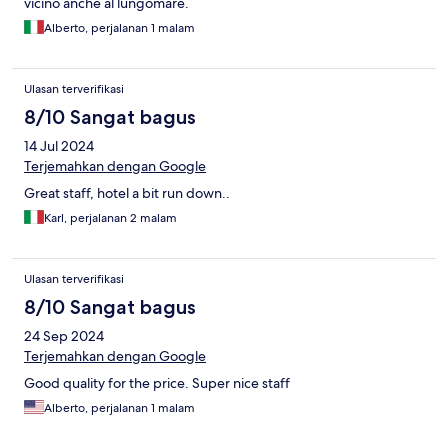
vicino anche al lungomare.
Alberto, perjalanan 1 malam
Ulasan terverifikasi
8/10 Sangat bagus
14 Jul 2024
Terjemahkan dengan Google
Great staff, hotel a bit run down..
Karl, perjalanan 2 malam
Ulasan terverifikasi
8/10 Sangat bagus
24 Sep 2024
Terjemahkan dengan Google
Good quality for the price. Super nice staff
Alberto, perjalanan 1 malam