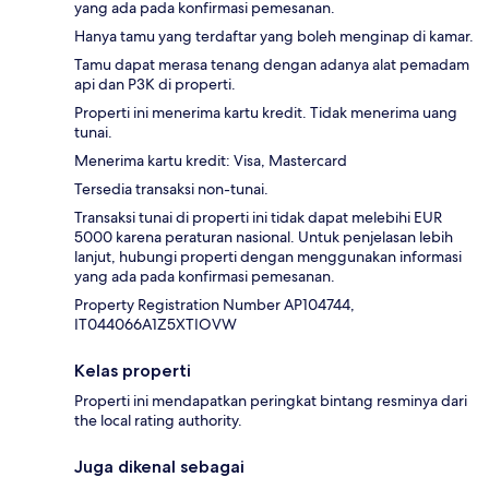
yang ada pada konfirmasi pemesanan.
Hanya tamu yang terdaftar yang boleh menginap di kamar.
Tamu dapat merasa tenang dengan adanya alat pemadam
api dan P3K di properti.
Properti ini menerima kartu kredit. Tidak menerima uang
tunai.
Menerima kartu kredit: Visa, Mastercard
Tersedia transaksi non-tunai.
Transaksi tunai di properti ini tidak dapat melebihi EUR
5000 karena peraturan nasional. Untuk penjelasan lebih
lanjut, hubungi properti dengan menggunakan informasi
yang ada pada konfirmasi pemesanan.
Property Registration Number AP104744,
IT044066A1Z5XTIOVW
Kelas properti
Properti ini mendapatkan peringkat bintang resminya dari
the local rating authority.
Juga dikenal sebagai