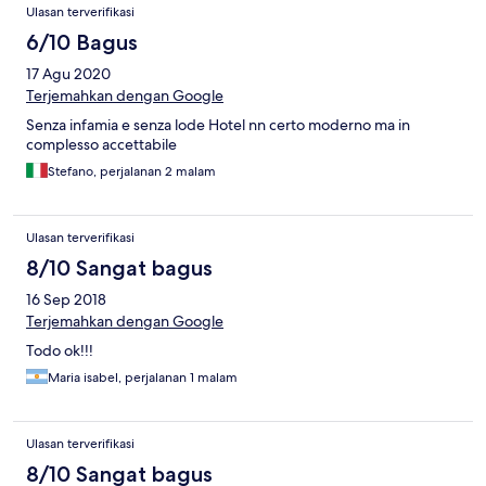
Ulasan terverifikasi
6/10 Bagus
17 Agu 2020
Terjemahkan dengan Google
Senza infamia e senza lode Hotel nn certo moderno ma in
complesso accettabile
Stefano, perjalanan 2 malam
Ulasan terverifikasi
8/10 Sangat bagus
16 Sep 2018
Terjemahkan dengan Google
Todo ok!!!
Maria isabel, perjalanan 1 malam
Ulasan terverifikasi
8/10 Sangat bagus