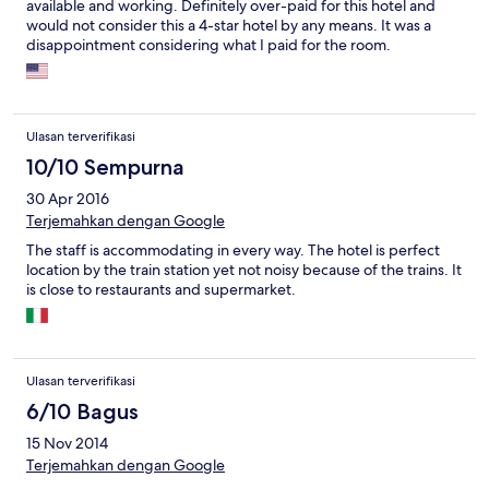
available and working. Definitely over-paid for this hotel and
would not consider this a 4-star hotel by any means. It was a
disappointment considering what I paid for the room.
Ulasan terverifikasi
10/10 Sempurna
30 Apr 2016
Terjemahkan dengan Google
The staff is accommodating in every way. The hotel is perfect
location by the train station yet not noisy because of the trains. It
is close to restaurants and supermarket.
Ulasan terverifikasi
6/10 Bagus
15 Nov 2014
Terjemahkan dengan Google