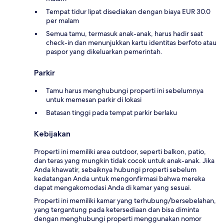
Tempat tidur lipat disediakan dengan biaya EUR 30.0
per malam
Semua tamu, termasuk anak-anak, harus hadir saat
check-in dan menunjukkan kartu identitas berfoto atau
paspor yang dikeluarkan pemerintah.
Parkir
Tamu harus menghubungi properti ini sebelumnya
untuk memesan parkir di lokasi
Batasan tinggi pada tempat parkir berlaku
Kebijakan
Properti ini memiliki area outdoor, seperti balkon, patio,
dan teras yang mungkin tidak cocok untuk anak-anak. Jika
Anda khawatir, sebaiknya hubungi properti sebelum
kedatangan Anda untuk mengonfirmasi bahwa mereka
dapat mengakomodasi Anda di kamar yang sesuai.
Properti ini memiliki kamar yang terhubung/bersebelahan,
yang tergantung pada ketersediaan dan bisa diminta
dengan menghubungi properti menggunakan nomor