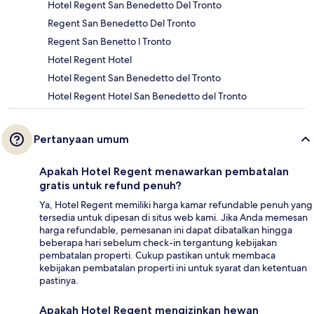
Hotel Regent San Benedetto Del Tronto
Regent San Benedetto Del Tronto
Regent San Benetto l Tronto
Hotel Regent Hotel
Hotel Regent San Benedetto del Tronto
Hotel Regent Hotel San Benedetto del Tronto
Pertanyaan umum
Apakah Hotel Regent menawarkan pembatalan
gratis untuk refund penuh?
Ya, Hotel Regent memiliki harga kamar refundable penuh yang
tersedia untuk dipesan di situs web kami. Jika Anda memesan
harga refundable, pemesanan ini dapat dibatalkan hingga
beberapa hari sebelum check-in tergantung kebijakan
pembatalan properti. Cukup pastikan untuk membaca
kebijakan pembatalan properti ini untuk syarat dan ketentuan
pastinya.
Apakah Hotel Regent mengizinkan hewan