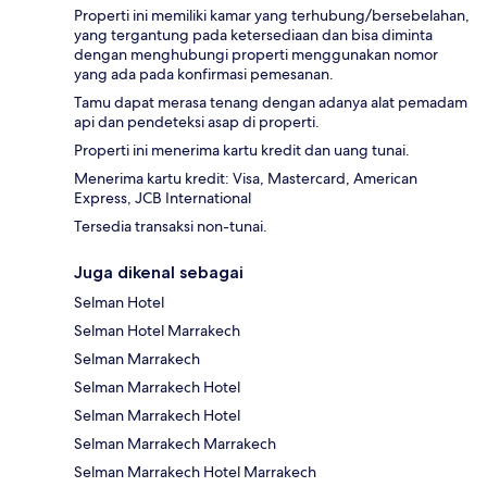
Properti ini memiliki kamar yang terhubung/bersebelahan,
yang tergantung pada ketersediaan dan bisa diminta
dengan menghubungi properti menggunakan nomor
yang ada pada konfirmasi pemesanan.
Tamu dapat merasa tenang dengan adanya alat pemadam
api dan pendeteksi asap di properti.
Properti ini menerima kartu kredit dan uang tunai.
Menerima kartu kredit: Visa, Mastercard, American
Express, JCB International
Tersedia transaksi non-tunai.
Juga dikenal sebagai
Selman Hotel
Selman Hotel Marrakech
Selman Marrakech
Selman Marrakech Hotel
Selman Marrakech Hotel
Selman Marrakech Marrakech
Selman Marrakech Hotel Marrakech