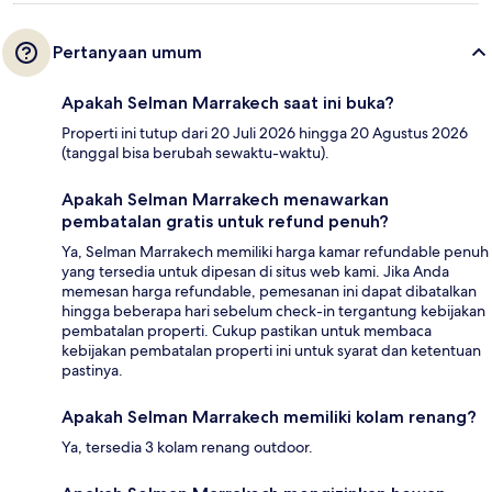
Pertanyaan umum
Apakah Selman Marrakech saat ini buka?
Properti ini tutup dari 20 Juli 2026 hingga 20 Agustus 2026
(tanggal bisa berubah sewaktu-waktu).
Apakah Selman Marrakech menawarkan
pembatalan gratis untuk refund penuh?
Ya, Selman Marrakech memiliki harga kamar refundable penuh
yang tersedia untuk dipesan di situs web kami. Jika Anda
memesan harga refundable, pemesanan ini dapat dibatalkan
hingga beberapa hari sebelum check-in tergantung kebijakan
pembatalan properti. Cukup pastikan untuk membaca
kebijakan pembatalan properti ini untuk syarat dan ketentuan
pastinya.
Apakah Selman Marrakech memiliki kolam renang?
Ya, tersedia 3 kolam renang outdoor.