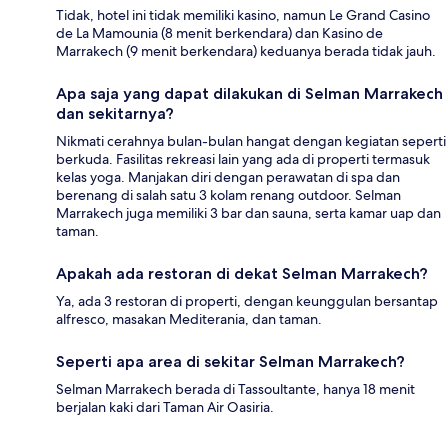
Tidak, hotel ini tidak memiliki kasino, namun Le Grand Casino
de La Mamounia (8 menit berkendara) dan Kasino de
Marrakech (9 menit berkendara) keduanya berada tidak jauh.
Apa saja yang dapat dilakukan di Selman Marrakech
dan sekitarnya?
Nikmati cerahnya bulan-bulan hangat dengan kegiatan seperti
berkuda. Fasilitas rekreasi lain yang ada di properti termasuk
kelas yoga. Manjakan diri dengan perawatan di spa dan
berenang di salah satu 3 kolam renang outdoor. Selman
Marrakech juga memiliki 3 bar dan sauna, serta kamar uap dan
taman.
Apakah ada restoran di dekat Selman Marrakech?
Ya, ada 3 restoran di properti, dengan keunggulan bersantap
alfresco, masakan Mediterania, dan taman.
Seperti apa area di sekitar Selman Marrakech?
Selman Marrakech berada di Tassoultante, hanya 18 menit
berjalan kaki dari Taman Air Oasiria.