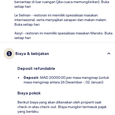
bersantap di luar ruangan (jika cuaca memungkinkan). Buka
setiap hari
Le Selman - restoran ini memiliki spesialisasi masakan
internasional, serta menyajikan sarapan dan makan malam.
Buka setiap hari
Assyl - restoran ini memiliki spesialisasi masakan Maroko. Buka
setiap hari
Biaya & kebijakan
Deposit refundable
Deposit:
MAD 20000.00 per masa menginap (untuk
masa menginap antara 26 Desember - 02 Januari)
Biaya pokok
Berikut biaya yang akan dikenakan oleh properti saat
check-in atau check-out. BIaya mungkin termasuk pajak
yang berlaku: