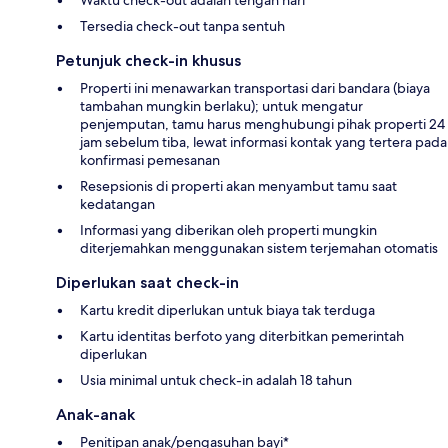
Tersedia check-out tanpa sentuh
Petunjuk check-in khusus
Properti ini menawarkan transportasi dari bandara (biaya
tambahan mungkin berlaku); untuk mengatur
penjemputan, tamu harus menghubungi pihak properti 24
jam sebelum tiba, lewat informasi kontak yang tertera pada
konfirmasi pemesanan
Resepsionis di properti akan menyambut tamu saat
kedatangan
Informasi yang diberikan oleh properti mungkin
diterjemahkan menggunakan sistem terjemahan otomatis
Diperlukan saat check-in
Kartu kredit diperlukan untuk biaya tak terduga
Kartu identitas berfoto yang diterbitkan pemerintah
diperlukan
Usia minimal untuk check-in adalah 18 tahun
Anak-anak
Penitipan anak/pengasuhan bayi*