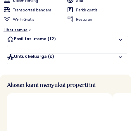
Kolam renang
Spa
Transportasi bandara
Parkir gratis
Wi-Fi Gratis
Restoran
Lihat semua
Fasilitas utama
(12)
Untuk keluarga
(6)
Alasan kami menyukai properti ini