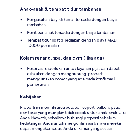
Anak-anak & tempat tidur tambahan
Pengasuhan bayi di kamar tersedia dengan biaya
tambahan
Penitipan anak tersedia dengan biaya tambahan
Tempat tidur lipat disediakan dengan biaya MAD
1000.0 per malam
Kolam renang, spa, dan gym (jika ada)
Reservasi diperlukan untuk layanan pijat dan dapat
dilakukan dengan menghubungi properti
menggunakan nomor yang ada pada konfirmasi
pemesanan.
Kebijakan
Properti ini memiliki area outdoor, seperti balkon, patio,
dan teras yang mungkin tidak cocok untuk anak-anak. Jika
Anda khawatir, sebaiknya hubungi properti sebelum
kedatangan Anda untuk mengonfirmasi bahwa mereka
dapat mengakomodasi Anda di kamar yang sesuai.