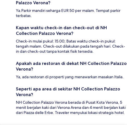
Palazzo Verona?
Ya.Parkir mandiri seharga EUR 50 per malam. Tempat parkir
terbatas.
Kapan waktu check-in dan check-out di NH
Collection Palazzo Verona?
Check-in mulai pukul: 15.00; Batas waktu check-in pukul:
tengah malam. Check-out dilakukan pada tengah hari. Check-
in dan check-out tanpa kontak fisik tersedia.
Apakah ada restoran di dekat NH Collection Palazzo
Verona?
Ya, ada restoran di properti yang menawarkan masakan Italia.
Seperti apa area di sekitar NH Collection Palazzo
Verona?
NH Collection Palazzo Verona berada di Pusat Kota Verona, 5
menit berjalan kaki dari Verona Arena dan 4 menit berjalan kaki
dari Piazza delle Erbe. Traveler menyukai lokasi strategis hotel.