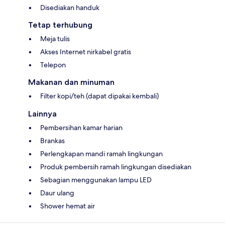
Disediakan handuk
Tetap terhubung
Meja tulis
Akses Internet nirkabel gratis
Telepon
Makanan dan minuman
Filter kopi/teh (dapat dipakai kembali)
Lainnya
Pembersihan kamar harian
Brankas
Perlengkapan mandi ramah lingkungan
Produk pembersih ramah lingkungan disediakan
Sebagian menggunakan lampu LED
Daur ulang
Shower hemat air