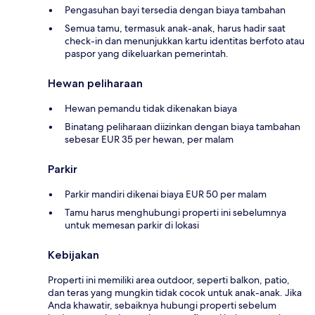
Pengasuhan bayi tersedia dengan biaya tambahan
Semua tamu, termasuk anak-anak, harus hadir saat
check-in dan menunjukkan kartu identitas berfoto atau
paspor yang dikeluarkan pemerintah.
Hewan peliharaan
Hewan pemandu tidak dikenakan biaya
Binatang peliharaan diizinkan dengan biaya tambahan
sebesar EUR 35 per hewan, per malam
Parkir
Parkir mandiri dikenai biaya EUR 50 per malam
Tamu harus menghubungi properti ini sebelumnya
untuk memesan parkir di lokasi
Kebijakan
Properti ini memiliki area outdoor, seperti balkon, patio,
dan teras yang mungkin tidak cocok untuk anak-anak. Jika
Anda khawatir, sebaiknya hubungi properti sebelum