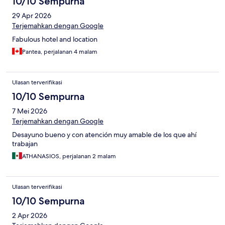
10/10 Sempurna
29 Apr 2026
Terjemahkan dengan Google
Fabulous hotel and location
Pantea, perjalanan 4 malam
Ulasan terverifikasi
10/10 Sempurna
7 Mei 2026
Terjemahkan dengan Google
Desayuno bueno y con atención muy amable de los que ahí
trabajan
ATHANASIOS, perjalanan 2 malam
Ulasan terverifikasi
10/10 Sempurna
2 Apr 2026