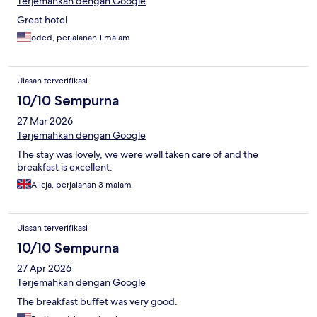
Terjemahkan dengan Google
Great hotel
oded, perjalanan 1 malam
Ulasan terverifikasi
10/10 Sempurna
27 Mar 2026
Terjemahkan dengan Google
The stay was lovely, we were well taken care of and the
breakfast is excellent.
Alicja, perjalanan 3 malam
Ulasan terverifikasi
10/10 Sempurna
27 Apr 2026
Terjemahkan dengan Google
The breakfast buffet was very good.