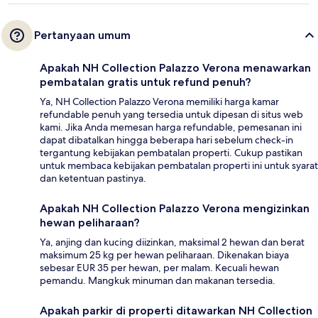
Pertanyaan umum
Apakah NH Collection Palazzo Verona menawarkan
pembatalan gratis untuk refund penuh?
Ya, NH Collection Palazzo Verona memiliki harga kamar
refundable penuh yang tersedia untuk dipesan di situs web
kami. Jika Anda memesan harga refundable, pemesanan ini
dapat dibatalkan hingga beberapa hari sebelum check-in
tergantung kebijakan pembatalan properti. Cukup pastikan
untuk membaca kebijakan pembatalan properti ini untuk syarat
dan ketentuan pastinya.
Apakah NH Collection Palazzo Verona mengizinkan
hewan peliharaan?
Ya, anjing dan kucing diizinkan, maksimal 2 hewan dan berat
maksimum 25 kg per hewan peliharaan. Dikenakan biaya
sebesar EUR 35 per hewan, per malam. Kecuali hewan
pemandu. Mangkuk minuman dan makanan tersedia.
Apakah parkir di properti ditawarkan NH Collection