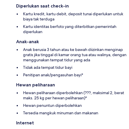
Diperlukan saat check-in
Kartu kredit, kartu debit, deposit tunai diperlukan untuk
biaya tak terduga
Kartu identitas berfoto yang diterbitkan pemerintah
diperlukan
Anak-anak
Anak berusia 3 tahun atau ke bawah diizinkan menginap
gratis jika tinggal di kamar orang tua atau walinya, dengan
menggunakan tempat tidur yang ada
Tidak ada tempat tidur bayi
Penitipan anak/pengasuhan bayi*
Hewan peliharaan
Hewan peliharaan diperbolehkan (???, maksimal 2, berat
maks. 25 kg per hewan peliharaan)*
Hewan penuntun diperbolehkan
Tersedia mangkuk minuman dan makanan
Internet