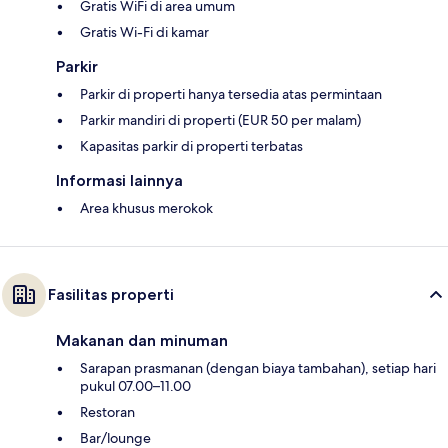
Gratis WiFi di area umum
Gratis Wi-Fi di kamar
Parkir
Parkir di properti hanya tersedia atas permintaan
Parkir mandiri di properti (EUR 50 per malam)
Kapasitas parkir di properti terbatas
Informasi lainnya
Area khusus merokok
Fasilitas properti
Makanan dan minuman
Sarapan prasmanan (dengan biaya tambahan), setiap hari
pukul 07.00–11.00
Restoran
Bar/lounge