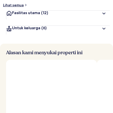
Lihat semua
Fasilitas utama
(12)
Untuk keluarga
(6)
Alasan kami menyukai properti ini