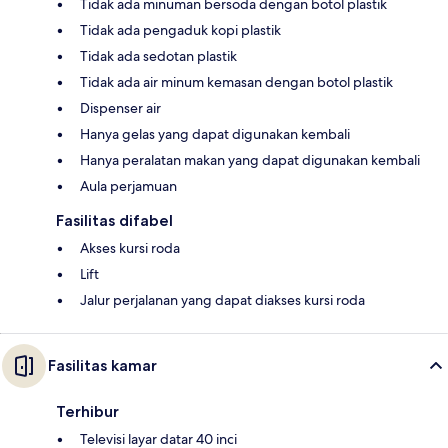
Tidak ada minuman bersoda dengan botol plastik
Tidak ada pengaduk kopi plastik
Tidak ada sedotan plastik
Tidak ada air minum kemasan dengan botol plastik
Dispenser air
Hanya gelas yang dapat digunakan kembali
Hanya peralatan makan yang dapat digunakan kembali
Aula perjamuan
Fasilitas difabel
Akses kursi roda
Lift
Jalur perjalanan yang dapat diakses kursi roda
Fasilitas kamar
Terhibur
Televisi layar datar 40 inci