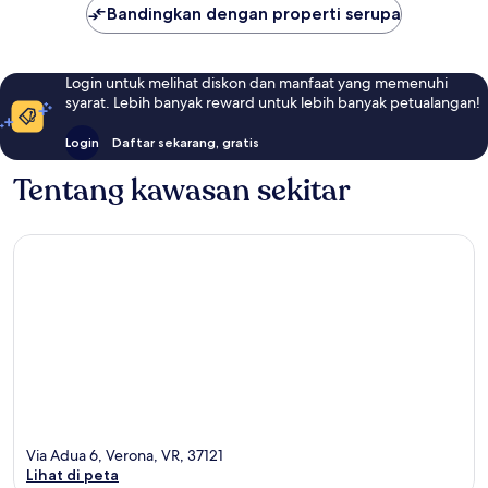
Bandingkan dengan properti serupa
Login untuk melihat diskon dan manfaat yang memenuhi
syarat. Lebih banyak reward untuk lebih banyak petualangan!
Login
Daftar sekarang, gratis
Tentang kawasan sekitar
Via Adua 6, Verona, VR, 37121
Lihat di peta