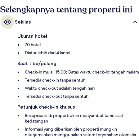
Selengkapnya tentang properti ini
Sekilas
Ukuran hotel
70 hotel
Diatur lebih dari 4 lantai
Saat tiba/pulang
Check-in mulai: 15.00; Batas waktu check-in: tengah malam
Tersedia check-in tanpa sentuh
Waktu check-out adalah tengah hari
Tersedia check-out tanpa sentuh
Petunjuk check-in khusus
Resepsionis di properti akan menyambut tamu saat
kedatangan
Informasi yang diberikan oleh properti mungkin
diterjemahkan menggunakan sistem terjemahan otomatis