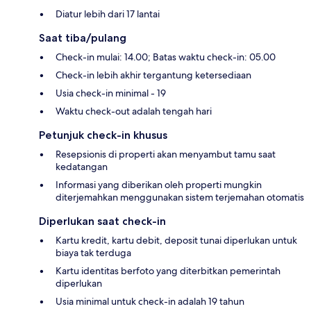
Diatur lebih dari 17 lantai
Saat tiba/pulang
Check-in mulai: 14.00; Batas waktu check-in: 05.00
Check-in lebih akhir tergantung ketersediaan
Usia check-in minimal - 19
Waktu check-out adalah tengah hari
Petunjuk check-in khusus
Resepsionis di properti akan menyambut tamu saat
kedatangan
Informasi yang diberikan oleh properti mungkin
diterjemahkan menggunakan sistem terjemahan otomatis
Diperlukan saat check-in
Kartu kredit, kartu debit, deposit tunai diperlukan untuk
biaya tak terduga
Kartu identitas berfoto yang diterbitkan pemerintah
diperlukan
Usia minimal untuk check-in adalah 19 tahun