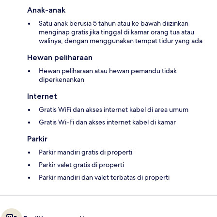
Anak-anak
Satu anak berusia 5 tahun atau ke bawah diizinkan
menginap gratis jika tinggal di kamar orang tua atau
walinya, dengan menggunakan tempat tidur yang ada
Hewan peliharaan
Hewan peliharaan atau hewan pemandu tidak
diperkenankan
Internet
Gratis WiFi dan akses internet kabel di area umum
Gratis Wi-Fi dan akses internet kabel di kamar
Parkir
Parkir mandiri gratis di properti
Parkir valet gratis di properti
Parkir mandiri dan valet terbatas di properti