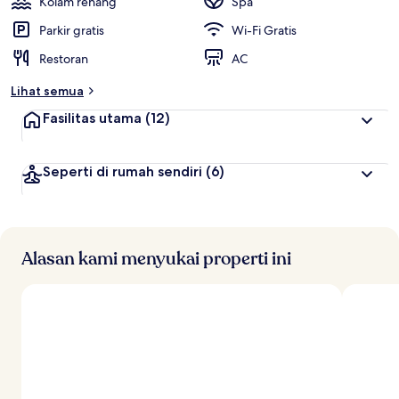
Kolam renang
Spa
Parkir gratis
Wi-Fi Gratis
Restoran
AC
Lihat semua
Fasilitas utama
(12)
Seperti di rumah sendiri
(6)
Alasan kami menyukai properti ini