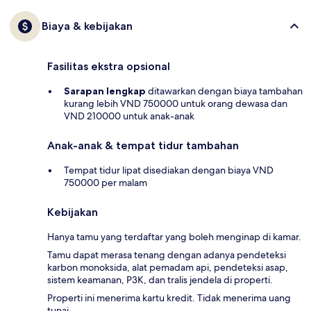
Biaya & kebijakan
Fasilitas ekstra opsional
Sarapan lengkap
ditawarkan dengan biaya tambahan
kurang lebih VND 750000 untuk orang dewasa dan
VND 210000 untuk anak-anak
Anak-anak & tempat tidur tambahan
Tempat tidur lipat disediakan dengan biaya VND
750000 per malam
Kebijakan
Hanya tamu yang terdaftar yang boleh menginap di kamar.
Tamu dapat merasa tenang dengan adanya pendeteksi
karbon monoksida, alat pemadam api, pendeteksi asap,
sistem keamanan, P3K, dan tralis jendela di properti.
Properti ini menerima kartu kredit. Tidak menerima uang
tunai.