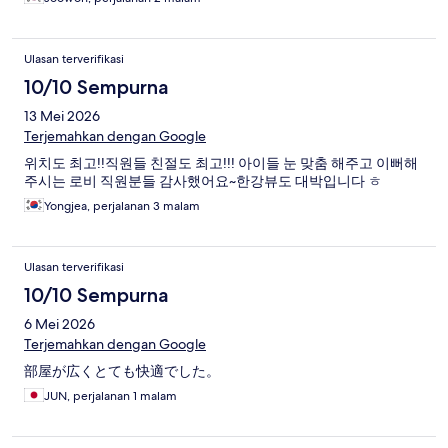
Ulasan terverifikasi
10/10 Sempurna
13 Mei 2026
Terjemahkan dengan Google
위치도 최고!!직원들 친절도 최고!!! 아이들 눈 맞춤 해주고 이뻐해
주시는 로비 직원분들 감사했어요~한강뷰도 대박입니다 ㅎ
Yongjea, perjalanan 3 malam
Ulasan terverifikasi
10/10 Sempurna
6 Mei 2026
Terjemahkan dengan Google
部屋が広くとても快適でした。
JUN, perjalanan 1 malam