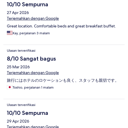
10/10 Sempurna
27 Apr 2026
Terjemahkan dengan Google
Great location. Comfortable beds and great breakfast buffet.
Kay, perjalanan 3 malam
Ulasan terverifikasi
8/10 Sangat bagus
25 Mar 2026
Terjemahkan dengan Google
旅行にはホテルのロケーションも良く、スタッフも親切です。
Toshio, perjalanan 1 malam
Ulasan terverifikasi
10/10 Sempurna
29 Apr 2026
Terjemahkan dengan Google