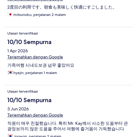
2度目の利用です。朝食も美味しく快適にすごしました。
mitsunobu, perjalanan 2 malam
Ulasan terverifikasi
10/10 Sempurna
1 Apr 2026
Terjemahkan dengan Google
가족여행 시내도보권 넘무 좋았어요
hyejin, perjalanan 1 malam
Ulasan terverifikasi
10/10 Sempurna
3 Jun 2026
Terjemahkan dengan Google
직원이 매우 친절했습니다. 특히 Mr. Kay께서 사소한 도움부터 관
광정보까지 많은 도움을 주어서 여행에 즐거움이 가득했습니다
Joowon, perjalanan 2 malam