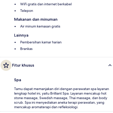
WiFi gratis dan internet berkabel
Telepon
Makanan dan minuman
Air minum kemasan gratis
Lainnya
Pembersihan kamar harian
Brankas
Fitur khusus
Spa
Tamu dapat memanjakan diri dengan perawatan spa layanan
lengkap hotel ini, yaitu Brilliant Spa. Layanan mencakup hot
stone massage, Swedish massage, Thai massage, dan body
scrub. Spa ini menyediakan aneka terapi perawatan, yang
mencakup aromaterapi dan refleksiologi.