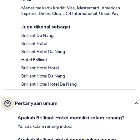
Menerima kartu kredit: Visa, Mastercard, American
Express, Diners Club, JCB International, Union Pay
Juga dikenal sebagai
Brilliant Da Nang
Brilliant Hotel
Brilliant Hotel Da Nang
Hotel Brilliant
Brilliant Hotel Hotel
Brilliant Hotel Da Nang
Brilliant Hotel Hotel Da Nang
Pertanyaan umum
Apakah Brilliant Hotel memiliki kolam renang?
Ya, ada kolam renang indoor.
Apakah Brilliant Hotel mengizinkan hewan