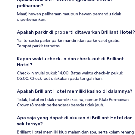
peliharaan?
Maaf, hewan peliharaan maupun hewan pemandu tidak
diperkenankan.
Apakah parkir di properti ditawarkan Brilliant Hotel?
Ya, tersedia parkir parkir mandiri dan parkir valet gratis.
Tempat parkir terbatas.
Kapan waktu check-in dan check-out di Brilliant
Hotel?
Check-in mulai pukul: 14.00; Batas waktu check-in pukul:
05.00. Check-out dilakukan pada tengah hari.
Apakah Brilliant Hotel memiliki kasino di dalamnya?
Tidak, hotel ini tidak memiliki kasino, namun Klub Permainan
Crown (8 menit berkendara) berada tidak jauh.
Apa saja yang dapat dilakukan di Brilliant Hotel dan
sekitarnya?
Brilliant Hotel memiliki klub malam dan spa, serta kolam renang