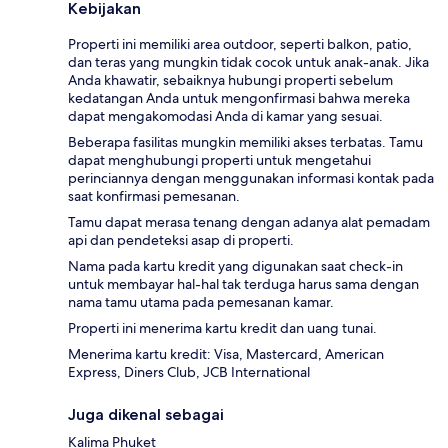
Kebijakan
Properti ini memiliki area outdoor, seperti balkon, patio,
dan teras yang mungkin tidak cocok untuk anak-anak. Jika
Anda khawatir, sebaiknya hubungi properti sebelum
kedatangan Anda untuk mengonfirmasi bahwa mereka
dapat mengakomodasi Anda di kamar yang sesuai.
Beberapa fasilitas mungkin memiliki akses terbatas. Tamu
dapat menghubungi properti untuk mengetahui
perinciannya dengan menggunakan informasi kontak pada
saat konfirmasi pemesanan.
Tamu dapat merasa tenang dengan adanya alat pemadam
api dan pendeteksi asap di properti.
Nama pada kartu kredit yang digunakan saat check-in
untuk membayar hal-hal tak terduga harus sama dengan
nama tamu utama pada pemesanan kamar.
Properti ini menerima kartu kredit dan uang tunai.
Menerima kartu kredit: Visa, Mastercard, American
Express, Diners Club, JCB International
Juga dikenal sebagai
Kalima Phuket