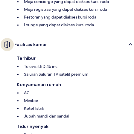
Meja concierge yang dapat diakses kursi roda
Meja registrasi yang dapat diakses kursi roda
Restoran yang dapat diakses kursi roda
Lounge yang dapat diakses kursi roda
Fasilitas kamar
Terhibur
Televisi LED 46 inci
Saluran Saluran TV satelit premium
Kenyamanan rumah
AC
Minibar
Ketel listrik
Jubah mandi dan sandal
Tidur nyenyak