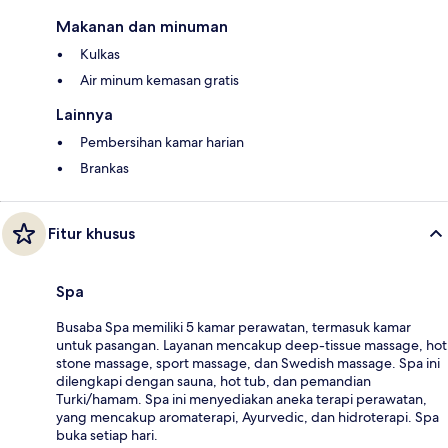
Makanan dan minuman
Kulkas
Air minum kemasan gratis
Lainnya
Pembersihan kamar harian
Brankas
Fitur khusus
Spa
Busaba Spa memiliki 5 kamar perawatan, termasuk kamar
untuk pasangan. Layanan mencakup deep-tissue massage, hot
stone massage, sport massage, dan Swedish massage. Spa ini
dilengkapi dengan sauna, hot tub, dan pemandian
Turki/hamam. Spa ini menyediakan aneka terapi perawatan,
yang mencakup aromaterapi, Ayurvedic, dan hidroterapi. Spa
buka setiap hari.