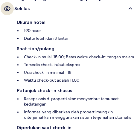
Sekilas
Ukuran hotel
190 resor
Diatur lebih dari 3 lantai
Saat tiba/pulang
Check-in mulai: 15.00; Batas waktu check-in: tengah malam
Tersedia check-in/out ekspres
Usia check-in minimal - 18
Waktu check-out adalah 11.00
Petunjuk check-in khusus
Resepsionis di properti akan menyambut tamu saat
kedatangan
Informasi yang diberikan oleh properti mungkin
diterjemahkan menggunakan sistem terjemahan otomatis
Diperlukan saat check-in