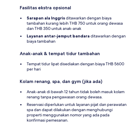
Fasilitas ekstra opsional
Sarapan ala Inggris
ditawarkan dengan biaya
tambahan kurang lebih THB 750 untuk orang dewasa
dan THB 350 untuk anak-anak
Layanan antar-jemput bandara
ditawarkan dengan
biaya tambahan
Anak-anak & tempat tidur tambahan
Tempat tidur lipat disediakan dengan biaya THB 5600
per hari
Kolam renang, spa, dan gym (jika ada)
Anak-anak di bawah 12 tahun tidak boleh masuk kolam
renang tanpa pengawasan orang dewasa.
Reservasi diperlukan untuk layanan pijat dan perawatan
spa dan dapat dilakukan dengan menghubungi
properti menggunakan nomor yang ada pada
konfirmasi pemesanan.