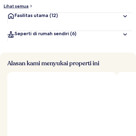
Lihat semua
Fasilitas utama
(12)
Seperti di rumah sendiri
(6)
Alasan kami menyukai properti ini