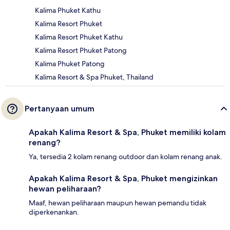
Kalima Phuket Kathu
Kalima Resort Phuket
Kalima Resort Phuket Kathu
Kalima Resort Phuket Patong
Kalima Phuket Patong
Kalima Resort & Spa Phuket, Thailand
Pertanyaan umum
Apakah Kalima Resort & Spa, Phuket memiliki kolam
renang?
Ya, tersedia 2 kolam renang outdoor dan kolam renang anak.
Apakah Kalima Resort & Spa, Phuket mengizinkan
hewan peliharaan?
Maaf, hewan peliharaan maupun hewan pemandu tidak
diperkenankan.