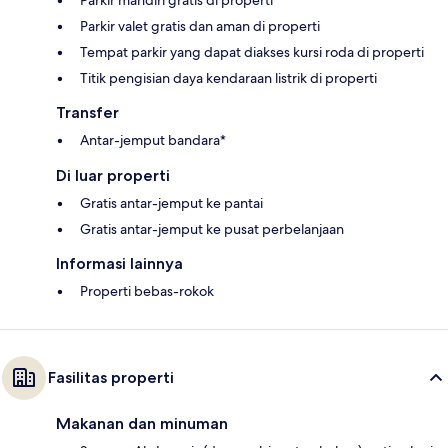
Parkir valet gratis dan aman di properti
Tempat parkir yang dapat diakses kursi roda di properti
Titik pengisian daya kendaraan listrik di properti
Transfer
Antar-jemput bandara*
Di luar properti
Gratis antar-jemput ke pantai
Gratis antar-jemput ke pusat perbelanjaan
Informasi lainnya
Properti bebas-rokok
Fasilitas properti
Makanan dan minuman