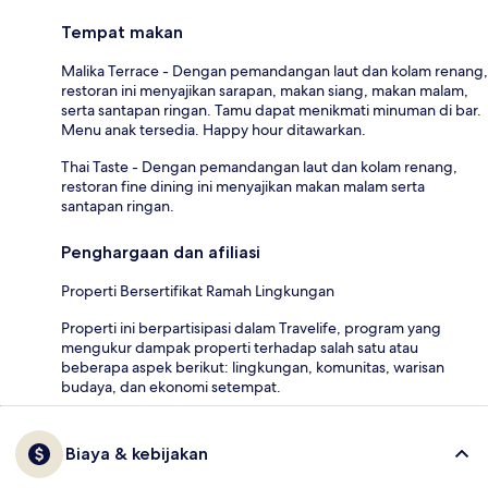
Tempat makan
Malika Terrace - Dengan pemandangan laut dan kolam renang,
restoran ini menyajikan sarapan, makan siang, makan malam,
serta santapan ringan. Tamu dapat menikmati minuman di bar.
Menu anak tersedia. Happy hour ditawarkan.
Thai Taste - Dengan pemandangan laut dan kolam renang,
restoran fine dining ini menyajikan makan malam serta
santapan ringan.
Penghargaan dan afiliasi
Properti Bersertifikat Ramah Lingkungan
Properti ini berpartisipasi dalam Travelife, program yang
mengukur dampak properti terhadap salah satu atau
beberapa aspek berikut: lingkungan, komunitas, warisan
budaya, dan ekonomi setempat.
Biaya & kebijakan