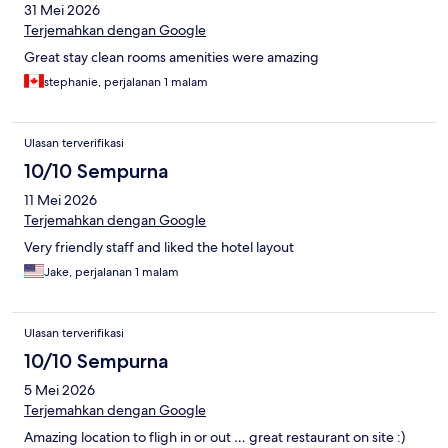
31 Mei 2026
Terjemahkan dengan Google
Great stay clean rooms amenities were amazing
stephanie, perjalanan 1 malam
Ulasan terverifikasi
10/10 Sempurna
11 Mei 2026
Terjemahkan dengan Google
Very friendly staff and liked the hotel layout
Jake, perjalanan 1 malam
Ulasan terverifikasi
10/10 Sempurna
5 Mei 2026
Terjemahkan dengan Google
Amazing location to fligh in or out … great restaurant on site :)