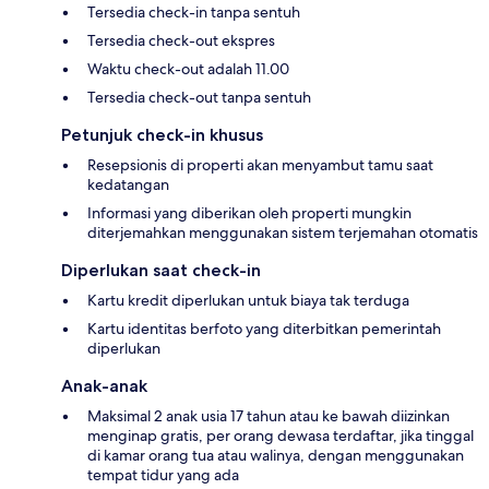
Tersedia check-in tanpa sentuh
Tersedia check-out ekspres
Waktu check-out adalah 11.00
Tersedia check-out tanpa sentuh
Petunjuk check-in khusus
Resepsionis di properti akan menyambut tamu saat
kedatangan
Informasi yang diberikan oleh properti mungkin
diterjemahkan menggunakan sistem terjemahan otomatis
Diperlukan saat check-in
Kartu kredit diperlukan untuk biaya tak terduga
Kartu identitas berfoto yang diterbitkan pemerintah
diperlukan
Anak-anak
Maksimal 2 anak usia 17 tahun atau ke bawah diizinkan
menginap gratis, per orang dewasa terdaftar, jika tinggal
di kamar orang tua atau walinya, dengan menggunakan
tempat tidur yang ada