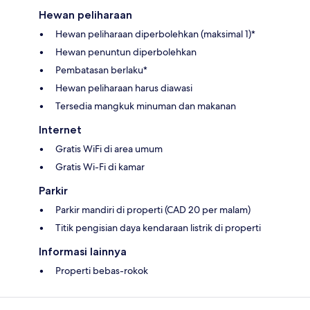
Hewan peliharaan
Hewan peliharaan diperbolehkan (maksimal 1)*
Hewan penuntun diperbolehkan
Pembatasan berlaku*
Hewan peliharaan harus diawasi
Tersedia mangkuk minuman dan makanan
Internet
Gratis WiFi di area umum
Gratis Wi-Fi di kamar
Parkir
Parkir mandiri di properti (CAD 20 per malam)
Titik pengisian daya kendaraan listrik di properti
Informasi lainnya
Properti bebas-rokok