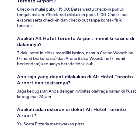
Toronto Airport?
Check-in mulai pukul: 15.00; Batas waktu check-in pukul:
tengah malam. Check-out dilakukan pada 11.00. Check-out
ekspres serta check-in dan check-out tanpa kontak fisik
tersedia.
Apakah Alt Hotel Toronto Airport memiliki kasino di
dalamnya?
Tidak, hotel ini tidak memiliki kasino, namun Casino Woodbine
(7 menit berkendara) dan Arena Balap Woodbine (7 menit
berkendara) keduanya berada tidak jauh.
Apa saja yang dapat dilakukan di Alt Hotel Toronto
Airport dan sekitarnya?
Jaga kebugaran Anda dengan rutinitas olahraga harian di Pusat
kebugaran 24 jam.
Apakah ada restoran di dekat Alt Hotel Toronto
Airport?
Ya, Sosta Pizzeria menawarkan pizza.