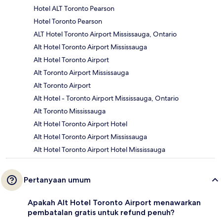
Hotel ALT Toronto Pearson
Hotel Toronto Pearson
ALT Hotel Toronto Airport Mississauga, Ontario
Alt Hotel Toronto Airport Mississauga
Alt Hotel Toronto Airport
Alt Toronto Airport Mississauga
Alt Toronto Airport
Alt Hotel - Toronto Airport Mississauga, Ontario
Alt Toronto Mississauga
Alt Hotel Toronto Airport Hotel
Alt Hotel Toronto Airport Mississauga
Alt Hotel Toronto Airport Hotel Mississauga
Pertanyaan umum
Apakah Alt Hotel Toronto Airport menawarkan
pembatalan gratis untuk refund penuh?