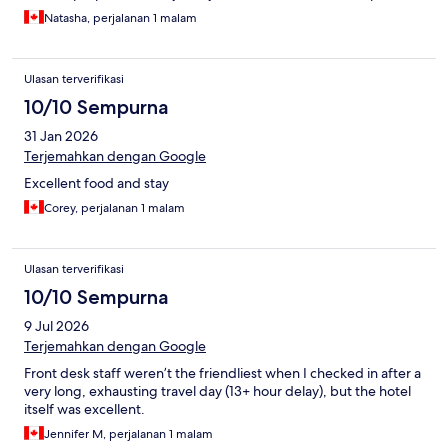
Natasha, perjalanan 1 malam
Ulasan terverifikasi
10/10 Sempurna
31 Jan 2026
Terjemahkan dengan Google
Excellent food and stay
Corey, perjalanan 1 malam
Ulasan terverifikasi
10/10 Sempurna
9 Jul 2026
Terjemahkan dengan Google
Front desk staff weren’t the friendliest when I checked in after a
very long, exhausting travel day (13+ hour delay), but the hotel
itself was excellent.
Jennifer M, perjalanan 1 malam