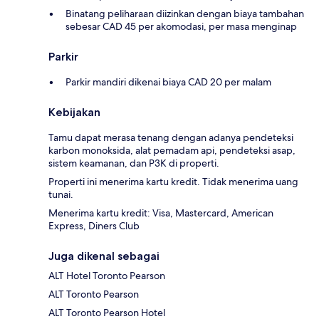
Binatang peliharaan diizinkan dengan biaya tambahan
sebesar CAD 45 per akomodasi, per masa menginap
Parkir
Parkir mandiri dikenai biaya CAD 20 per malam
Kebijakan
Tamu dapat merasa tenang dengan adanya pendeteksi
karbon monoksida, alat pemadam api, pendeteksi asap,
sistem keamanan, dan P3K di properti.
Properti ini menerima kartu kredit. Tidak menerima uang
tunai.
Menerima kartu kredit: Visa, Mastercard, American
Express, Diners Club
Juga dikenal sebagai
ALT Hotel Toronto Pearson
ALT Toronto Pearson
ALT Toronto Pearson Hotel