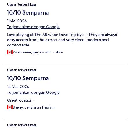
Ulasan terverifikasi
10/10 Sempurna
1 Mei 2026
Terjemahkan dengan Google
Love staying at The Alt when travelling by air. They are always
easy access from the airport and very clean, modern and
comfortable!
Karen Anne, perjalanan 1 malam
Ulasan terverifikasi
10/10 Sempurna
14 Mar 2026
Terjemahkan dengan Google
Great location.
Sherry, perjalanan 1 malam
Ulasan terverifikasi