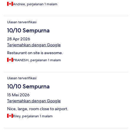
Andree, perjalanan 1 malam
Ulasan terverifikasi
10/10 Sempurna
28 Apr 2026
Terjemahkan dengan Google
Restaurant on site is awesome.
PRANESH, perjalanan 1 malam
Ulasan terverifikasi
10/10 Sempurna
15 Mei 2026
Terjemahkan dengan Google
Nice, large, room close to airport.
Riley, perjalanan 1 malam