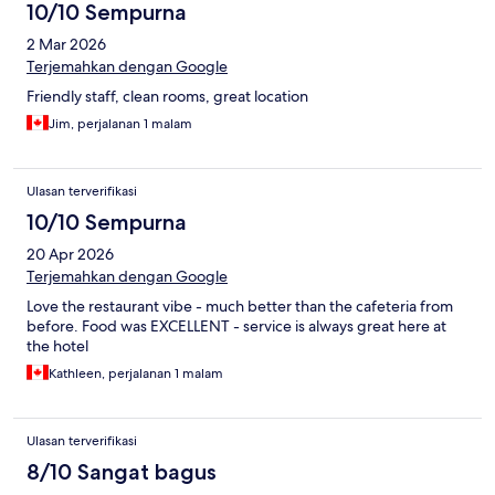
10/10 Sempurna
2 Mar 2026
Terjemahkan dengan Google
Friendly staff, clean rooms, great location
Jim, perjalanan 1 malam
Ulasan terverifikasi
10/10 Sempurna
20 Apr 2026
Terjemahkan dengan Google
Love the restaurant vibe - much better than the cafeteria from
before. Food was EXCELLENT - service is always great here at
the hotel
Kathleen, perjalanan 1 malam
Ulasan terverifikasi
8/10 Sangat bagus