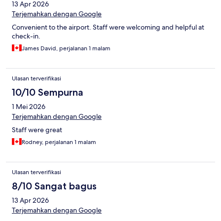
13 Apr 2026
Terjemahkan dengan Google
Convenient to the airport. Staff were welcoming and helpful at
check-in.
James David, perjalanan 1 malam
Ulasan terverifikasi
10/10 Sempurna
1 Mei 2026
Terjemahkan dengan Google
Staff were great
Rodney, perjalanan 1 malam
Ulasan terverifikasi
8/10 Sangat bagus
13 Apr 2026
Terjemahkan dengan Google