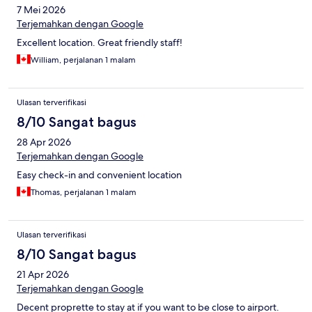
7 Mei 2026
Terjemahkan dengan Google
Excellent location. Great friendly staff!
William, perjalanan 1 malam
Ulasan terverifikasi
8/10 Sangat bagus
28 Apr 2026
Terjemahkan dengan Google
Easy check-in and convenient location
Thomas, perjalanan 1 malam
Ulasan terverifikasi
8/10 Sangat bagus
21 Apr 2026
Terjemahkan dengan Google
Decent proprette to stay at if you want to be close to airport.