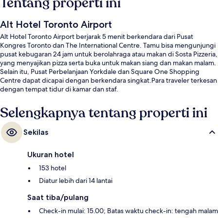
Tentang properti ini
Alt Hotel Toronto Airport
Alt Hotel Toronto Airport berjarak 5 menit berkendara dari Pusat
Kongres Toronto dan The International Centre. Tamu bisa mengunjungi
pusat kebugaran 24 jam untuk berolahraga atau makan di Sosta Pizzeria,
yang menyajikan pizza serta buka untuk makan siang dan makan malam.
Selain itu, Pusat Perbelanjaan Yorkdale dan Square One Shopping
Centre dapat dicapai dengan berkendara singkat.Para traveler terkesan
dengan tempat tidur di kamar dan staf.
Selengkapnya tentang properti ini
Sekilas
Ukuran hotel
153 hotel
Diatur lebih dari 14 lantai
Saat tiba/pulang
Check-in mulai: 15.00; Batas waktu check-in: tengah malam