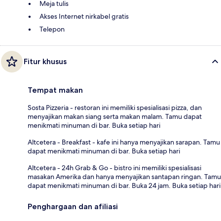
Meja tulis
Akses Internet nirkabel gratis
Telepon
Fitur khusus
Tempat makan
Sosta Pizzeria - restoran ini memiliki spesialisasi pizza, dan
menyajikan makan siang serta makan malam. Tamu dapat
menikmati minuman di bar. Buka setiap hari
Altcetera - Breakfast - kafe ini hanya menyajikan sarapan. Tamu
dapat menikmati minuman di bar. Buka setiap hari
Altcetera - 24h Grab & Go - bistro ini memiliki spesialisasi
masakan Amerika dan hanya menyajikan santapan ringan. Tamu
dapat menikmati minuman di bar. Buka 24 jam. Buka setiap hari
Penghargaan dan afiliasi