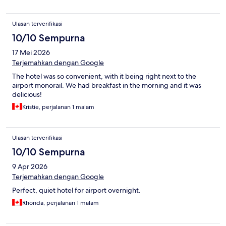
Ulasan terverifikasi
10/10 Sempurna
17 Mei 2026
Terjemahkan dengan Google
The hotel was so convenient, with it being right next to the
airport monorail. We had breakfast in the morning and it was
delicious!
Kristie, perjalanan 1 malam
Ulasan terverifikasi
10/10 Sempurna
9 Apr 2026
Terjemahkan dengan Google
Perfect, quiet hotel for airport overnight.
Rhonda, perjalanan 1 malam