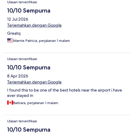
Ulasan terverifikasi
10/10 Sempurna
12 Jul 2026
Terjemahkan dengan Google
Greatq
Marnie Patricia, perjalanan 1 malam
Ulasan terverifikasi
10/10 Sempurna
8 Apr 2026
Terjemahkan dengan Google
I found this to be one of the best hotels near the airport i have
ever stayed in
Barbara, perjalanan 1 malam
Ulasan terverifikasi
10/10 Sempurna