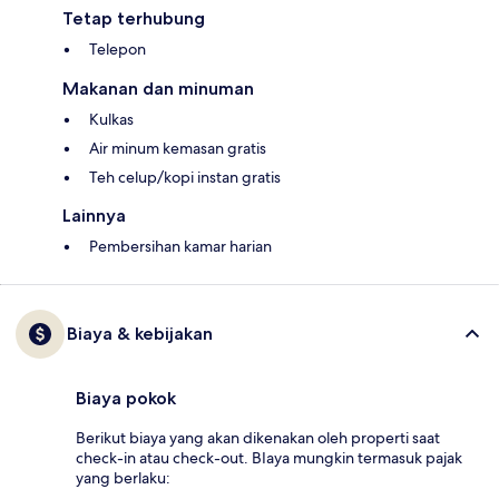
Tetap terhubung
Telepon
Makanan dan minuman
Kulkas
Air minum kemasan gratis
Teh celup/kopi instan gratis
Lainnya
Pembersihan kamar harian
Biaya & kebijakan
Biaya pokok
Berikut biaya yang akan dikenakan oleh properti saat
check-in atau check-out. BIaya mungkin termasuk pajak
yang berlaku: