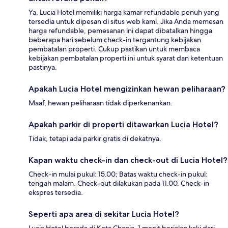
Ya, Lucia Hotel memiliki harga kamar refundable penuh yang
tersedia untuk dipesan di situs web kami. Jika Anda memesan
harga refundable, pemesanan ini dapat dibatalkan hingga
beberapa hari sebelum check-in tergantung kebijakan
pembatalan properti. Cukup pastikan untuk membaca
kebijakan pembatalan properti ini untuk syarat dan ketentuan
pastinya.
Apakah Lucia Hotel mengizinkan hewan peliharaan?
Maaf, hewan peliharaan tidak diperkenankan.
Apakah parkir di properti ditawarkan Lucia Hotel?
Tidak, tetapi ada parkir gratis di dekatnya.
Kapan waktu check-in dan check-out di Lucia Hotel?
Check-in mulai pukul: 15.00; Batas waktu check-in pukul:
tengah malam. Check-out dilakukan pada 11.00. Check-in
ekspres tersedia.
Seperti apa area di sekitar Lucia Hotel?