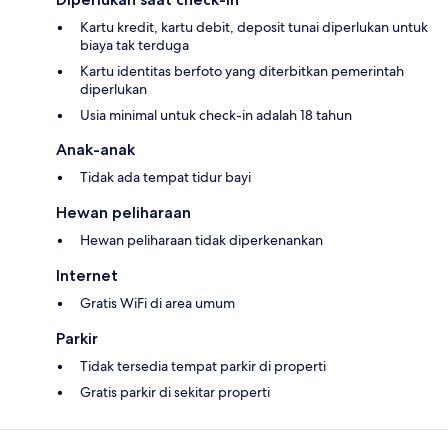
Kartu kredit, kartu debit, deposit tunai diperlukan untuk
biaya tak terduga
Kartu identitas berfoto yang diterbitkan pemerintah
diperlukan
Usia minimal untuk check-in adalah 18 tahun
Anak-anak
Tidak ada tempat tidur bayi
Hewan peliharaan
Hewan peliharaan tidak diperkenankan
Internet
Gratis WiFi di area umum
Parkir
Tidak tersedia tempat parkir di properti
Gratis parkir di sekitar properti