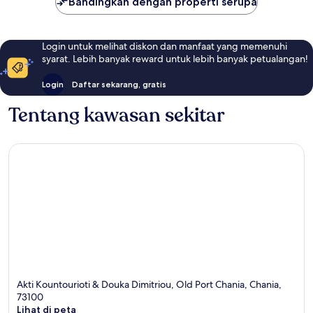
Bandingkan dengan properti serupa
Login untuk melihat diskon dan manfaat yang memenuhi
syarat. Lebih banyak reward untuk lebih banyak petualangan!
Login
Daftar sekarang, gratis
Tentang kawasan sekitar
Akti Kountourioti & Douka Dimitriou, Old Port Chania, Chania,
73100
Lihat di peta