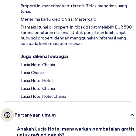
Properti ini menerima kartu kredit. Tidak menerima uang
tunai.
Menerima kartu kredit: Visa, Mastercard
Transaksi tunai di properti ini tidak dapat melebihi EUR 500
karena peraturan nasional. Untuk penjelasan lebih lanjut,
hubungi properti dengan menggunakan informasi yang
ada pada konfirmasi pemesanan.
Juga dikenal sebagai
Lucia Hotel Chania
Lucia Chania
Lucia Hotel Hotel
Lucia Hotel Chania
Lucia Hotel Hotel Chania
Pertanyaan umum
Apakah Lucia Hotel menawarkan pembatalan gratis
untuk refund penuh?