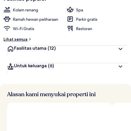
Kolam renang
Spa
Ramah hewan peliharaan
Parkir gratis
Wi-Fi Gratis
Restoran
Lihat semua
Fasilitas utama
(12)
Untuk keluarga
(6)
Alasan kami menyukai properti ini