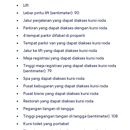
Lift
Lebar pintu lift (sentimeter): 90
Jalur perjalanan yang dapat diakses kursi roda
Parkiran yang dapat diakses dengan kursi roda
4 tempat parkir difabel di properti
Tempat parkir van yang dapat diakses kursi roda
Jalur ke lift yang dapat diakses kursi roda
Meja registrasi yang dapat diakses kursi roda
Tinggi meja registrasi yang dapat diakses kursi roda
(sentimeter): 79
Spa yang dapat diakses kursi roda
Pusat kebugaran yang dapat diakses kursi roda
Pusat bisnis yang dapat diakses kursi roda
Restoran yang dapat diakses kursi roda
Pegangan tangan di tangga
Tinggi pegangan tangan di tangga (sentimeter): 108
Kursi toilet yang portabel