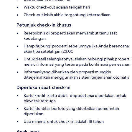
Waktu check-out adalah tengah hari
Check-out lebih akhie tergantung ketersediaan
Petunjuk check-in khusus
Resepsionis di properti akan menyambut tamu saat
kedatangan
Harap hubungi properti sebelumnya jika Anda berencana
akan tiba setelah jam 23.00
Untuk detail selengkapnya, silakan hubungi pihak properti
melalui informasi yang tertera pada konfirmasi pemesanan
Informasi yang diberikan oleh properti mungkin
diterjemahkan menggunakan sistem terjemahan otomatis
Diperlukan saat check-in
Kartu kredit, kartu debit, deposit tunai diperlukan untuk
biaya tak terduga
Kartu identitas berfoto yang diterbitkan pemerintah
diperlukan
Usia minimal untuk check-in adalah 18 tahun
Anak-anak