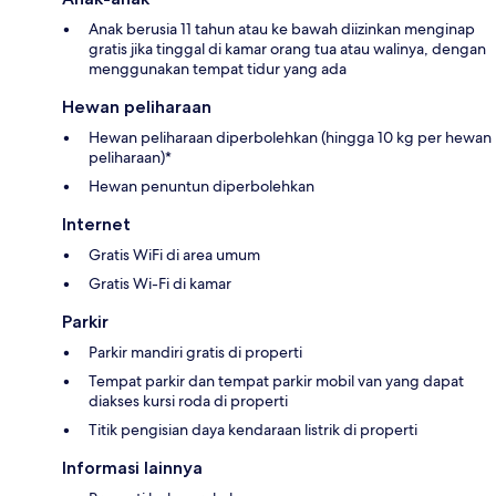
Anak berusia 11 tahun atau ke bawah diizinkan menginap
gratis jika tinggal di kamar orang tua atau walinya, dengan
menggunakan tempat tidur yang ada
Hewan peliharaan
Hewan peliharaan diperbolehkan (hingga 10 kg per hewan
peliharaan)*
Hewan penuntun diperbolehkan
Internet
Gratis WiFi di area umum
Gratis Wi-Fi di kamar
Parkir
Parkir mandiri gratis di properti
Tempat parkir dan tempat parkir mobil van yang dapat
diakses kursi roda di properti
Titik pengisian daya kendaraan listrik di properti
Informasi lainnya