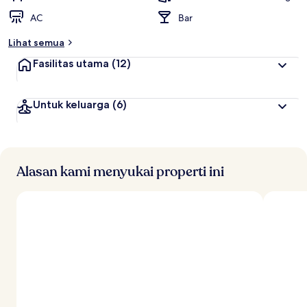
AC
Bar
Lihat semua
Fasilitas utama
(12)
Untuk keluarga
(6)
Alasan kami menyukai properti ini