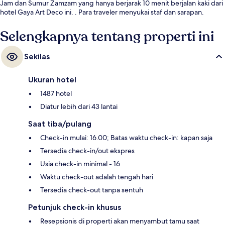
Jam dan Sumur Zamzam yang hanya berjarak 10 menit berjalan kaki dari
hotel Gaya Art Deco ini. . Para traveler menyukai staf dan sarapan.
Selengkapnya tentang properti ini
Sekilas
Ukuran hotel
1487 hotel
Diatur lebih dari 43 lantai
Saat tiba/pulang
Check-in mulai: 16.00; Batas waktu check-in: kapan saja
Tersedia check-in/out ekspres
Usia check-in minimal - 16
Waktu check-out adalah tengah hari
Tersedia check-out tanpa sentuh
Petunjuk check-in khusus
Resepsionis di properti akan menyambut tamu saat