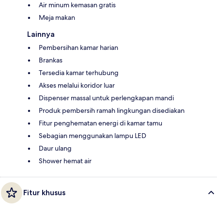
Air minum kemasan gratis
Meja makan
Lainnya
Pembersihan kamar harian
Brankas
Tersedia kamar terhubung
Akses melalui koridor luar
Dispenser massal untuk perlengkapan mandi
Produk pembersih ramah lingkungan disediakan
Fitur penghematan energi di kamar tamu
Sebagian menggunakan lampu LED
Daur ulang
Shower hemat air
Fitur khusus