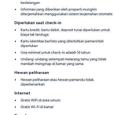
kedatangan
Informasi yang diberikan oleh properti mungkin
diterjemahkan menggunakan sistem terjemahan otomatis
Diperlukan saat check-in
Kartu kredit, kartu debit, deposit tunai diperlukan untuk
biaya tak terduga
Kartu identitas berfoto yang diterbitkan pemerintah
diperlukan
Usia minimal untuk check-in adalah 16 tahun
Undang-undang setempat melarang tamu yang tidak
menikah menginap di kamar yang sama
Hewan peliharaan
Hewan peliharaan atau hewan pemandu tidak
diperkenankan
Internet
Gratis WiFi di area umum
Gratis Wi-Fi di kamar