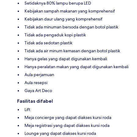
Setidaknya 80% lampu berupa LED
Kebijakan sampah makanan yang komprehensif
Kebijakan daur ulang yang komprehensif
Tidak ada minuman bersoda dengan botol plastik
Tidak ada pengaduk kopi plastik
Tidak ada sedotan plastik
Tidak ada air minum kemasan dengan botol plastik
Hanya gelas yang dapat digunakan kembali
Hanya peralatan makan yang dapat digunakan kembali
Aula perjamuan
Aula resepsi
Gaya Art Deco
Fasilitas difabel
Lift
Meja concierge yang dapat diakses kursi roda
Meja registrasi yang dapat diakses kursi roda
Lounge yang dapat diakses kursi roda