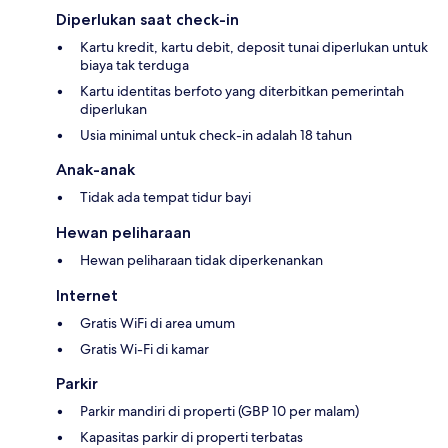
Diperlukan saat check-in
Kartu kredit, kartu debit, deposit tunai diperlukan untuk
biaya tak terduga
Kartu identitas berfoto yang diterbitkan pemerintah
diperlukan
Usia minimal untuk check-in adalah 18 tahun
Anak-anak
Tidak ada tempat tidur bayi
Hewan peliharaan
Hewan peliharaan tidak diperkenankan
Internet
Gratis WiFi di area umum
Gratis Wi-Fi di kamar
Parkir
Parkir mandiri di properti (GBP 10 per malam)
Kapasitas parkir di properti terbatas