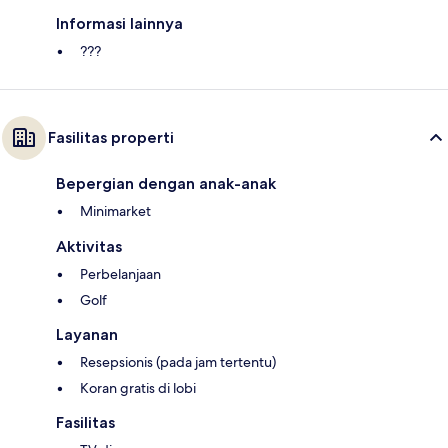
Informasi lainnya
???
Fasilitas properti
Bepergian dengan anak-anak
Minimarket
Aktivitas
Perbelanjaan
Golf
Layanan
Resepsionis (pada jam tertentu)
Koran gratis di lobi
Fasilitas