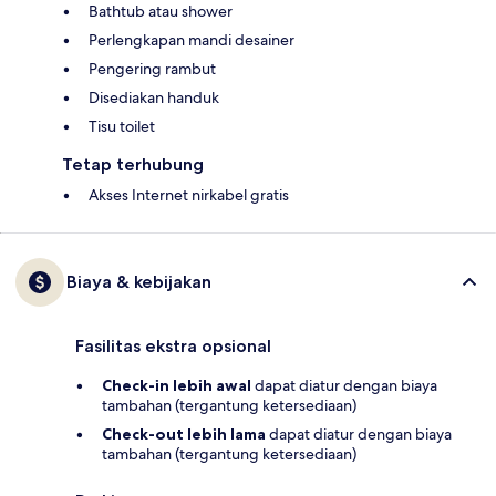
Bathtub atau shower
Perlengkapan mandi desainer
Pengering rambut
Disediakan handuk
Tisu toilet
Tetap terhubung
Akses Internet nirkabel gratis
Biaya & kebijakan
Fasilitas ekstra opsional
Check-in lebih awal
dapat diatur dengan biaya
tambahan (tergantung ketersediaan)
Check-out lebih lama
dapat diatur dengan biaya
tambahan (tergantung ketersediaan)