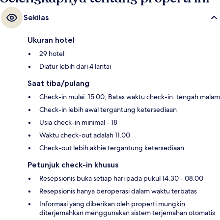
Sekilas
Ukuran hotel
29 hotel
Diatur lebih dari 4 lantai
Saat tiba/pulang
Check-in mulai: 15.00; Batas waktu check-in: tengah malam
Check-in lebih awal tergantung ketersediaan
Usia check-in minimal - 18
Waktu check-out adalah 11.00
Check-out lebih akhie tergantung ketersediaan
Petunjuk check-in khusus
Resepsionis buka setiap hari pada pukul 14.30 - 08.00
Resepsionis hanya beroperasi dalam waktu terbatas
Informasi yang diberikan oleh properti mungkin
diterjemahkan menggunakan sistem terjemahan otomatis