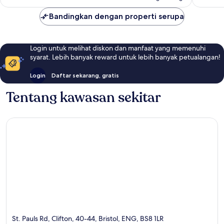
Bandingkan dengan properti serupa
Login untuk melihat diskon dan manfaat yang memenuhi
syarat. Lebih banyak reward untuk lebih banyak petualangan!
Login
Daftar sekarang, gratis
Tentang kawasan sekitar
St. Pauls Rd, Clifton, 40-44, Bristol, ENG, BS8 1LR