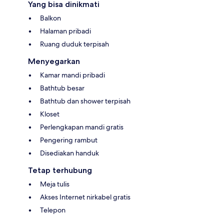
Yang bisa dinikmati
Balkon
Halaman pribadi
Ruang duduk terpisah
Menyegarkan
Kamar mandi pribadi
Bathtub besar
Bathtub dan shower terpisah
Kloset
Perlengkapan mandi gratis
Pengering rambut
Disediakan handuk
Tetap terhubung
Meja tulis
Akses Internet nirkabel gratis
Telepon