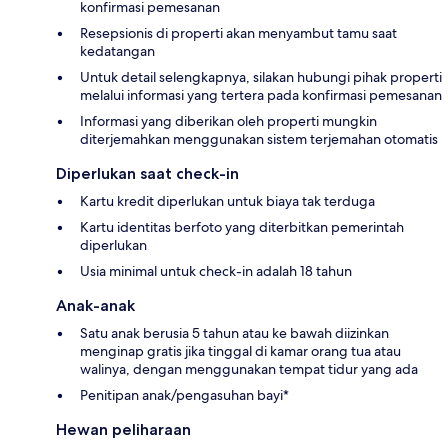
konfirmasi pemesanan
Resepsionis di properti akan menyambut tamu saat
kedatangan
Untuk detail selengkapnya, silakan hubungi pihak properti
melalui informasi yang tertera pada konfirmasi pemesanan
Informasi yang diberikan oleh properti mungkin
diterjemahkan menggunakan sistem terjemahan otomatis
Diperlukan saat check-in
Kartu kredit diperlukan untuk biaya tak terduga
Kartu identitas berfoto yang diterbitkan pemerintah
diperlukan
Usia minimal untuk check-in adalah 18 tahun
Anak-anak
Satu anak berusia 5 tahun atau ke bawah diizinkan
menginap gratis jika tinggal di kamar orang tua atau
walinya, dengan menggunakan tempat tidur yang ada
Penitipan anak/pengasuhan bayi*
Hewan peliharaan