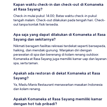
Kapan waktu check-in dan check-out di Komaneka
at Rasa Sayang?
Check-in mulai pukul: 14.00; Batas waktu check-in pukul:
tengah malam. Check-out dilakukan pada tengah hari. Check-
out tanpa kontak fisik tersedia.
Apa saja yang dapat dilakukan di Komaneka at Rasa
Sayang dan sekitarnya?
Nikmati beragam fasilitas rekreasi terdekat seperti bersepeda,
haiking, dan mendaki gunung. Manjakan diri dengan
perawatan di spa dan berenang di kolam renang outdoor.
Komaneka at Rasa Sayang juga memiliki kamar uap dan layanan
spa, serta taman.
Apakah ada restoran di dekat Komaneka at Rasa
Sayang?
Ya, Madu Manis Restaurant menawarkan masakan Indonesia
dan kolam renang.
Apakah Komaneka at Rasa Sayang memiliki kamar
dengan hot tub pribadi?