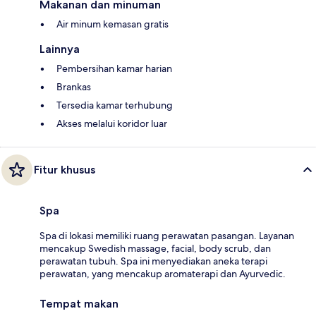
Makanan dan minuman
Air minum kemasan gratis
Lainnya
Pembersihan kamar harian
Brankas
Tersedia kamar terhubung
Akses melalui koridor luar
Fitur khusus
Spa
Spa di lokasi memiliki ruang perawatan pasangan. Layanan
mencakup Swedish massage, facial, body scrub, dan
perawatan tubuh. Spa ini menyediakan aneka terapi
perawatan, yang mencakup aromaterapi dan Ayurvedic.
Tempat makan