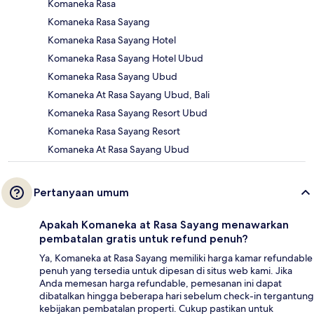
Komaneka Rasa
Komaneka Rasa Sayang
Komaneka Rasa Sayang Hotel
Komaneka Rasa Sayang Hotel Ubud
Komaneka Rasa Sayang Ubud
Komaneka At Rasa Sayang Ubud, Bali
Komaneka Rasa Sayang Resort Ubud
Komaneka Rasa Sayang Resort
Komaneka At Rasa Sayang Ubud
Pertanyaan umum
Apakah Komaneka at Rasa Sayang menawarkan
pembatalan gratis untuk refund penuh?
Ya, Komaneka at Rasa Sayang memiliki harga kamar refundable
penuh yang tersedia untuk dipesan di situs web kami. Jika
Anda memesan harga refundable, pemesanan ini dapat
dibatalkan hingga beberapa hari sebelum check-in tergantung
kebijakan pembatalan properti. Cukup pastikan untuk