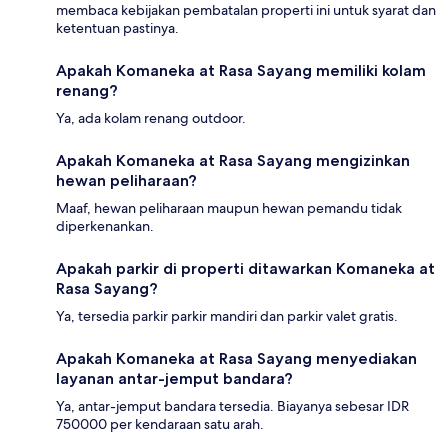
membaca kebijakan pembatalan properti ini untuk syarat dan
ketentuan pastinya.
Apakah Komaneka at Rasa Sayang memiliki kolam
renang?
Ya, ada kolam renang outdoor.
Apakah Komaneka at Rasa Sayang mengizinkan
hewan peliharaan?
Maaf, hewan peliharaan maupun hewan pemandu tidak
diperkenankan.
Apakah parkir di properti ditawarkan Komaneka at
Rasa Sayang?
Ya, tersedia parkir parkir mandiri dan parkir valet gratis.
Apakah Komaneka at Rasa Sayang menyediakan
layanan antar-jemput bandara?
Ya, antar-jemput bandara tersedia. Biayanya sebesar IDR
750000 per kendaraan satu arah.