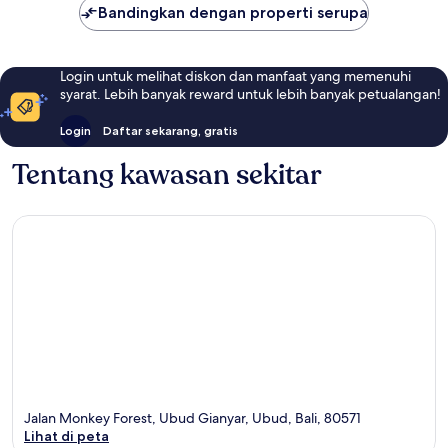
Bandingkan dengan properti serupa
Login untuk melihat diskon dan manfaat yang memenuhi
syarat. Lebih banyak reward untuk lebih banyak petualangan!
Login
Daftar sekarang, gratis
Tentang kawasan sekitar
Jalan Monkey Forest, Ubud Gianyar, Ubud, Bali, 80571
Lihat di peta