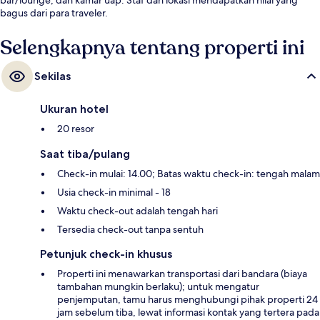
bagus dari para traveler.
Selengkapnya tentang properti ini
Sekilas
Ukuran hotel
20 resor
Saat tiba/pulang
Check-in mulai: 14.00; Batas waktu check-in: tengah malam
Usia check-in minimal - 18
Waktu check-out adalah tengah hari
Tersedia check-out tanpa sentuh
Petunjuk check-in khusus
Properti ini menawarkan transportasi dari bandara (biaya
tambahan mungkin berlaku); untuk mengatur
penjemputan, tamu harus menghubungi pihak properti 24
jam sebelum tiba, lewat informasi kontak yang tertera pada