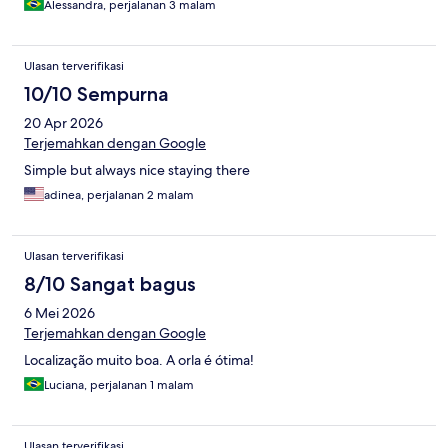
Alessandra, perjalanan 3 malam
Ulasan terverifikasi
10/10 Sempurna
20 Apr 2026
Terjemahkan dengan Google
Simple but always nice staying there
adinea, perjalanan 2 malam
Ulasan terverifikasi
8/10 Sangat bagus
6 Mei 2026
Terjemahkan dengan Google
Localização muito boa. A orla é ótima!
Luciana, perjalanan 1 malam
Ulasan terverifikasi