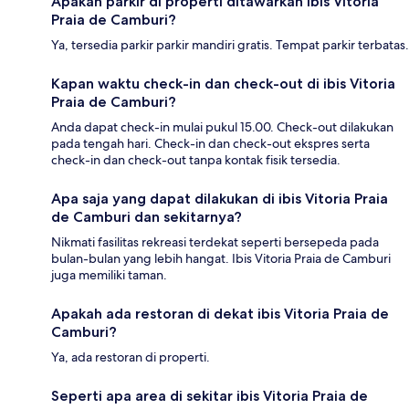
Apakah parkir di properti ditawarkan ibis Vitoria
Praia de Camburi?
Ya, tersedia parkir parkir mandiri gratis. Tempat parkir terbatas.
Kapan waktu check-in dan check-out di ibis Vitoria
Praia de Camburi?
Anda dapat check-in mulai pukul 15.00. Check-out dilakukan
pada tengah hari. Check-in dan check-out ekspres serta
check-in dan check-out tanpa kontak fisik tersedia.
Apa saja yang dapat dilakukan di ibis Vitoria Praia
de Camburi dan sekitarnya?
Nikmati fasilitas rekreasi terdekat seperti bersepeda pada
bulan-bulan yang lebih hangat. Ibis Vitoria Praia de Camburi
juga memiliki taman.
Apakah ada restoran di dekat ibis Vitoria Praia de
Camburi?
Ya, ada restoran di properti.
Seperti apa area di sekitar ibis Vitoria Praia de