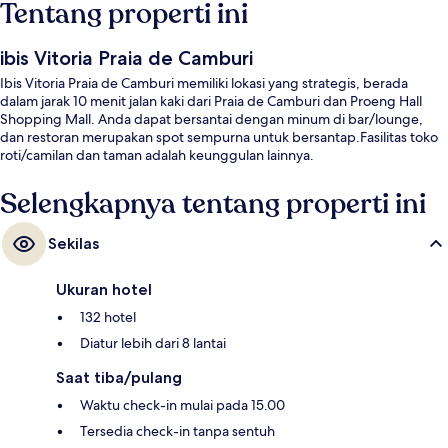
Tentang properti ini
ibis Vitoria Praia de Camburi
Ibis Vitoria Praia de Camburi memiliki lokasi yang strategis, berada
dalam jarak 10 menit jalan kaki dari Praia de Camburi dan Proeng Hall
Shopping Mall. Anda dapat bersantai dengan minum di bar/lounge,
dan restoran merupakan spot sempurna untuk bersantap.Fasilitas toko
roti/camilan dan taman adalah keunggulan lainnya.
Selengkapnya tentang properti ini
Sekilas
Ukuran hotel
132 hotel
Diatur lebih dari 8 lantai
Saat tiba/pulang
Waktu check-in mulai pada 15.00
Tersedia check-in tanpa sentuh