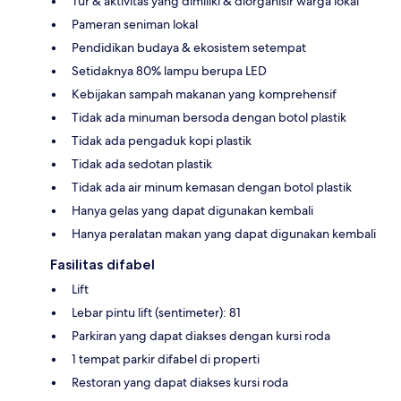
Tur & aktivitas yang dimiliki & diorganisir warga lokal
Pameran seniman lokal
Pendidikan budaya & ekosistem setempat
Setidaknya 80% lampu berupa LED
Kebijakan sampah makanan yang komprehensif
Tidak ada minuman bersoda dengan botol plastik
Tidak ada pengaduk kopi plastik
Tidak ada sedotan plastik
Tidak ada air minum kemasan dengan botol plastik
Hanya gelas yang dapat digunakan kembali
Hanya peralatan makan yang dapat digunakan kembali
Fasilitas difabel
Lift
Lebar pintu lift (sentimeter): 81
Parkiran yang dapat diakses dengan kursi roda
1 tempat parkir difabel di properti
Restoran yang dapat diakses kursi roda