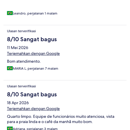
Leandro, perjalanan 1 malam
Ulasan terverifikasi
8/10 Sangat bagus
11 Mei 2026
Terjemahkan dengan Google
Bom atendimento.
MARIA L, perjalanan 7 malam
Ulasan terverifikasi
8/10 Sangat bagus
18 Apr 2026
Terjemahkan dengan Google
Quarto limpo. Equipe de funcionários muito atenciosa, vista
para a praia linda e o café da manhã muito bom.
Adriana, perjalanan 3 malam