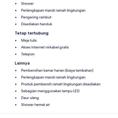
Shower
Perlengkapan mandi ramah lingkungan
Pengering rambut
Disediakan handuk
Tetap terhubung
Meja tulis
Akses Internet nirkabel gratis
Telepon
Lainnya
Pembersihan kamar harian (biaya tambahan)
Perlengkapan mandi ramah lingkungan
Produk pembersih ramah lingkungan disediakan
Sebagian menggunakan lampu LED
Daur ulang
Shower hemat air