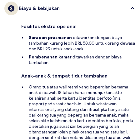
Biaya & kebijakan
Fasilitas ekstra opsional
Sarapan prasmanan
ditawarkan dengan biaya
tambahan kurang lebih BRL 58.00 untuk orang dewasa
dan BRL 29 untuk anak-anak
Pembenahan kamar
ditawarkan dengan biaya
tambahan
Anak-anak & tempat tidur tambahan
Orang tua atau wali resmi yang bepergian bersama
anak di bawah 18 tahun harus menunjukkan akte
kelahiran anak serta kartu identitas berfoto (mis.
paspor) pada saat check-in. Untuk wisatawan
internasional yang datang dari Brasil, jika hanya satu
dari orang tua yang bepergian bersama anak, maka
selain akte kelahiran dan kartu identitas berfoto, perlu
disertakan juga surat izin bepergian yang telah
ditandatangani oleh pihak orang tua yang satu lagi,
dengan setifikat dari notaris. Jika orang tua atau wali