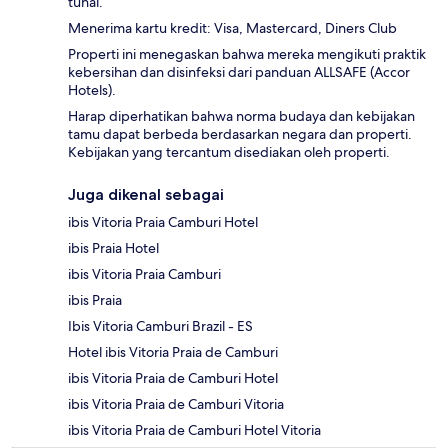
tunai.
Menerima kartu kredit: Visa, Mastercard, Diners Club
Properti ini menegaskan bahwa mereka mengikuti praktik
kebersihan dan disinfeksi dari panduan ALLSAFE (Accor
Hotels).
Harap diperhatikan bahwa norma budaya dan kebijakan
tamu dapat berbeda berdasarkan negara dan properti.
Kebijakan yang tercantum disediakan oleh properti.
Juga dikenal sebagai
ibis Vitoria Praia Camburi Hotel
ibis Praia Hotel
ibis Vitoria Praia Camburi
ibis Praia
Ibis Vitoria Camburi Brazil - ES
Hotel ibis Vitoria Praia de Camburi
ibis Vitoria Praia de Camburi Hotel
ibis Vitoria Praia de Camburi Vitoria
ibis Vitoria Praia de Camburi Hotel Vitoria