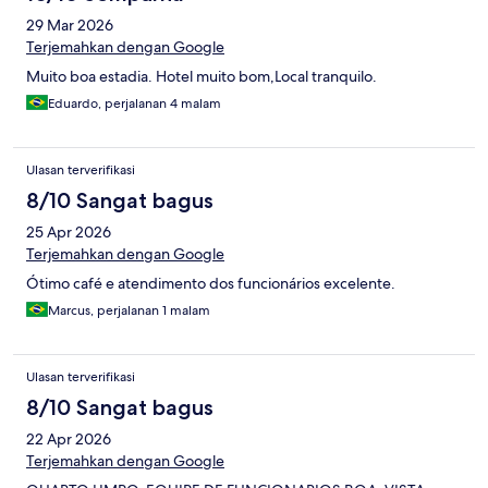
29 Mar 2026
Terjemahkan dengan Google
Muito boa estadia. Hotel muito bom,Local tranquilo.
Eduardo, perjalanan 4 malam
Ulasan terverifikasi
8/10 Sangat bagus
25 Apr 2026
Terjemahkan dengan Google
Ótimo café e atendimento dos funcionários excelente.
Marcus, perjalanan 1 malam
Ulasan terverifikasi
8/10 Sangat bagus
22 Apr 2026
Terjemahkan dengan Google