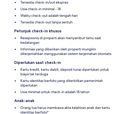
Tersedia check-in/out ekspres
Usia check-in minimal - 18
Waktu check-out adalah tengah hari
Tersedia check-out tanpa sentuh
Petunjuk check-in khusus
Resepsionis di properti akan menyambut tamu saat
kedatangan
Informasi yang diberikan oleh properti mungkin
diterjemahkan menggunakan sistem terjemahan otomatis
Diperlukan saat check-in
Kartu kredit, kartu debit, deposit tunai diperlukan untuk
biaya tak terduga
Kartu identitas berfoto yang diterbitkan pemerintah
diperlukan
Usia minimal untuk check-in adalah 18 tahun
Anak-anak
Orang tua harus membawa akta kelahiran anak dan kartu
identitas berfoto*