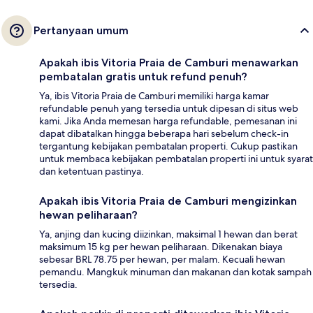
Pertanyaan umum
Apakah ibis Vitoria Praia de Camburi menawarkan
pembatalan gratis untuk refund penuh?
Ya, ibis Vitoria Praia de Camburi memiliki harga kamar
refundable penuh yang tersedia untuk dipesan di situs web
kami. Jika Anda memesan harga refundable, pemesanan ini
dapat dibatalkan hingga beberapa hari sebelum check-in
tergantung kebijakan pembatalan properti. Cukup pastikan
untuk membaca kebijakan pembatalan properti ini untuk syarat
dan ketentuan pastinya.
Apakah ibis Vitoria Praia de Camburi mengizinkan
hewan peliharaan?
Ya, anjing dan kucing diizinkan, maksimal 1 hewan dan berat
maksimum 15 kg per hewan peliharaan. Dikenakan biaya
sebesar BRL 78.75 per hewan, per malam. Kecuali hewan
pemandu. Mangkuk minuman dan makanan dan kotak sampah
tersedia.