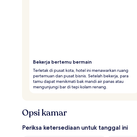
Bekerja bertemu bermain
Terletak di pusat kota, hotel ini menawarkan ruang
pertemuan dan pusat bisnis. Setelah bekerja, para
tamu dapat menikmati bak mandi air panas atau
mengunjungi bar di tepi kolam renang.
Opsi kamar
Periksa ketersediaan untuk tanggal ini