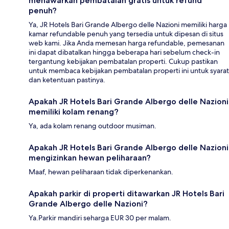
menawarkan pembatalan gratis untuk refund
penuh?
Ya, JR Hotels Bari Grande Albergo delle Nazioni memiliki harga
kamar refundable penuh yang tersedia untuk dipesan di situs
web kami. Jika Anda memesan harga refundable, pemesanan
ini dapat dibatalkan hingga beberapa hari sebelum check-in
tergantung kebijakan pembatalan properti. Cukup pastikan
untuk membaca kebijakan pembatalan properti ini untuk syarat
dan ketentuan pastinya.
Apakah JR Hotels Bari Grande Albergo delle Nazioni
memiliki kolam renang?
Ya, ada kolam renang outdoor musiman.
Apakah JR Hotels Bari Grande Albergo delle Nazioni
mengizinkan hewan peliharaan?
Maaf, hewan peliharaan tidak diperkenankan.
Apakah parkir di properti ditawarkan JR Hotels Bari
Grande Albergo delle Nazioni?
Ya.Parkir mandiri seharga EUR 30 per malam.