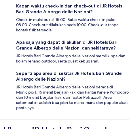
Kapan waktu check-in dan check-out di JR Hotels
Bari Grande Albergo delle Nazioni?
Check-in mulai pukul: 15.00; Batas waktu check-in pukul:
08.00. Check-out dilakukan pada 10.00. Check-out tanpa
kontak fisik tersedia.
Apa saja yang dapat dilakukan di JR Hotels Bari
Grande Albergo delle Nazioni dan sekitarnya?
JR Hotels Bari Grande Albergo delle Nazioni memiliki spa dan
kolam renang outdoor, serta pusat kebugaran.
Seperti apa area di sekitar JR Hotels Bari Grande
Albergo delle Nazioni?
JR Hotels Bari Grande Albergo delle Nazioni berada di
Municipio 1, 16 menit berjalan kaki dari Pantai Pane e Pomodoro
dan 10 menit berjalan kaki dari Teater Petruzzelli. Area
setempat ini adalah bisa jalan ke mana-mana dan populer akan
pantainya.