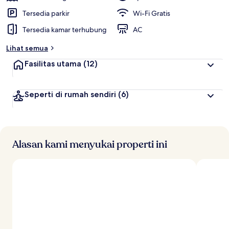
Tersedia parkir
Wi-Fi Gratis
Tersedia kamar terhubung
AC
Lihat semua
Fasilitas utama
(12)
Seperti di rumah sendiri
(6)
Alasan kami menyukai properti ini