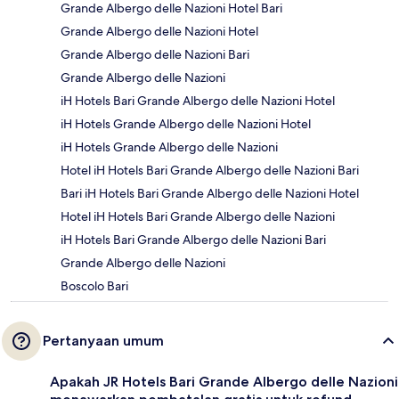
Grande Albergo delle Nazioni Hotel Bari
Grande Albergo delle Nazioni Hotel
Grande Albergo delle Nazioni Bari
Grande Albergo delle Nazioni
iH Hotels Bari Grande Albergo delle Nazioni Hotel
iH Hotels Grande Albergo delle Nazioni Hotel
iH Hotels Grande Albergo delle Nazioni
Hotel iH Hotels Bari Grande Albergo delle Nazioni Bari
Bari iH Hotels Bari Grande Albergo delle Nazioni Hotel
Hotel iH Hotels Bari Grande Albergo delle Nazioni
iH Hotels Bari Grande Albergo delle Nazioni Bari
Grande Albergo delle Nazioni
Boscolo Bari
Pertanyaan umum
Apakah JR Hotels Bari Grande Albergo delle Nazioni