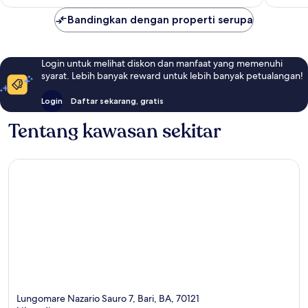
Bandingkan dengan properti serupa
Login untuk melihat diskon dan manfaat yang memenuhi
syarat. Lebih banyak reward untuk lebih banyak petualangan!
Login
Daftar sekarang, gratis
Tentang kawasan sekitar
Lungomare Nazario Sauro 7, Bari, BA, 70121