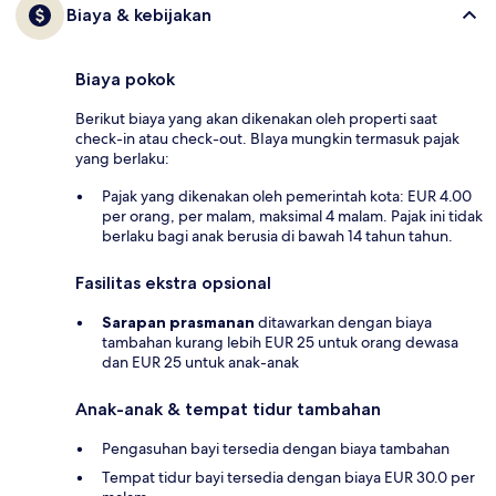
Biaya & kebijakan
Biaya pokok
Berikut biaya yang akan dikenakan oleh properti saat
check-in atau check-out. BIaya mungkin termasuk pajak
yang berlaku:
Pajak yang dikenakan oleh pemerintah kota: EUR 4.00
per orang, per malam, maksimal 4 malam. Pajak ini tidak
berlaku bagi anak berusia di bawah 14 tahun tahun.
Fasilitas ekstra opsional
Sarapan prasmanan
ditawarkan dengan biaya
tambahan kurang lebih EUR 25 untuk orang dewasa
dan EUR 25 untuk anak-anak
Anak-anak & tempat tidur tambahan
Pengasuhan bayi tersedia dengan biaya tambahan
Tempat tidur bayi tersedia dengan biaya EUR 30.0 per