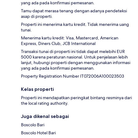
yang ada pada konfirmasi pemesanan.
Tamu dapat merasa tenang dengan adanya pendeteksi
asap di properti.
Properti ini menerima kartu kredit. Tidak menerima uang
tunai.
Menerima kartu kredit: Visa, Mastercard, American
Express, Diners Club, JCB International
Transaksi tunai di properti ini tidak dapat melebihi EUR
5000 karena peraturan nasional. Untuk penjelasan lebih
lanjut, hubungi properti dengan menggunakan informasi
yang ada pada konfirmasi pemesanan.
Property Registration Number IT072006A100023503
Kelas properti
Properti ini mendapatkan peringkat bintang resminya dari
the local rating authority.
Juga dikenal sebagai
Boscolo Bari
Boscolo Hotel Bari