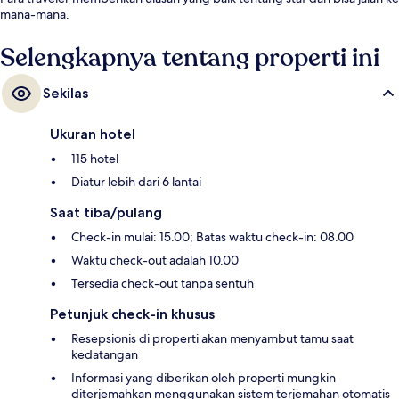
mana-mana.
Selengkapnya tentang properti ini
Sekilas
Ukuran hotel
115 hotel
Diatur lebih dari 6 lantai
Saat tiba/pulang
Check-in mulai: 15.00; Batas waktu check-in: 08.00
Waktu check-out adalah 10.00
Tersedia check-out tanpa sentuh
Petunjuk check-in khusus
Resepsionis di properti akan menyambut tamu saat
kedatangan
Informasi yang diberikan oleh properti mungkin
diterjemahkan menggunakan sistem terjemahan otomatis