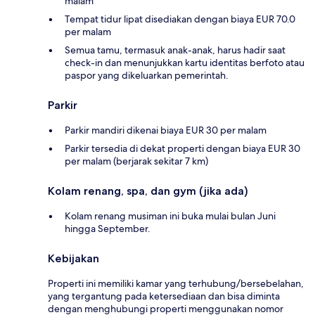
malam
Tempat tidur lipat disediakan dengan biaya EUR 70.0
per malam
Semua tamu, termasuk anak-anak, harus hadir saat
check-in dan menunjukkan kartu identitas berfoto atau
paspor yang dikeluarkan pemerintah.
Parkir
Parkir mandiri dikenai biaya EUR 30 per malam
Parkir tersedia di dekat properti dengan biaya EUR 30
per malam (berjarak sekitar 7 km)
Kolam renang, spa, dan gym (jika ada)
Kolam renang musiman ini buka mulai bulan Juni
hingga September.
Kebijakan
Properti ini memiliki kamar yang terhubung/bersebelahan,
yang tergantung pada ketersediaan dan bisa diminta
dengan menghubungi properti menggunakan nomor