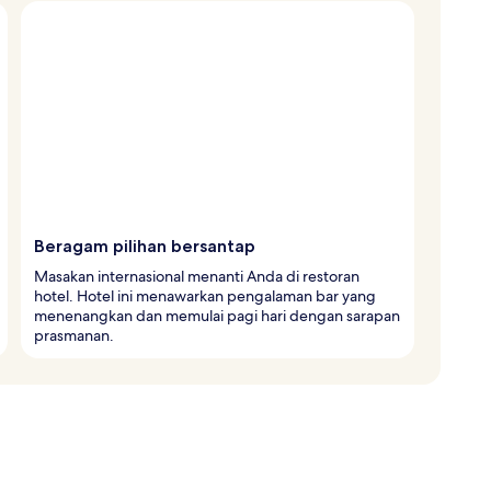
Beragam pilihan bersantap
Masakan internasional menanti Anda di restoran
hotel. Hotel ini menawarkan pengalaman bar yang
menenangkan dan memulai pagi hari dengan sarapan
prasmanan.