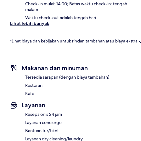
Check-in mulai: 14.00; Batas waktu check-in: tengah
malam
Waktu check-out adalah tengah hari
Lihat lebih banyak
*Lihat biaya dan kebijakan untuk rincian tambahan atau biaya ekstra
Makanan dan minuman
Tersedia sarapan (dengan biaya tambahan)
Restoran
Kafe
Layanan
Resepsionis 24 jam
Layanan concierge
Bantuan tur/tiket
Layanan dry cleaning/laundry