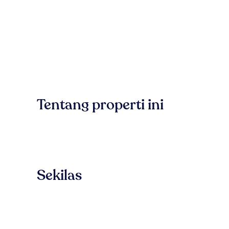
Tentang properti ini
Sekilas