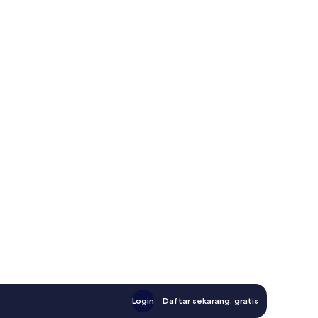
Login
Daftar sekarang, gratis