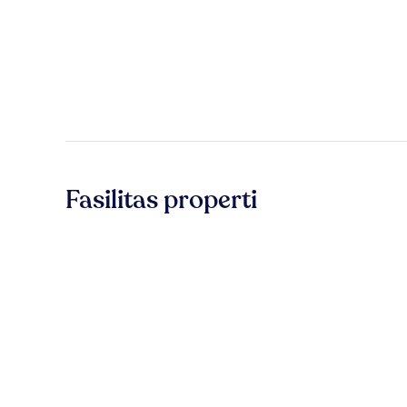
Fasilitas properti