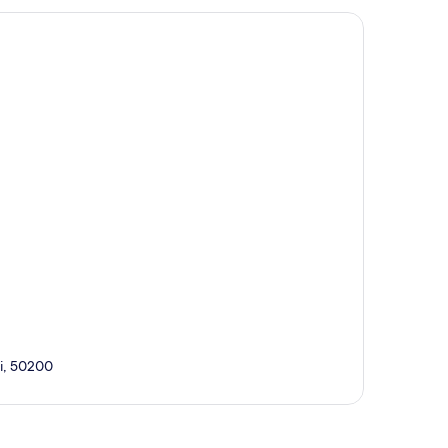
i, 50200