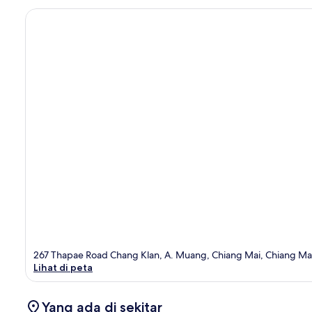
267 Thapae Road Chang Klan, A. Muang, Chiang Mai, Chiang Ma
Lihat di peta
Yang ada di sekitar