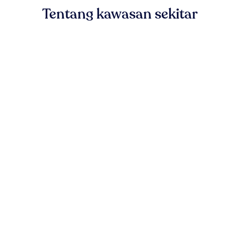
Tentang kawasan sekitar