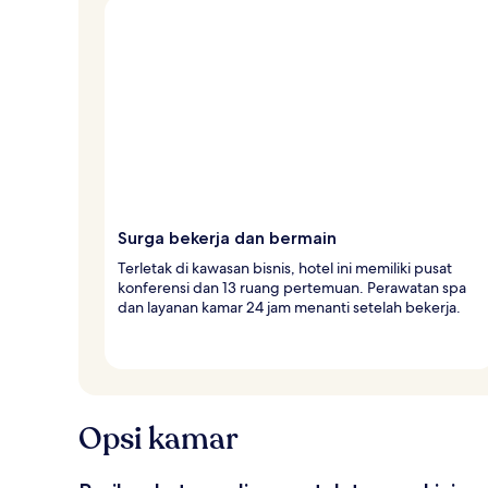
Surga bekerja dan bermain
Terletak di kawasan bisnis, hotel ini memiliki pusat
konferensi dan 13 ruang pertemuan. Perawatan spa
dan layanan kamar 24 jam menanti setelah bekerja.
Opsi kamar