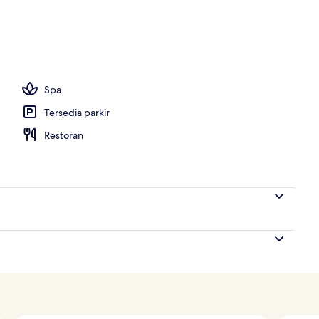
Spa
Tersedia parkir
Restoran