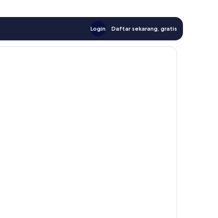
Login
Daftar sekarang, gratis