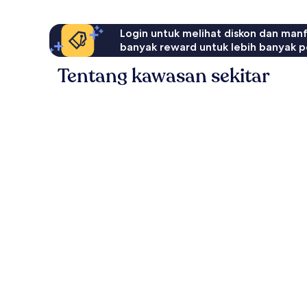
Login untuk melihat diskon dan man
banyak reward untuk lebih banyak p
Tentang kawasan sekitar