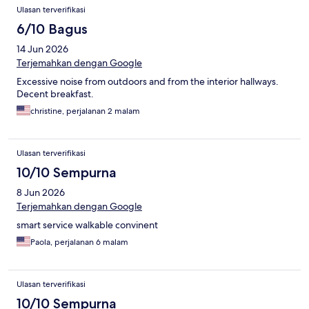
Ulasan terverifikasi
6/10 Bagus
14 Jun 2026
Terjemahkan dengan Google
Excessive noise from outdoors and from the interior hallways.
Decent breakfast.
christine, perjalanan 2 malam
Ulasan terverifikasi
10/10 Sempurna
8 Jun 2026
Terjemahkan dengan Google
smart service walkable convinent
Paola, perjalanan 6 malam
Ulasan terverifikasi
10/10 Sempurna