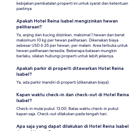
kebijakan pembatalan properti ini untuk syarat dan ketentuan
pastinya.
Apakah Hotel Reina Isabel mengizinkan hewan
peliharaan?
Ya, anjing dan kucing diizinkan, maksimal 1 hewan dan berat
maksimum 10 kg per hewan peliharaan. Dikenakan biaya
sebesar USD 6.25 per hewan, per malam. Area terbuka untuk
hewan peliharaan tersedia. Beberapa batasan mungkin
berlaku, silakan hubungi properti untuk lebih jelasnya.
Apakah parkir di properti ditawarkan Hotel Reina
Isabel?
Ya, ada parkir mandiri di properti (dikenakan biaya).
Kapan waktu check-in dan check-out di Hotel Reina
Isabel?
Check-in mulai pukul: 13.00; Batas waktu check-in pukul:
kapan saja. Check-out dilakukan pada tengah hari.
Apa saja yang dapat dilakukan di Hotel Reina Isabel