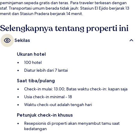
peminjaman sepeda gratis dan teras. Para traveler terkesan dengan
staf. Transportasi umum berada tidak jauh: Stasiun El Ejido berjarak 13
menit dan Stasiun Pradera berjarak 14 menit.
Selengkapnya tentang properti ini
Sekilas
Ukuran hotel
100 hotel
Diatur lebih dari 7 lantai
Saat tiba/pulang
Check-in mulai: 13.00; Batas waktu check-in: kapan saja
Usia check-in minimal - 18
Waktu check-out adalah tengah hari
Petunjuk check-in khusus
Resepsionis di properti akan menyambut tamu saat
kedatangan