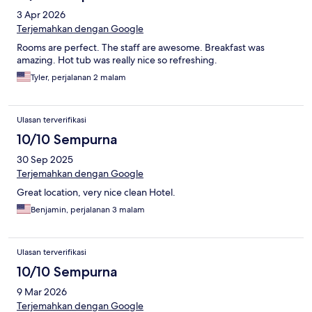
3 Apr 2026
Terjemahkan dengan Google
Rooms are perfect. The staff are awesome. Breakfast was
amazing. Hot tub was really nice so refreshing.
Tyler, perjalanan 2 malam
Ulasan terverifikasi
10/10 Sempurna
30 Sep 2025
Terjemahkan dengan Google
Great location, very nice clean Hotel.
Benjamin, perjalanan 3 malam
Ulasan terverifikasi
10/10 Sempurna
9 Mar 2026
Terjemahkan dengan Google