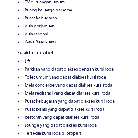
TV di ruangan umum
Ruang keluarga bersama
Pusat kebugaran
Aula perjamuan
Aula resepsi
Gaya Beaux Arts
Fasilitas difabel
Lift
Parkiran yang dapat diakses dengan kursi roda
Toilet umum yang dapat diakses kursi roda
Meja concierge yang dapat diakses kursi roda
Meja registrasi yang dapat diakses kursi roda
Pusat kebugaran yang dapat diakses kursi roda
Pusat bisnis yang dapat diakses kursi roda
Restoran yang dapat diakses kursi roda
Lounge yang dapat diakses kursi roda
Tersedia kursi roda di properti