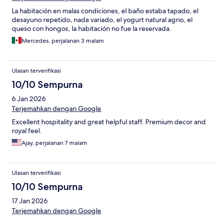
La habitación en malas condiciones, el baño estaba tapado, el
desayuno repetido, nada variado, el yogurt natural agrio, el
queso con hongos, la habitación no fue la reservada.
Mercedes, perjalanan 3 malam
Ulasan terverifikasi
10/10 Sempurna
6 Jan 2026
Terjemahkan dengan Google
Excellent hospitality and great helpful staff. Premium decor and
royal feel.
Ajay, perjalanan 7 malam
Ulasan terverifikasi
10/10 Sempurna
17 Jan 2026
Terjemahkan dengan Google