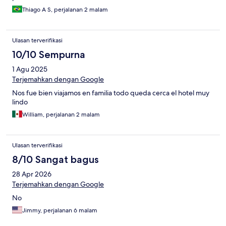
Thiago A S, perjalanan 2 malam
Ulasan terverifikasi
10/10 Sempurna
1 Agu 2025
Terjemahkan dengan Google
Nos fue bien viajamos en familia todo queda cerca el hotel muy
lindo
William, perjalanan 2 malam
Ulasan terverifikasi
8/10 Sangat bagus
28 Apr 2026
Terjemahkan dengan Google
No
Jimmy, perjalanan 6 malam