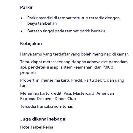
Parkir
Parkir mandiri di tempat tertutup tersedia dengan
biaya tambahan
Batasan tinggi pada tempat parkir berlaku
Kebijakan
Hanya tamu yang terdaftar yang boleh menginap di kamar.
Tamu dapat merasa tenang dengan adanya alat pemadam
api, pendeteksi asap, sistem keamanan, dan P3K di
properti.
Properti ini menerima kartu kredit, kartu debit, dan uang
tunai.
Menerima kartu kredit: Visa, Mastercard, American
Express, Discover, Diners Club
Tersedia transaksi non-tunai.
Juga dikenal sebagai
Hotel Isabel Reina