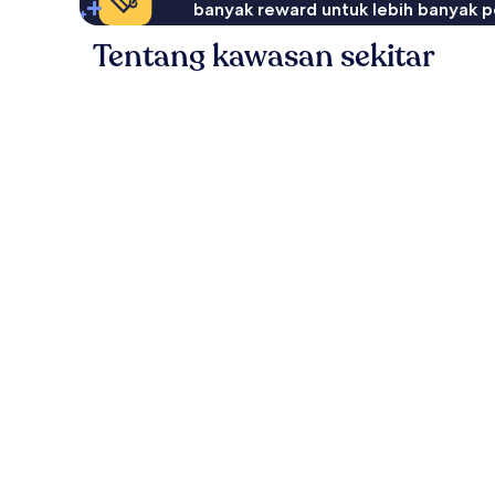
banyak reward untuk lebih banyak p
Tentang kawasan sekitar