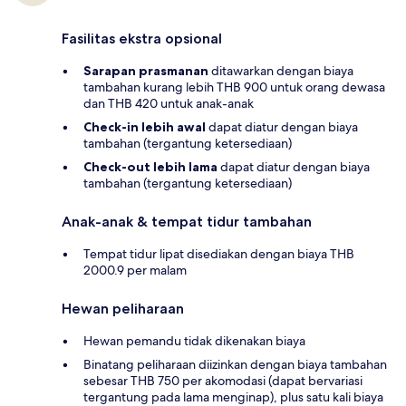
Fasilitas ekstra opsional
Sarapan prasmanan
ditawarkan dengan biaya
tambahan kurang lebih THB 900 untuk orang dewasa
dan THB 420 untuk anak-anak
Check-in lebih awal
dapat diatur dengan biaya
tambahan (tergantung ketersediaan)
Check-out lebih lama
dapat diatur dengan biaya
tambahan (tergantung ketersediaan)
Anak-anak & tempat tidur tambahan
Tempat tidur lipat disediakan dengan biaya THB
2000.9 per malam
Hewan peliharaan
Hewan pemandu tidak dikenakan biaya
Binatang peliharaan diizinkan dengan biaya tambahan
sebesar THB 750 per akomodasi (dapat bervariasi
tergantung pada lama menginap), plus satu kali biaya