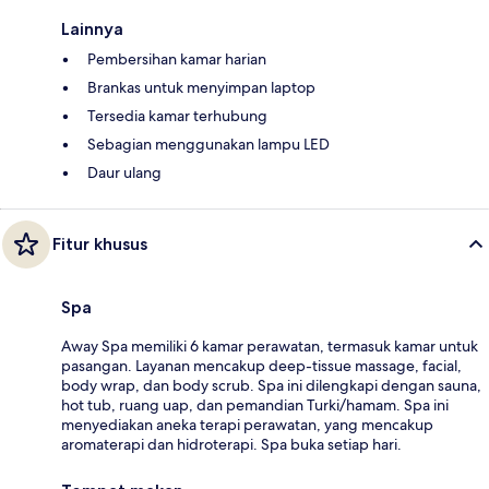
Lainnya
Pembersihan kamar harian
Brankas untuk menyimpan laptop
Tersedia kamar terhubung
Sebagian menggunakan lampu LED
Daur ulang
Fitur khusus
Spa
Away Spa memiliki 6 kamar perawatan, termasuk kamar untuk
pasangan. Layanan mencakup deep-tissue massage, facial,
body wrap, dan body scrub. Spa ini dilengkapi dengan sauna,
hot tub, ruang uap, dan pemandian Turki/hamam. Spa ini
menyediakan aneka terapi perawatan, yang mencakup
aromaterapi dan hidroterapi. Spa buka setiap hari.