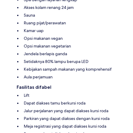
Akses kolam renang 24 jam
Sauna
Ruang pijat/perawatan
Kamar uap
Opsi makanan vegan
Opsi makanan vegetarian
Jendela berlapis ganda
Setidaknya 80% lampu berupa LED
Kebijakan sampah makanan yang komprehensif
Aula perjamuan
Fasilitas difabel
Lift
Dapat diakses tamu berkursi roda
Jalur perjalanan yang dapat diakses kursi roda
Parkiran yang dapat diakses dengan kursi roda
Meja registrasi yang dapat diakses kursi roda