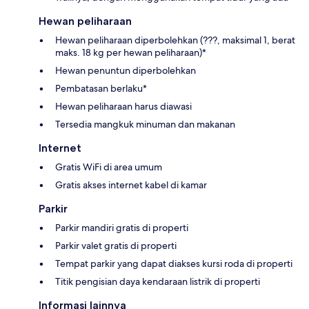
Hewan peliharaan
Hewan peliharaan diperbolehkan (???, maksimal 1, berat
maks. 18 kg per hewan peliharaan)*
Hewan penuntun diperbolehkan
Pembatasan berlaku*
Hewan peliharaan harus diawasi
Tersedia mangkuk minuman dan makanan
Internet
Gratis WiFi di area umum
Gratis akses internet kabel di kamar
Parkir
Parkir mandiri gratis di properti
Parkir valet gratis di properti
Tempat parkir yang dapat diakses kursi roda di properti
Titik pengisian daya kendaraan listrik di properti
Informasi lainnya