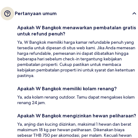
Pertanyaan umum
Apakah W Bangkok menawarkan pembatalan gratis
untuk refund penuh?
Ya, W Bangkok memiliki harga kamar refundable penuh yang
tersedia untuk dipesan di situs web kami. Jika Anda memesan
harga refundable, pemesanan ini dapat dibatalkan hingga
beberapa hari sebelum check-in tergantung kebijakan
pembatalan properti. Cukup pastikan untuk membaca
kebijakan pembatalan properti ini untuk syarat dan ketentuan
pastinya.
Apakah W Bangkok memiliki kolam renang?
Ya, ada kolam renang outdoor. Tamu dapat mengakses kolam
renang 24 jam.
Apakah W Bangkok mengizinkan hewan peliharaan?
Ya, anjing dan kucing diizinkan, maksimal 1 hewan dan berat
maksimum 18 kg per hewan peliharaan. Dikenakan biaya
sebesar THB 750 per akomodasi, per malam. Kecuali hewan