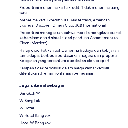
Properti ini menerima kartu kredit. Tidak menerima uang
tunai.
Menerima kartu kredit: Visa, Mastercard, American
Express, Discover, Diners Club, JCB International
Properti ini menegaskan bahwa mereka mengikuti praktik
kebersihan dan disinfeksi dari panduan Commitment to
Clean (Marriott).
Harap diperhatikan bahwa norma budaya dan kebijakan
tamu dapat berbeda berdasarkan negara dan properti.
Kebijakan yang tercantum disediakan oleh properti.
Sarapan tidak termasuk dalam harga kamar kecuali
ditentukan di email konfirmasi pemesanan.
Juga dikenal sebagai
Bangkok W
W Bangkok
W Hotel
W Hotel Bangkok
Hotel W Bangkok