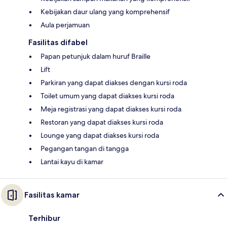
Kebijakan daur ulang yang komprehensif
Aula perjamuan
Fasilitas difabel
Papan petunjuk dalam huruf Braille
Lift
Parkiran yang dapat diakses dengan kursi roda
Toilet umum yang dapat diakses kursi roda
Meja registrasi yang dapat diakses kursi roda
Restoran yang dapat diakses kursi roda
Lounge yang dapat diakses kursi roda
Pegangan tangan di tangga
Lantai kayu di kamar
Fasilitas kamar
Terhibur