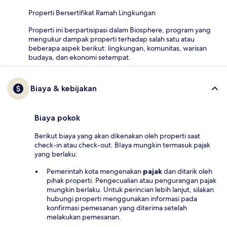
Properti Bersertifikat Ramah Lingkungan
Properti ini berpartisipasi dalam Biosphere, program yang
mengukur dampak properti terhadap salah satu atau
beberapa aspek berikut: lingkungan, komunitas, warisan
budaya, dan ekonomi setempat.
Biaya & kebijakan
Biaya pokok
Berikut biaya yang akan dikenakan oleh properti saat
check-in atau check-out. BIaya mungkin termasuk pajak
yang berlaku:
Pemerintah kota mengenakan
pajak
dan ditarik oleh
pihak properti. Pengecualian atau pengurangan pajak
mungkin berlaku. Untuk perincian lebih lanjut, silakan
hubungi properti menggunakan informasi pada
konfirmasi pemesanan yang diterima setelah
melakukan pemesanan.