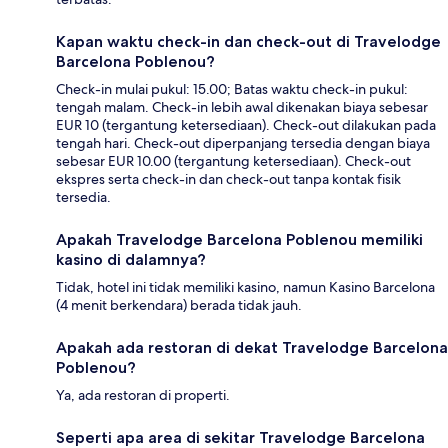
Kapan waktu check-in dan check-out di Travelodge
Barcelona Poblenou?
Check-in mulai pukul: 15.00; Batas waktu check-in pukul:
tengah malam. Check-in lebih awal dikenakan biaya sebesar
EUR 10 (tergantung ketersediaan). Check-out dilakukan pada
tengah hari. Check-out diperpanjang tersedia dengan biaya
sebesar EUR 10.00 (tergantung ketersediaan). Check-out
ekspres serta check-in dan check-out tanpa kontak fisik
tersedia.
Apakah Travelodge Barcelona Poblenou memiliki
kasino di dalamnya?
Tidak, hotel ini tidak memiliki kasino, namun Kasino Barcelona
(4 menit berkendara) berada tidak jauh.
Apakah ada restoran di dekat Travelodge Barcelona
Poblenou?
Ya, ada restoran di properti.
Seperti apa area di sekitar Travelodge Barcelona