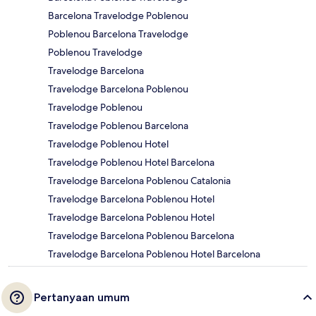
Barcelona Travelodge Poblenou
Poblenou Barcelona Travelodge
Poblenou Travelodge
Travelodge Barcelona
Travelodge Barcelona Poblenou
Travelodge Poblenou
Travelodge Poblenou Barcelona
Travelodge Poblenou Hotel
Travelodge Poblenou Hotel Barcelona
Travelodge Barcelona Poblenou Catalonia
Travelodge Barcelona Poblenou Hotel
Travelodge Barcelona Poblenou Hotel
Travelodge Barcelona Poblenou Barcelona
Travelodge Barcelona Poblenou Hotel Barcelona
Pertanyaan umum