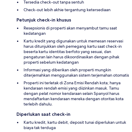
Tersedia check-out tanpa sentuh
Check-out lebih akhie tergantung ketersediaan
Petunjuk check-in khusus
Resepsionis di properti akan menyambut tamu saat
kedatangan
Kartu kredit yang digunakan untuk memesan reservasi
harus ditunjukkan oleh pemegang kartu saat check-in
beserta kartu identitas berfoto yang sesuai, dan
pengaturan lain harus dikoordinasikan dengan pihak
properti sebelum kedatangan
Informasi yang diberikan oleh properti mungkin
diterjemahkan menggunakan sistem terjemahan otomatis
Properti ini terletak di Zona Emisi Rendah kota; hanya
kendaraan rendah emisi yang diizinkan masuk. Tamu
dengan pelat nomor kendaraan selain Spanyol harus
mendaftarkan kendaraan mereka dengan otoritas kota
terlebih dahulu.
Diperlukan saat check-in
Kartu kredit, kartu debit, deposit tunai diperlukan untuk
biaya tak terduga