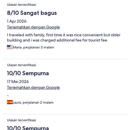
Ulasan terverifikasi
8/10 Sangat bagus
1 Apr 2026
Terjemahkan dengan Google
I traveled with family, first time it was nice convenient but older
building and i was charged additional fee for tourist fee.
Maria, perjalanan 3 malam
Ulasan terverifikasi
10/10 Sempurna
17 Mei 2026
Terjemahkan dengan Google
-
Laura, perjalanan 2 malam
Ulasan terverifikasi
10/10 Sempurna