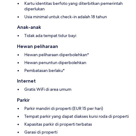
Kartu identitas berfoto yang diterbitkan pemerintah
diperlukan
Usia minimal untuk check-in adalah 18 tahun
Anak-anak
Tidak ada tempat tidur bayi
Hewan peliharaan
Hewan peliharaan diperbolehkan*
Hewan penuntun diperbolehkan
Pembatasan berlaku*
Internet
Gratis WiFi di area umum
Parkir
Parkir mandiri di properti (EUR 15 per hari)
Tempat parkir yang dapat diakses kursi roda di properti
Kapasitas parkir di properti terbatas
Garasi di properti