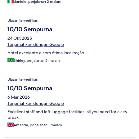
daniele, perjalanan 2 malam
Ulasan terverifikasi
10/10 Sempurna
24 Okt 2025
Terjemahkan dengan Google
Hotel excelente e com ótima localização
Shirley, perjalanan 5 malam
Ulasan terverifikasi
10/10 Sempurna
6 Mar 2026
Terjemahkan dengan Google
Excellent staff and left luggage facilities, all you need for a city
break.
Amanda, perjalanan 1 malam