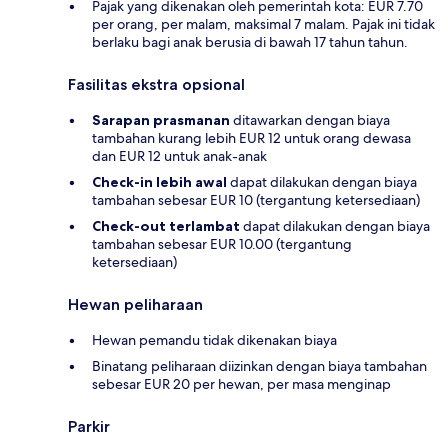
Pajak yang dikenakan oleh pemerintah kota: EUR 7.70
per orang, per malam, maksimal 7 malam. Pajak ini tidak
berlaku bagi anak berusia di bawah 17 tahun tahun.
Fasilitas ekstra opsional
Sarapan prasmanan
ditawarkan dengan biaya
tambahan kurang lebih EUR 12 untuk orang dewasa
dan EUR 12 untuk anak-anak
Check-in lebih awal
dapat dilakukan dengan biaya
tambahan sebesar EUR 10 (tergantung ketersediaan)
Check-out terlambat
dapat dilakukan dengan biaya
tambahan sebesar EUR 10.00 (tergantung
ketersediaan)
Hewan peliharaan
Hewan pemandu tidak dikenakan biaya
Binatang peliharaan diizinkan dengan biaya tambahan
sebesar EUR 20 per hewan, per masa menginap
Parkir